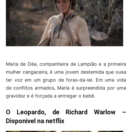
Maria de Déa, companheira de Lampião e a primeira
mulher cangaceira, é uma jovem destemida que ousa
ter voz em um grupo de foras-da-lei. Em uma vida
de conflitos armados, Maria é surpreendida por uma
gravidez e é forçada a entregar o bebê.
O Leopardo, de Richard Warlow –
Disponivel na netflix