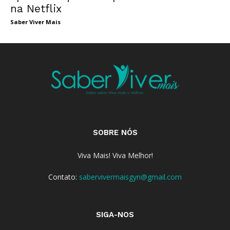
na Netflix
Saber Viver Mais
SOBRE NÓS
Viva Mais! Viva Melhor!
Contato:
sabervivermaisgyn@gmail.com
SIGA-NOS