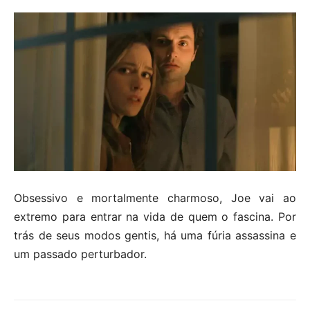
Obsessivo e mortalmente charmoso, Joe vai ao
extremo para entrar na vida de quem o fascina. Por
trás de seus modos gentis, há uma fúria assassina e
um passado perturbador.