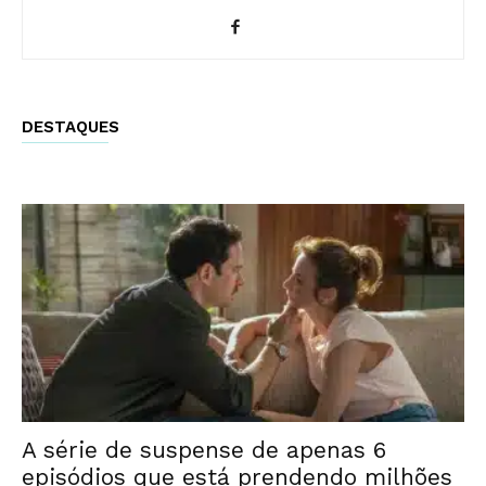
DESTAQUES
A série de suspense de apenas 6
episódios que está prendendo milhões