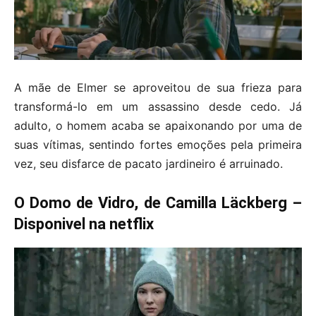
A mãe de Elmer se aproveitou de sua frieza para
transformá-lo em um assassino desde cedo. Já
adulto, o homem acaba se apaixonando por uma de
suas vítimas, sentindo fortes emoções pela primeira
vez, seu disfarce de pacato jardineiro é arruinado.
O Domo de Vidro, de Camilla Läckberg –
Disponivel na netflix