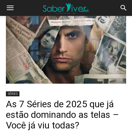
SÉRIES
As 7 Séries de 2025 que já
estão dominando as telas –
Você já viu todas?