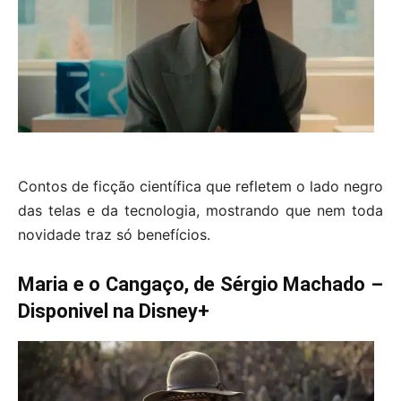
Contos de ficção científica que refletem o lado negro
das telas e da tecnologia, mostrando que nem toda
novidade traz só benefícios.
Maria e o Cangaço, de Sérgio Machado –
Disponivel na Disney+