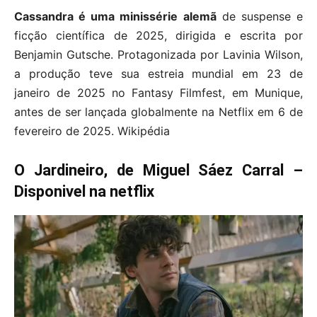
Cassandra é uma minissérie alemã
de suspense e
ficção científica de 2025, dirigida e escrita por
Benjamin Gutsche. Protagonizada por Lavinia Wilson,
a produção teve sua estreia mundial em 23 de
janeiro de 2025 no Fantasy Filmfest, em Munique,
antes de ser lançada globalmente na Netflix em 6 de
fevereiro de 2025. Wikipédia
O Jardineiro, de Miguel Sáez Carral –
Disponivel na netflix