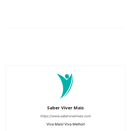
Saber Viver Mais
https://www.sabervivermais.com
Viva Mais! Viva Melhor!