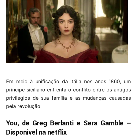
Em meio à unificação da Itália nos anos 1860, um
príncipe siciliano enfrenta o conflito entre os antigos
privilégios de sua família e as mudanças causadas
pela revolução.
You, de Greg Berlanti e Sera Gamble –
Disponivel na netflix