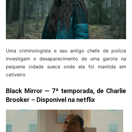
Uma criminologista e seu antigo chefe de polícia
investigam o desaparecimento de uma garota na
pequena cidade sueca onde ela foi mantida em
cativeiro.
Black Mirror — 7ª temporada, de Charlie
Brooker – Disponivel na netflix