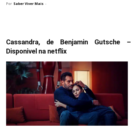
Por
Saber Viver Mais
-
Cassandra, de Benjamin Gutsche –
Disponivel na netflix