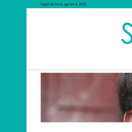
segunda-feira, agosto 3, 2026