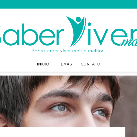
INÍCIO
TEMAS
CONTATO
Saber
Viver