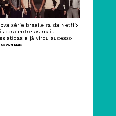
ova série brasileira da Netflix
ispara entre as mais
ssistidas e já virou sucesso
ber Viver Mais