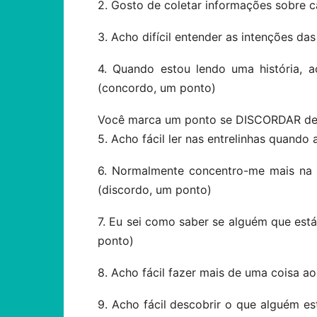
2. Gosto de coletar informações sobre 
3. Acho difícil entender as intenções d
4. Quando estou lendo uma história, a
(concordo, um ponto)
Você marca um ponto se DISCORDAR de 
5. Acho fácil ler nas entrelinhas quand
6. Normalmente concentro-me mais na
(discordo, um ponto)
7. Eu sei como saber se alguém que est
ponto)
8. Acho fácil fazer mais de uma coisa 
9. Acho fácil descobrir o que alguém e