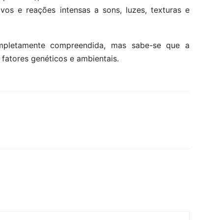
vos e reações intensas a sons, luzes, texturas e
mpletamente compreendida, mas sabe-se que a
fatores genéticos e ambientais.