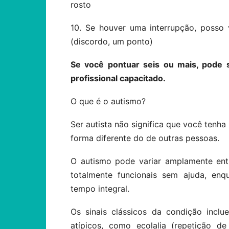
rosto
10. Se houver uma interrupção, posso
(discordo, um ponto)
Se você pontuar seis ou mais, pode 
profissional capacitado.
O que é o autismo?
Ser autista não significa que você tenh
forma diferente do de outras pessoas.
O autismo pode variar amplamente entr
totalmente funcionais sem ajuda, enq
tempo integral.
Os sinais clássicos da condição incl
atípicos, como ecolalia (repetição de