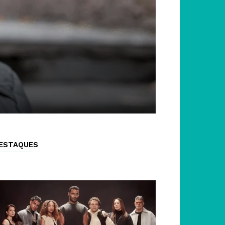
ESTAQUES