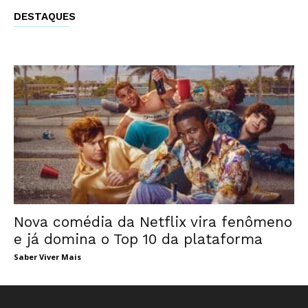
DESTAQUES
Nova comédia da Netflix vira fenômeno
e já domina o Top 10 da plataforma
Saber Viver Mais