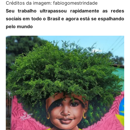
Créditos da imagem: fabiogomestrindade
Seu trabalho ultrapassou rapidamente as redes
sociais em todo o Brasil e agora está se espalhando
pelo mundo