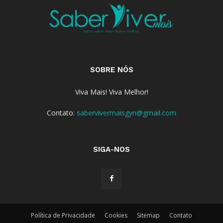
SOBRE NÓS
Viva Mais! Viva Melhor!
Contato:
sabervivermaisgyn@gmail.com
SIGA-NOS
Política de Privacidade
Cookies
Sitemap
Contato