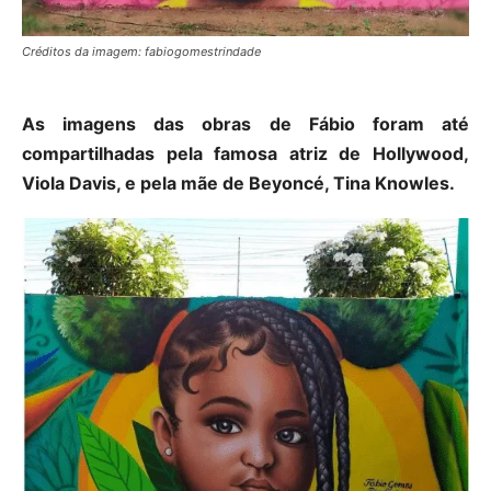
Créditos da imagem: fabiogomestrindade
As imagens das obras de Fábio foram até
compartilhadas pela famosa atriz de Hollywood,
Viola Davis, e pela mãe de Beyoncé, Tina Knowles.