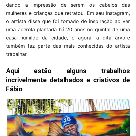
dando a impressão de serem os cabelos das
mulheres e crianças que retratou. Em seu Instagram,
o artista disse que foi tomado de inspiração ao ver
uma acerola plantada há 20 anos no quintal de uma
casa humilde da cidade, e agora, a dita árvore
também faz parte das mais conhecidas do artista
trabalhar.
Aqui estão alguns trabalhos
incrivelmente detalhados e criativos de
Fábio