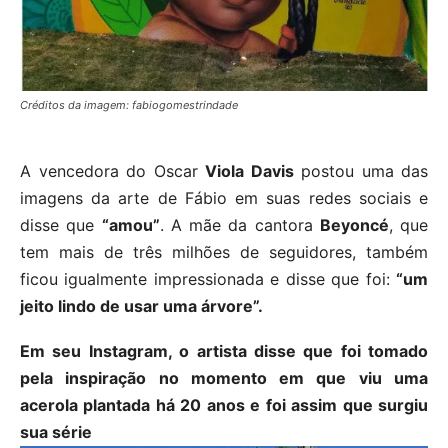
Créditos da imagem: fabiogomestrindade
A vencedora do Oscar
Viola Davis
postou uma das
imagens da arte de Fábio em suas redes sociais e
disse que
“amou”
. A mãe da cantora
Beyoncé
, que
tem mais de três milhões de seguidores, também
ficou igualmente impressionada e disse que foi:
“um
jeito lindo de usar uma árvore”.
Em seu Instagram, o artista disse que foi tomado
pela inspiração no momento em que viu uma
acerola plantada há 20 anos e foi assim que surgiu
sua série