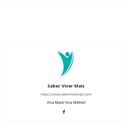
Saber Viver Mais
https://www.sabervivermais.com
Viva Mais! Viva Melhor!