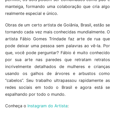
manteiga, formando uma colaboração que cria algo
realmente especial e único.
Obras de um certo artista de Goiânia, Brasil, estão se
tornando cada vez mais conhecidas mundialmente. O
artista Fábio Gomes Trindade faz arte de rua que
pode deixar uma pessoa sem palavras ao vê-la. Por
que, você pode perguntar? Fábio é muito conhecido
por sua arte nas paredes que retratam retratos
incrivelmente detalhados de mulheres e crianças
usando os galhos de árvores e arbustos como
“cabelos”. Seu trabalho ultrapassou rapidamente as
redes sociais em todo o Brasil e agora está se
espalhando por todo o mundo.
Conheça o
Instagram do Artista
: