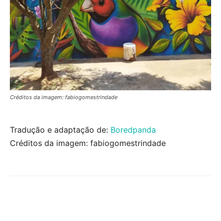
Créditos da imagem: fabiogomestrindade
Tradução e adaptação de:
Boredpanda
Créditos da imagem: fabiogomestrindade