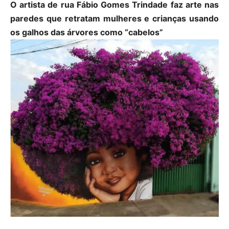
O artista de rua Fábio Gomes Trindade faz arte nas
paredes que retratam mulheres e crianças usando
os galhos das árvores como “cabelos”