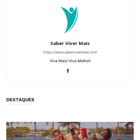
Saber Viver Mais
https://www.sabervivermais.com
Viva Mais! Viva Melhor!
DESTAQUES