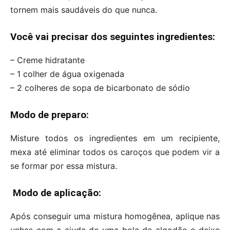
tornem mais saudáveis do que nunca.
Você vai precisar dos seguintes ingredientes:
– Creme hidratante
– 1 colher de água oxigenada
– 2 colheres de sopa de bicarbonato de sódio
Modo de preparo:
Misture todos os ingredientes em um recipiente,
mexa até eliminar todos os caroços que podem vir a
se formar por essa mistura.
Modo de aplicação:
Após conseguir uma mistura homogênea, aplique nas
unhas com a ajuda de uma bola de algodão e deixe