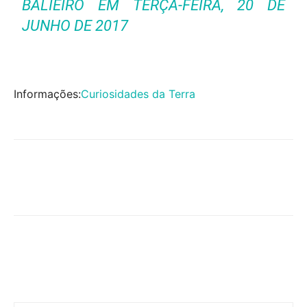
BALIEIRO
EM TERÇA-FEIRA, 20 DE
JUNHO DE 2017
Informações:
Curiosidades da Terra