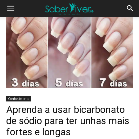
Conhecimento
Aprenda a usar bicarbonato
de sódio para ter unhas mais
fortes e longas