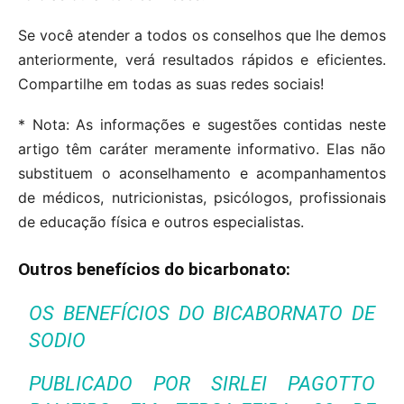
Se você atender a todos os conselhos que lhe demos
anteriormente, verá resultados rápidos e eficientes.
Compartilhe em todas as suas redes sociais!
* Nota: As informações e sugestões contidas neste
artigo têm caráter meramente informativo. Elas não
substituem o aconselhamento e acompanhamentos
de médicos, nutricionistas, psicólogos, profissionais
de educação física e outros especialistas.
Outros benefícios do bicarbonato:
OS BENEFÍCIOS DO BICABORNATO DE
SODIO
PUBLICADO POR
SIRLEI PAGOTTO