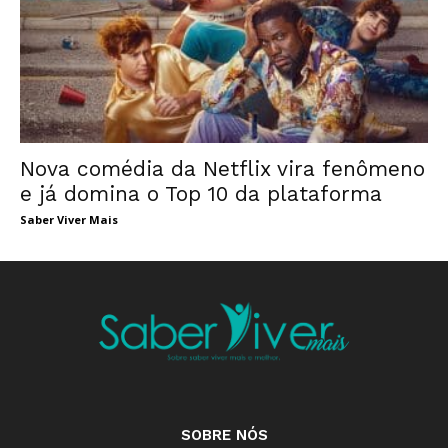
Nova comédia da Netflix vira fenômeno
e já domina o Top 10 da plataforma
Saber Viver Mais
SOBRE NÓS