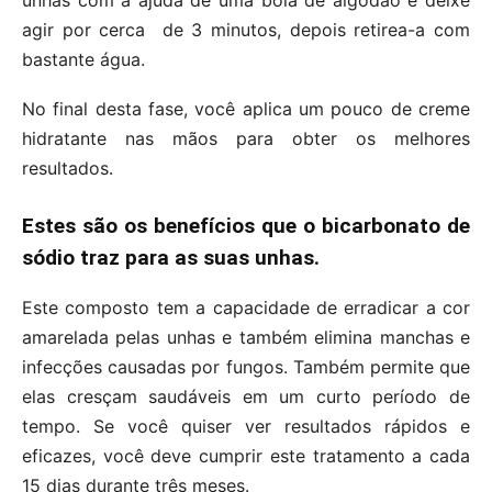
agir por cerca de 3 minutos, depois retirea-a com
bastante água.
No final desta fase, você aplica um pouco de creme
hidratante nas mãos para obter os melhores
resultados.
Estes são os benefícios que o bicarbonato de
sódio traz para as suas unhas.
Este composto tem a capacidade de erradicar a cor
amarelada pelas unhas e também elimina manchas e
infecções causadas por fungos. Também permite que
elas cresçam saudáveis em um curto período de
tempo. Se você quiser ver resultados rápidos e
eficazes, você deve cumprir este tratamento a cada
15 dias durante três meses.