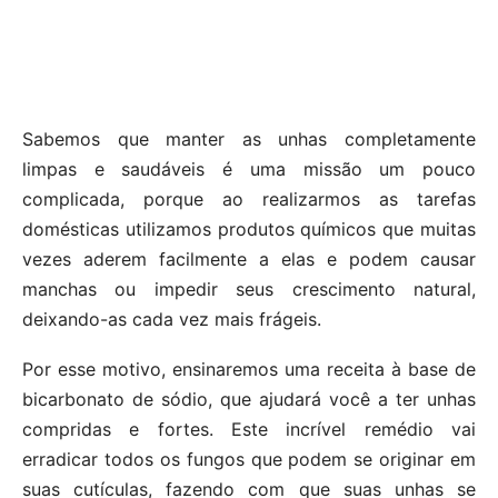
Sabemos que manter as unhas completamente
limpas e saudáveis é uma missão um pouco
complicada, porque ao realizarmos as tarefas
domésticas utilizamos produtos químicos que muitas
vezes aderem facilmente a elas e podem causar
manchas ou impedir seus crescimento natural,
deixando-as cada vez mais frágeis.
Por esse motivo, ensinaremos uma receita à base de
bicarbonato de sódio, que ajudará você a ter unhas
compridas e fortes. Este incrível remédio vai
erradicar todos os fungos que podem se originar em
suas cutículas, fazendo com que suas unhas se