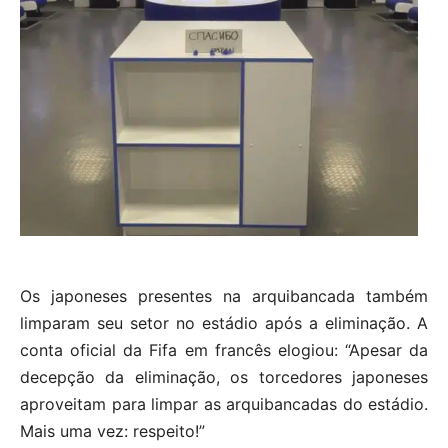
Os japoneses presentes na arquibancada também
limparam seu setor no estádio após a eliminação. A
conta oficial da Fifa em francês elogiou: “Apesar da
decepção da eliminação, os torcedores japoneses
aproveitam para limpar as arquibancadas do estádio.
Mais uma vez: respeito!”