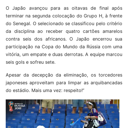
O Japão avançou para as oitavas de final após
terminar na segunda colocação do Grupo H, à frente
do Senegal. O selecionado se classificou pelo critério
da disciplina ao receber quatro cartões amarelos
contra seis dos africanos. O Japão encerrou sua
participação na Copa do Mundo da Rússia com uma
vitória, um empate e duas derrotas. A equipe marcou
seis gols e sofreu sete.
Apesar da decepção da eliminação, os torcedores
japoneses aproveitam para limpar as arquibancadas
do estádio. Mais uma vez: respeito!”