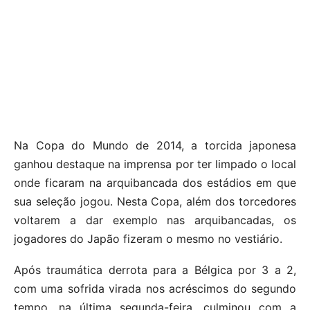
Na Copa do Mundo de 2014, a torcida japonesa
ganhou destaque na imprensa por ter limpado o local
onde ficaram na arquibancada dos estádios em que
sua seleção jogou. Nesta Copa, além dos torcedores
voltarem a dar exemplo nas arquibancadas, os
jogadores do Japão fizeram o mesmo no vestiário.
Após traumática derrota para a Bélgica por 3 a 2,
com uma sofrida virada nos acréscimos do segundo
tempo, na última segunda-feira, culminou com a