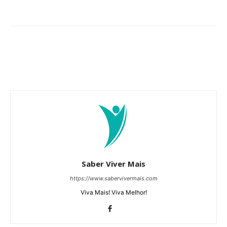
Saber Viver Mais
https://www.sabervivermais.com
Viva Mais! Viva Melhor!