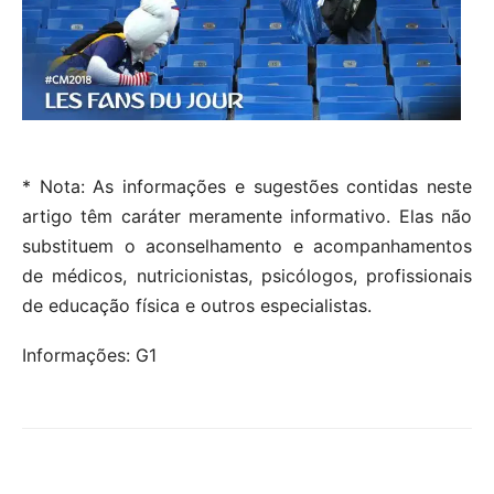
* Nota: As informações e sugestões contidas neste
artigo têm caráter meramente informativo. Elas não
substituem o aconselhamento e acompanhamentos
de médicos, nutricionistas, psicólogos, profissionais
de educação física e outros especialistas.
Informações: G1