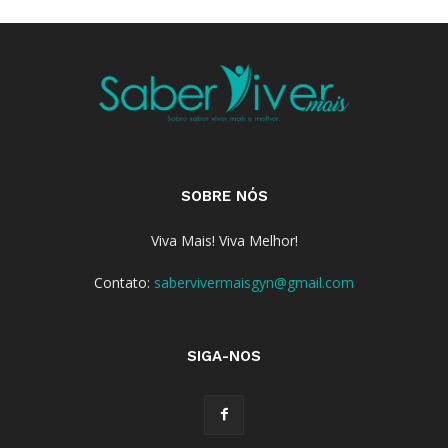
SOBRE NÓS
Viva Mais! Viva Melhor!
Contato:
sabervivermaisgyn@gmail.com
SIGA-NOS