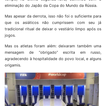
eliminação do Japão da Copa do Mundo da Rússia.
Mas apesar da derrota, isso não foi o suficiente para
que os asiáticos não cumprissem com seu já
tradicional ritual de deixar o vestiário limpo após os
jogos.
Mas os atletas foram além: deixaram também uma
mensagem de “obrigado” escrita em russo,
agradecendo à hospitalidade do povo local, e alguns
origamis.