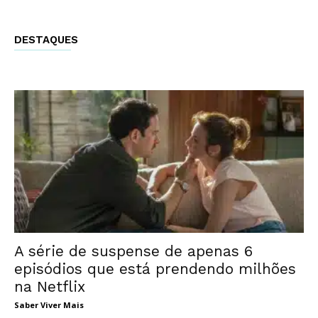
DESTAQUES
A série de suspense de apenas 6
episódios que está prendendo milhões
na Netflix
Saber Viver Mais