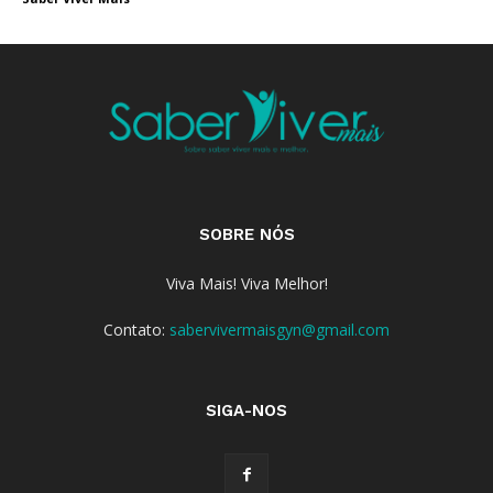
SOBRE NÓS
Viva Mais! Viva Melhor!
Contato:
sabervivermaisgyn@gmail.com
SIGA-NOS