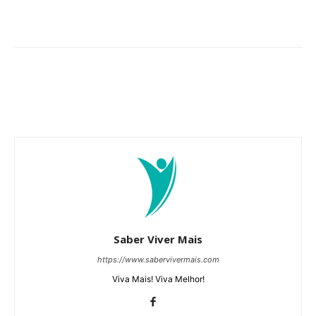
Saber Viver Mais
https://www.sabervivermais.com
Viva Mais! Viva Melhor!