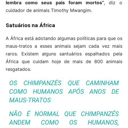
lembra como seus pais foram mortos”
, diz o
cuidador de animais Timothy Mwangim.
Satuários na África
A África está adotando algumas políticas para que os
maus-tratos a esses animais sejam cada vez mais
raros. Existem alguns santuários espalhados pela
África que cuidam hoje de mais de 800 animais
resgatados.
OS CHIMPANZÉS QUE CAMINHAM
COMO HUMANOS APÓS ANOS DE
MAUS-TRATOS
NÃO É NORMAL QUE CHIMPANZÉS
ANDEM COMO OS HUMANOS,