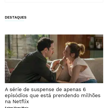
DESTAQUES
A série de suspense de apenas 6
episódios que está prendendo milhões
na Netflix
Saber Viver Mais