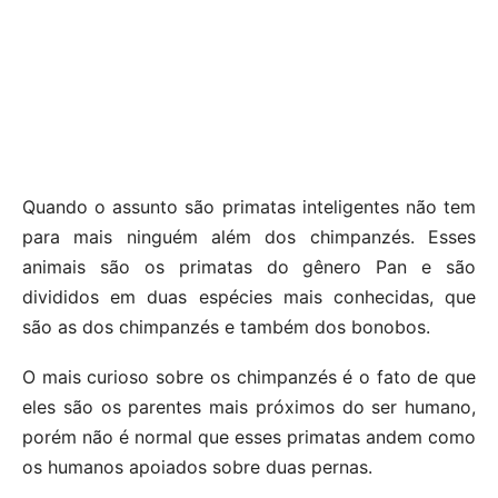
Quando o assunto são primatas inteligentes não tem
para mais ninguém além dos chimpanzés. Esses
animais são os primatas do gênero Pan e são
divididos em duas espécies mais conhecidas, que
são as dos chimpanzés e também dos bonobos.
O mais curioso sobre os chimpanzés é o fato de que
eles são os parentes mais próximos do ser humano,
porém não é normal que esses primatas andem como
os humanos apoiados sobre duas pernas.