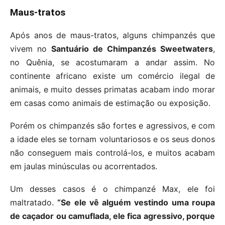
Maus-tratos
Após anos de maus-tratos, alguns chimpanzés que
vivem no
Santuário de Chimpanzés Sweetwaters
,
no Quênia, se acostumaram a andar assim. No
continente africano existe um comércio ilegal de
animais, e muito desses primatas acabam indo morar
em casas como animais de estimação ou exposição.
Porém os chimpanzés são fortes e agressivos, e com
a idade eles se tornam voluntariosos e os seus donos
não conseguem mais controlá-los, e muitos acabam
em jaulas minúsculas ou acorrentados.
Um desses casos é o chimpanzé Max, ele foi
maltratado.
“Se ele vê alguém vestindo uma roupa
de caçador ou camuflada, ele fica agressivo, porque