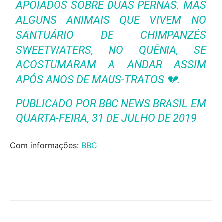
APOIADOS SOBRE DUAS PERNAS. MAS
ALGUNS ANIMAIS QUE VIVEM NO
SANTUÁRIO DE CHIMPANZÉS
SWEETWATERS, NO QUÊNIA, SE
ACOSTUMARAM A ANDAR ASSIM
APÓS ANOS DE MAUS-TRATOS 💔.
PUBLICADO POR
BBC NEWS BRASIL
EM
QUARTA-FEIRA, 31 DE JULHO DE 2019
Com informações:
BBC