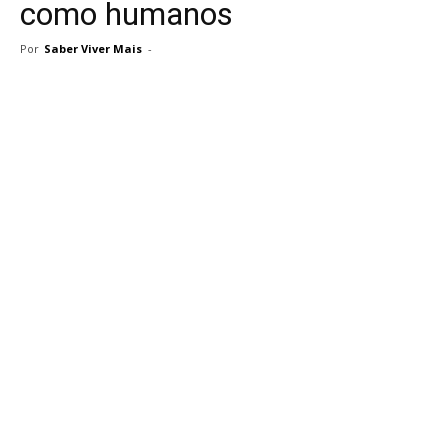
como humanos
Por
Saber Viver Mais
-