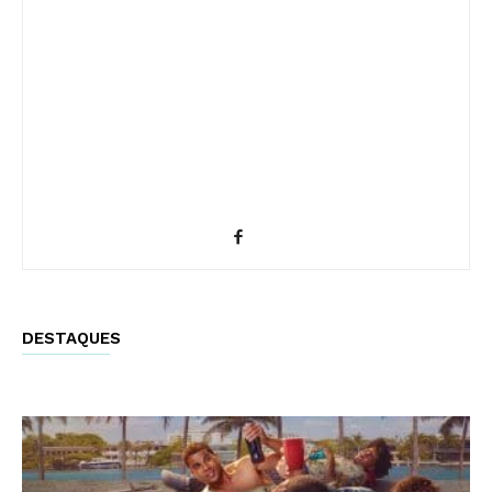
DESTAQUES