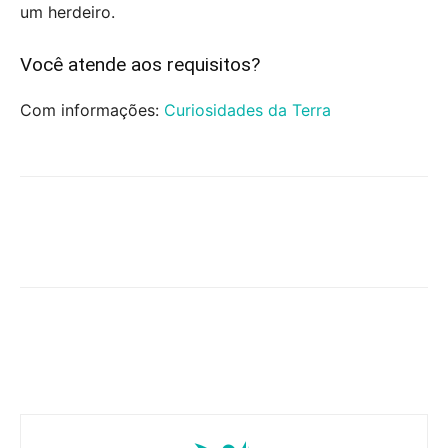
um herdeiro.
Você atende aos requisitos?
Com informações:
Curiosidades da Terra