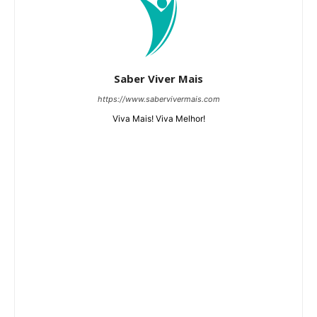
Saber Viver Mais
https://www.sabervivermais.com
Viva Mais! Viva Melhor!