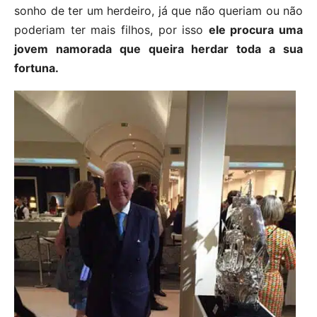
sonho de ter um herdeiro, já que não queriam ou não
poderiam ter mais filhos, por isso
ele procura uma
jovem namorada que queira herdar toda a sua
fortuna.