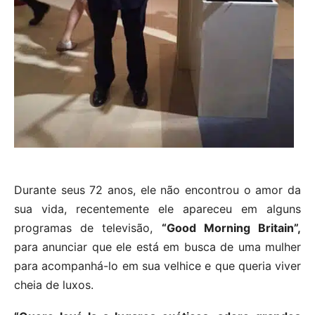
Durante seus 72 anos, ele não encontrou o amor da
sua vida, recentemente ele apareceu em alguns
programas de televisão,
“Good Morning Britain”,
para anunciar que ele está em busca de uma mulher
para acompanhá-lo em sua velhice e que queria viver
cheia de luxos.