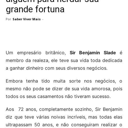
grande fortuna
Por
Saber Viver Mais
-
Um empresário britânico,
Sir Benjamin Slade
é
membro da realeza, ele teve sua vida toda dedicada
a ganhar dinheiro com seus diversos negócios.
Embora tenha tido muita sorte nos negócios, o
mesmo não pode se dizer de sua vida amorosa, pois
todos os seus casamentos não tiveram sucesso.
Aos 72 anos, completamente sozinho, Sir Benjamin
diz que teve várias noivas incríveis, mas todas elas
ultrapassam 50 anos, e não conseguiram realizar o