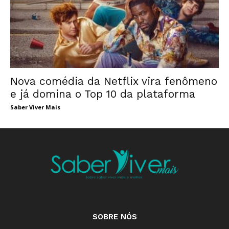
Nova comédia da Netflix vira fenômeno
e já domina o Top 10 da plataforma
Saber Viver Mais
SOBRE NÓS