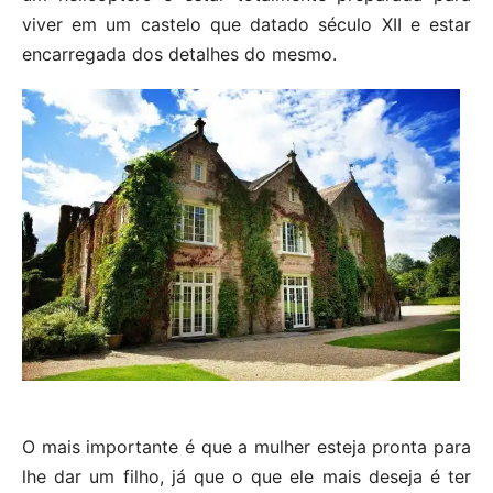
viver em um castelo que datado século XII e estar
encarregada dos detalhes do mesmo.
O mais importante é que a mulher esteja pronta para
lhe dar um filho, já que o que ele mais deseja é ter