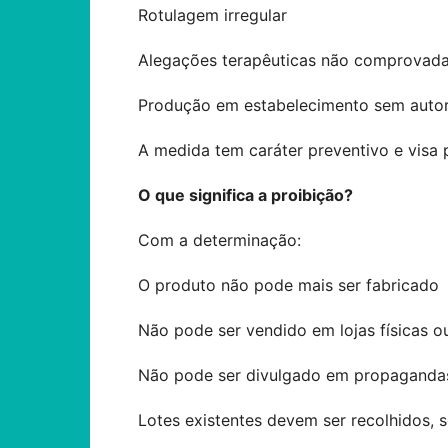
Rotulagem irregular
Alegações terapêuticas não comprovad
Produção em estabelecimento sem autori
A medida tem caráter preventivo e visa
O que significa a proibição?
Com a determinação:
O produto não pode mais ser fabricado
Não pode ser vendido em lojas físicas ou
Não pode ser divulgado em propaganda
Lotes existentes devem ser recolhidos, 