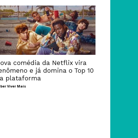
ova comédia da Netflix vira
enômeno e já domina o Top 10
a plataforma
ber Viver Mais