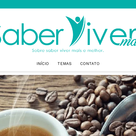
INÍCIO
TEMAS
CONTATO
Saber
Viver