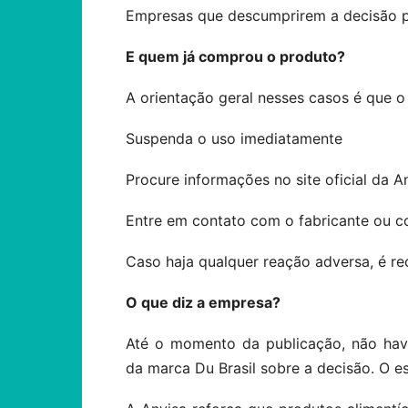
Empresas que descumprirem a decisão p
E quem já comprou o produto?
A orientação geral nesses casos é que o
Suspenda o uso imediatamente
Procure informações no site oficial da A
Entre em contato com o fabricante ou c
Caso haja qualquer reação adversa, é 
O que diz a empresa?
Até o momento da publicação, não hav
da marca Du Brasil sobre a decisão. O 