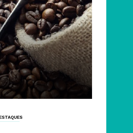
ESTAQUES