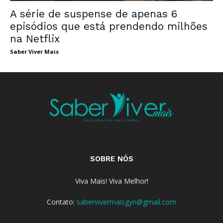
A série de suspense de apenas 6
episódios que está prendendo milhões
na Netflix
Saber Viver Mais
SOBRE NÓS
Viva Mais! Viva Melhor!
Contato:
sabervivermaisgyn@gmail.com