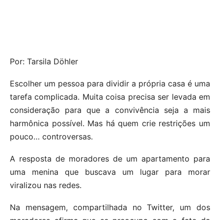
Por: Tarsila Döhler
Escolher um pessoa para dividir a própria casa é uma
tarefa complicada. Muita coisa precisa ser levada em
consideração para que a convivência seja a mais
harmônica possível. Mas há quem crie restrições um
pouco… controversas.
A resposta de moradores de um apartamento para
uma menina que buscava um lugar para morar
viralizou nas redes.
Na mensagem, compartilhada no Twitter, um dos