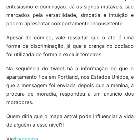
entusiasmo e dominação. Já os signos mutáveis, são
marcados pela versatilidade, simpatia e intuição e
podem apresentar comportamento inconsistente.
Apesar de cômico, vale ressaltar que o ato é uma
forma de discriminação, já que a crença no zodíaco
foi utilizada de forma a excluir terceiros.
Na sequência do tweet há a informação de que o
apartamento fica em Portland, nos Estados Unidos, e
que a mensagem foi enviada depois que a menina, à
procura de moradia, respondeu a um anúncio dos
moradores.
Quem diria que o mapa astral pode influenciar a vida
de alguém a esse nível?!
Via:
Hypeness