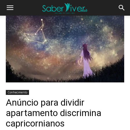
Conhecimento
Anúncio para dividir
apartamento discrimina
capricornianos