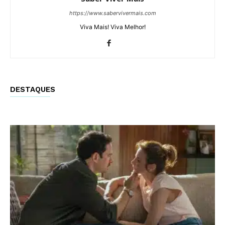
https://www.sabervivermais.com
Viva Mais! Viva Melhor!
DESTAQUES