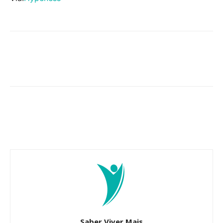
Saber Viver Mais