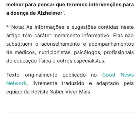
melhor para pensar que teremos intervenções para
a doença de Alzheimer”.
* Nota: As informações e sugestões contidas neste
artigo têm caráter meramente informativo. Elas não
substituem o aconselhamento e acompanhamentos
de médicos, nutricionistas, psicólogos, profissionais
de educação física e outros especialistas.
Texto originalmente publicado no
Good News
Network
, livremente traduzido e adaptado pela
equipe da Revista Saber Viver Mais