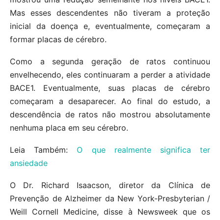
Mas esses descendentes não tiveram a proteção
inicial da doença e, eventualmente, começaram a
formar placas de cérebro.
Como a segunda geração de ratos continuou
envelhecendo, eles continuaram a perder a atividade
BACE1. Eventualmente, suas placas de cérebro
começaram a desaparecer. Ao final do estudo, a
descendência de ratos não mostrou absolutamente
nenhuma placa em seu cérebro.
Leia Também:
O que realmente significa ter
ansiedade
O Dr. Richard Isaacson, diretor da Clínica de
Prevenção de Alzheimer da New York-Presbyterian /
Weill Cornell Medicine, disse à Newsweek que os