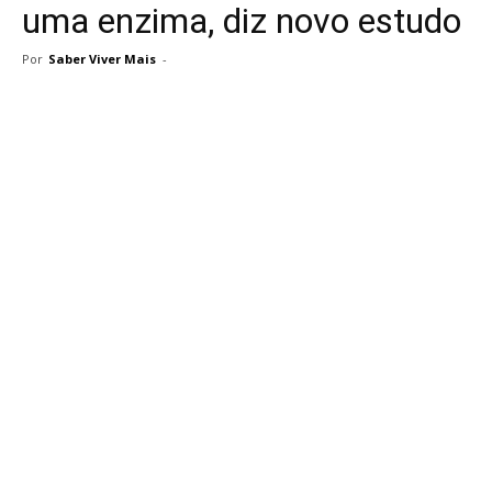
uma enzima, diz novo estudo
Por
Saber Viver Mais
-