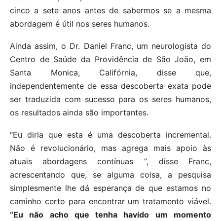
cinco a sete anos antes de sabermos se a mesma
abordagem é útil nos seres humanos.
Ainda assim, o Dr. Daniel Franc, um neurologista do
Centro de Saúde da Providência de São João, em
Santa Monica, Califórnia, disse que,
independentemente de essa descoberta exata pode
ser traduzida com sucesso para os seres humanos,
os resultados ainda são importantes.
“Eu diria que esta é uma descoberta incremental.
Não é revolucionário, mas agrega mais apoio às
atuais abordagens contínuas “, disse Franc,
acrescentando que, se alguma coisa, a pesquisa
simplesmente lhe dá esperança de que estamos no
caminho certo para encontrar um tratamento viável.
“Eu não acho que tenha havido um momento