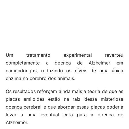
Um tratamento experimental reverteu
completamente a doença de Alzheimer em
camundongos, reduzindo os níveis de uma única
enzima no cérebro dos animais.
Os resultados reforçam ainda mais a teoria de que as
placas amiloides estão na raiz dessa misteriosa
doença cerebral e que abordar essas placas poderia
levar a uma eventual cura para a doença de
Alzheimer.