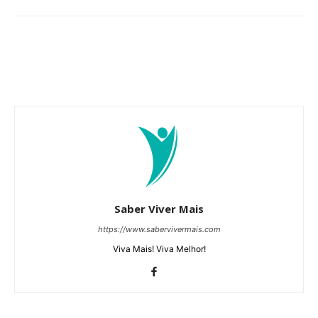
Saber Viver Mais
https://www.sabervivermais.com
Viva Mais! Viva Melhor!