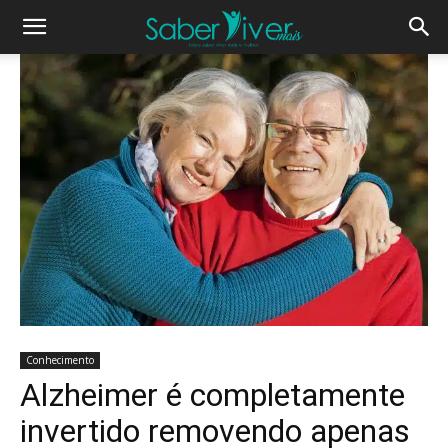
Conhecimento
Alzheimer é completamente
invertido removendo apenas