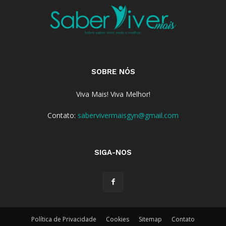
SOBRE NÓS
Viva Mais! Viva Melhor!
Contato:
sabervivermaisgyn@gmail.com
SIGA-NOS
Política de Privacidade
Cookies
Sitemap
Contato