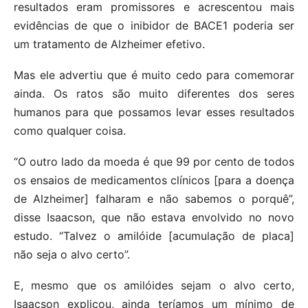
resultados eram promissores e acrescentou mais
evidências de que o inibidor de BACE1 poderia ser
um tratamento de Alzheimer efetivo.
Mas ele advertiu que é muito cedo para comemorar
ainda. Os ratos são muito diferentes dos seres
humanos para que possamos levar esses resultados
como qualquer coisa.
“O outro lado da moeda é que 99 por cento de todos
os ensaios de medicamentos clínicos [para a doença
de Alzheimer] falharam e não sabemos o porquê”,
disse Isaacson, que não estava envolvido no novo
estudo. “Talvez o amilóide [acumulação de placa]
não seja o alvo certo”.
E, mesmo que os amilóides sejam o alvo certo,
Isaacson explicou, ainda teríamos um mínimo de