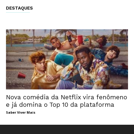
DESTAQUES
Nova comédia da Netflix vira fenômeno
e já domina o Top 10 da plataforma
Saber Viver Mais