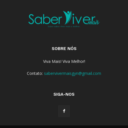
SOBRE NÓS
Viva Mais! Viva Melhor!
Contato:
sabervivermaisgyn@gmail.com
SIGA-NOS