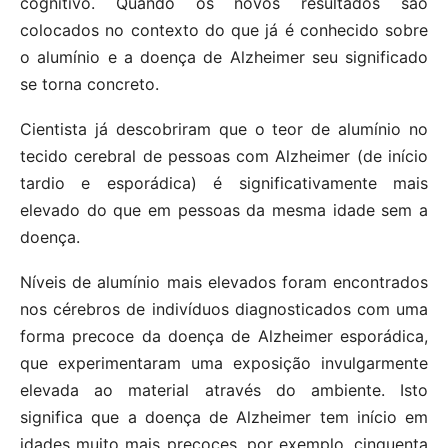
cognitivo. Quando os novos resultados são
colocados no contexto do que já é conhecido sobre
o alumínio e a doença de Alzheimer seu significado
se torna concreto.
Cientista já descobriram que o teor de alumínio no
tecido cerebral de pessoas com Alzheimer (de início
tardio e esporádica) é significativamente mais
elevado do que em pessoas da mesma idade sem a
doença.
Níveis de alumínio mais elevados foram encontrados
nos cérebros de indivíduos diagnosticados com uma
forma precoce da doença de Alzheimer esporádica,
que experimentaram uma exposição invulgarmente
elevada ao material através do ambiente. Isto
significa que a doença de Alzheimer tem início em
idades muito mais precoces, por exemplo, cinquenta