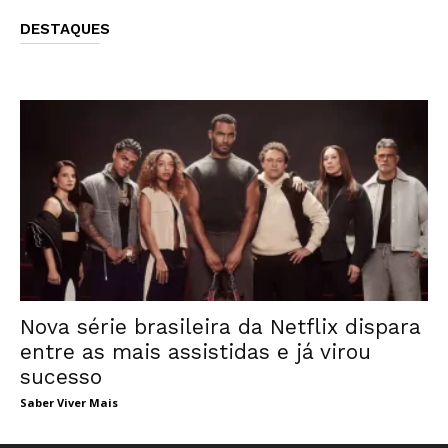
DESTAQUES
Nova série brasileira da Netflix dispara
entre as mais assistidas e já virou
sucesso
Saber Viver Mais