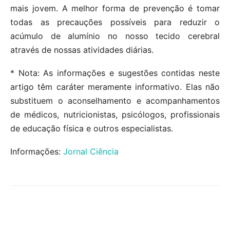
mais jovem. A melhor forma de prevenção é tomar
todas as precauções possíveis para reduzir o
acúmulo de alumínio no nosso tecido cerebral
através de nossas atividades diárias.
* Nota: As informações e sugestões contidas neste
artigo têm caráter meramente informativo. Elas não
substituem o aconselhamento e acompanhamentos
de médicos, nutricionistas, psicólogos, profissionais
de educação física e outros especialistas.
Informações:
Jornal Ciência