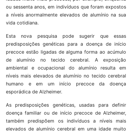
ou sessenta anos, em indivíduos que foram expostos
a níveis anormalmente elevados de alumínio na sua
vida cotidiana.
Esta nova pesquisa pode sugerir que essas
predisposições genéticas para a doença de início
precoce estão ligadas de alguma forma ao acúmulo
de alumínio no tecido cerebral. A exposição
ambiental e ocupacional do alumínio resulta em
níveis mais elevados de alumínio no tecido cerebral
humano e em um início precoce da doença
esporádica de Alzheimer.
As predisposições genéticas, usadas ​​para definir
doença familiar ou de início precoce de Alzheimer,
também predispõem os indivíduos a níveis mais
elevados de alumínio cerebral em uma idade muito