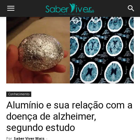
Conhecimento
Alumínio e sua relação com a
doença de alzheimer,
segundo estudo
Por
Saber Viver Mais
-