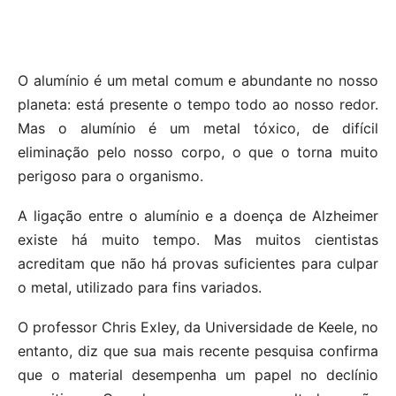
O alumínio é um metal comum e abundante no nosso
planeta: está presente o tempo todo ao nosso redor.
Mas o alumínio é um metal tóxico, de difícil
eliminação pelo nosso corpo, o que o torna muito
perigoso para o organismo.
A ligação entre o alumínio e a doença de Alzheimer
existe há muito tempo. Mas muitos cientistas
acreditam que não há provas suficientes para culpar
o metal, utilizado para fins variados.
O professor Chris Exley, da Universidade de Keele, no
entanto, diz que sua mais recente pesquisa confirma
que o material desempenha um papel no declínio