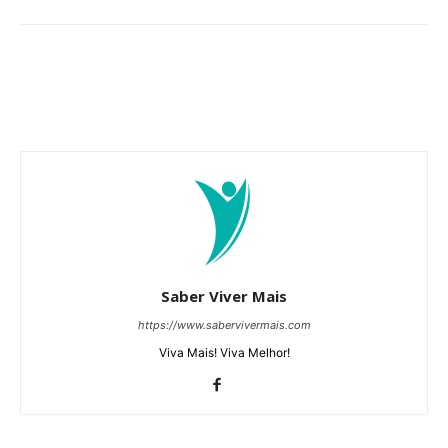
Saber Viver Mais
https://www.sabervivermais.com
Viva Mais! Viva Melhor!