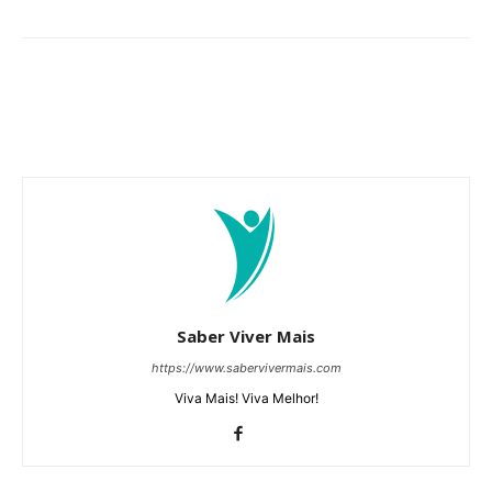
Saber Viver Mais
https://www.sabervivermais.com
Viva Mais! Viva Melhor!