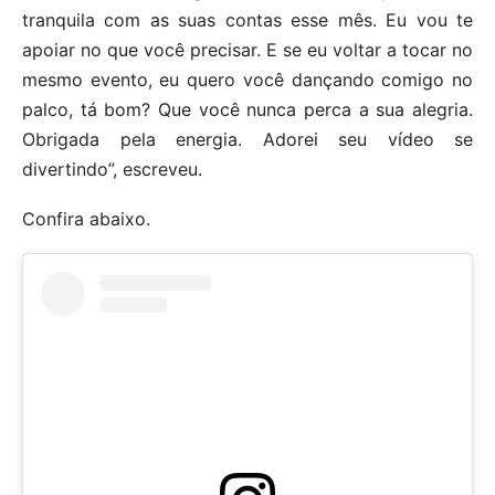
tranquila com as suas contas esse mês. Eu vou te
apoiar no que você precisar. E se eu voltar a tocar no
mesmo evento, eu quero você dançando comigo no
palco, tá bom? Que você nunca perca a sua alegria.
Obrigada pela energia. Adorei seu vídeo se
divertindo”, escreveu.
Confira abaixo.