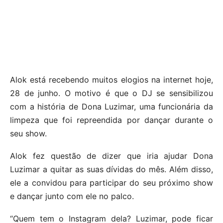
Alok está recebendo muitos elogios na internet hoje,
28 de junho. O motivo é que o DJ se sensibilizou
com a história de Dona Luzimar, uma funcionária da
limpeza que foi repreendida por dançar durante o
seu show.
Alok fez questão de dizer que iria ajudar Dona
Luzimar a quitar as suas dívidas do mês. Além disso,
ele a convidou para participar do seu próximo show
e dançar junto com ele no palco.
“Quem tem o Instagram dela? Luzimar, pode ficar