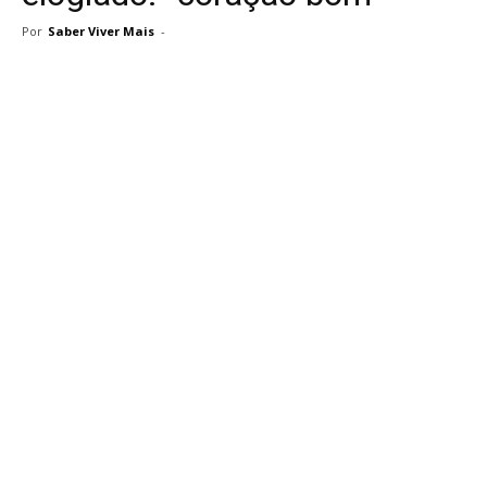
Por
Saber Viver Mais
-