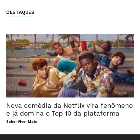
DESTAQUES
Nova comédia da Netflix vira fenômeno
e já domina o Top 10 da plataforma
Saber Viver Mais