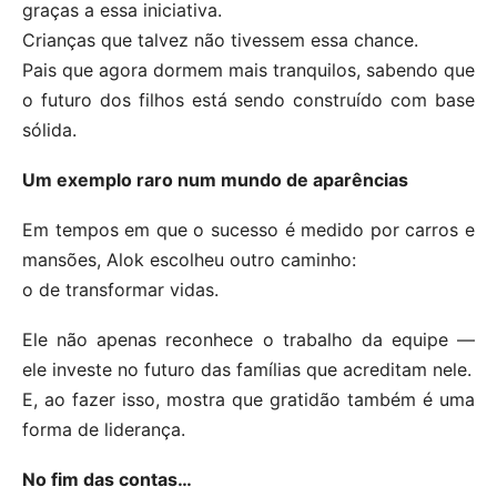
graças a essa iniciativa.
Crianças que talvez não tivessem essa chance.
Pais que agora dormem mais tranquilos, sabendo que
o futuro dos filhos está sendo construído com base
sólida.
Um exemplo raro num mundo de aparências
Em tempos em que o sucesso é medido por carros e
mansões, Alok escolheu outro caminho:
o de transformar vidas.
Ele não apenas reconhece o trabalho da equipe —
ele investe no futuro das famílias que acreditam nele.
E, ao fazer isso, mostra que gratidão também é uma
forma de liderança.
No fim das contas…