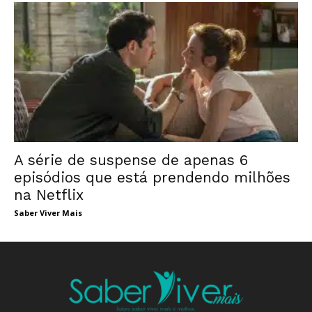
A série de suspense de apenas 6
episódios que está prendendo milhões
na Netflix
Saber Viver Mais