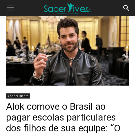
Conhecimento
Alok comove o Brasil ao
pagar escolas particulares
dos filhos de sua equipe: “O