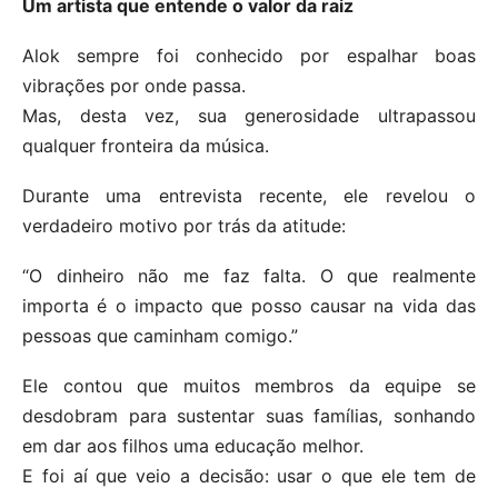
Um artista que entende o valor da raiz
Alok sempre foi conhecido por espalhar boas
vibrações por onde passa.
Mas, desta vez, sua generosidade ultrapassou
qualquer fronteira da música.
Durante uma entrevista recente, ele revelou o
verdadeiro motivo por trás da atitude:
“O dinheiro não me faz falta. O que realmente
importa é o impacto que posso causar na vida das
pessoas que caminham comigo.”
Ele contou que muitos membros da equipe se
desdobram para sustentar suas famílias, sonhando
em dar aos filhos uma educação melhor.
E foi aí que veio a decisão: usar o que ele tem de