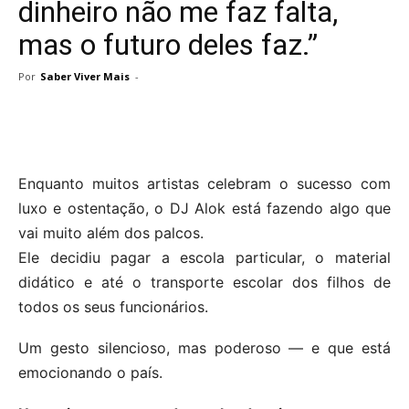
dinheiro não me faz falta,
mas o futuro deles faz.”
Por
Saber Viver Mais
-
Enquanto muitos artistas celebram o sucesso com
luxo e ostentação, o DJ Alok está fazendo algo que
vai muito além dos palcos.
Ele decidiu pagar a escola particular, o material
didático e até o transporte escolar dos filhos de
todos os seus funcionários.
Um gesto silencioso, mas poderoso — e que está
emocionando o país.