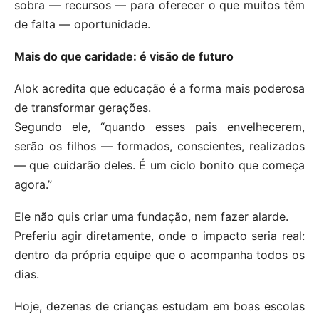
sobra — recursos — para oferecer o que muitos têm
de falta — oportunidade.
Mais do que caridade: é visão de futuro
Alok acredita que educação é a forma mais poderosa
de transformar gerações.
Segundo ele, “quando esses pais envelhecerem,
serão os filhos — formados, conscientes, realizados
— que cuidarão deles. É um ciclo bonito que começa
agora.”
Ele não quis criar uma fundação, nem fazer alarde.
Preferiu agir diretamente, onde o impacto seria real:
dentro da própria equipe que o acompanha todos os
dias.
Hoje, dezenas de crianças estudam em boas escolas