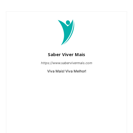
Saber Viver Mais
https://www.sabervivermais.com
Viva Mais! Viva Melhor!