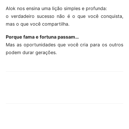
Alok nos ensina uma lição simples e profunda:
o verdadeiro sucesso não é o que você conquista,
mas o que você compartilha.
Porque fama e fortuna passam…
Mas as oportunidades que você cria para os outros
podem durar gerações.