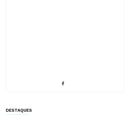
DESTAQUES