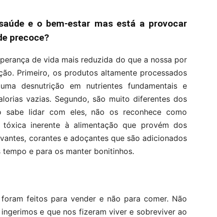
 saúde e o bem-estar mas está a provocar
de precoce?
sperança de vida mais reduzida do que a nossa por
ação. Primeiro, os produtos altamente processados
 uma desnutrição em nutrientes fundamentais e
lorias vazias. Segundo, são muito diferentes dos
ão sabe lidar com eles, não os reconhece como
 tóxica inerente à alimentação que provém dos
vantes, corantes e adoçantes que são adicionados
 tempo e para os manter bonitinhos.
foram feitos para vender e não para comer. Não
ingerimos e que nos fizeram viver e sobreviver ao