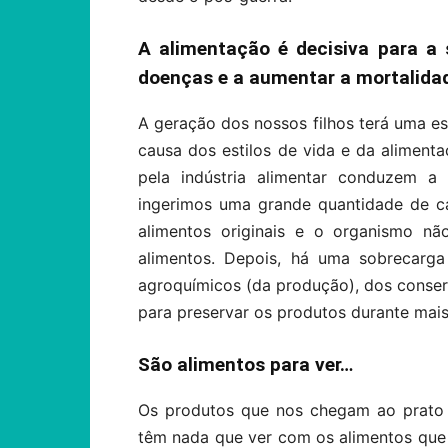
A alimentação é decisiva para a
doenças e a aumentar a mortalida
A geração dos nossos filhos terá uma e
causa dos estilos de vida e da aliment
pela indústria alimentar conduzem a
ingerimos uma grande quantidade de ca
alimentos originais e o organismo n
alimentos. Depois, há uma sobrecarga
agroquímicos (da produção), dos conser
para preservar os produtos durante mais
São alimentos para ver…
Os produtos que nos chegam ao prato 
têm nada que ver com os alimentos que 