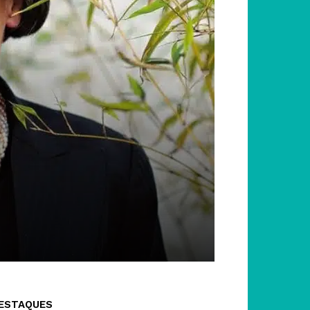
ESTAQUES