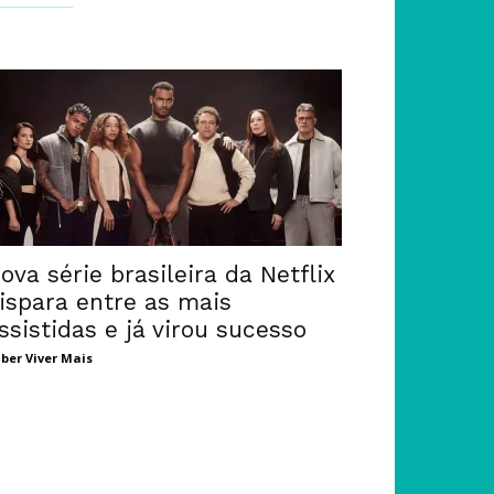
ova série brasileira da Netflix
ispara entre as mais
ssistidas e já virou sucesso
ber Viver Mais