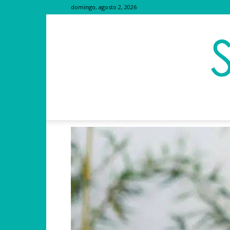
domingo, agosto 2, 2026