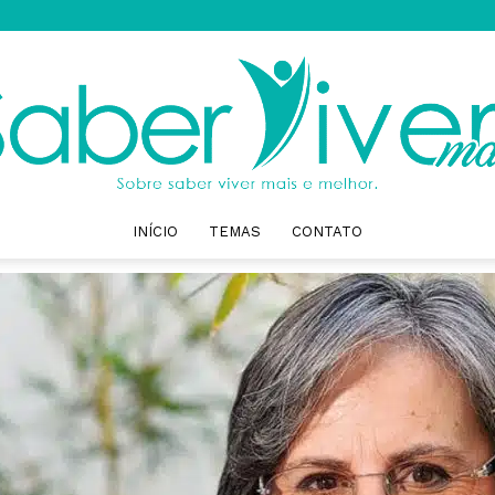
INÍCIO
TEMAS
CONTATO
Saber
Viver