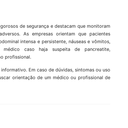
 rigorosos de segurança e destacam que monitoram
 adversos. As empresas orientam que pacientes
dominal intensa e persistente, náuseas e vômitos,
médico caso haja suspeita de pancreatite,
o profissional.
 informativo. Em caso de dúvidas, sintomas ou uso
scar orientação de um médico ou profissional de