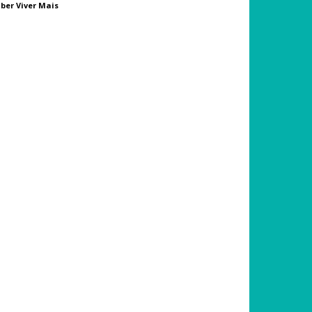
ber Viver Mais