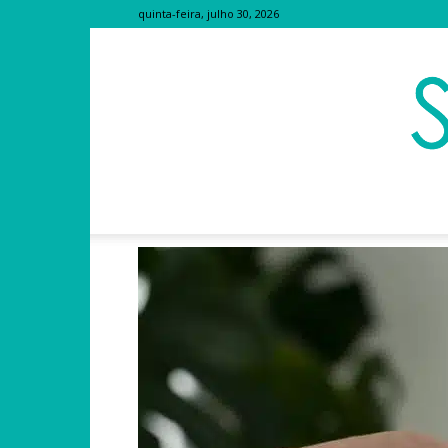
quinta-feira, julho 30, 2026