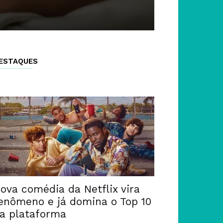
ESTAQUES
ova comédia da Netflix vira
enômeno e já domina o Top 10
a plataforma