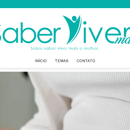
INÍCIO
TEMAS
CONTATO
Saber
Viver