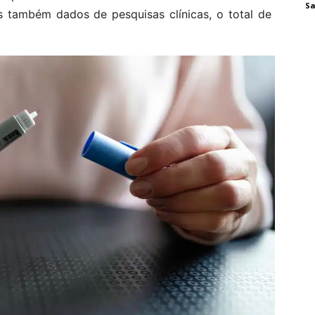
Sa
 também dados de pesquisas clínicas, o total de