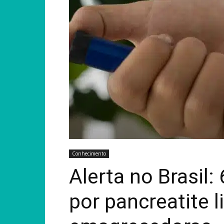
Conhecimento
Alerta no Brasil:
por pancreatite 