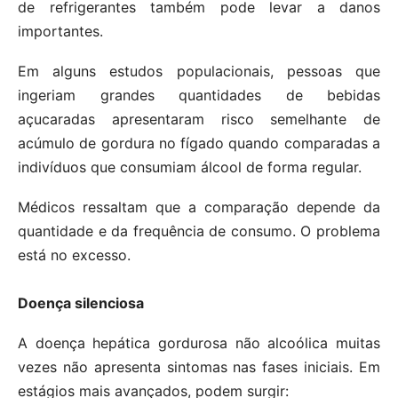
de refrigerantes também pode levar a danos
importantes.
Em alguns estudos populacionais, pessoas que
ingeriam grandes quantidades de bebidas
açucaradas apresentaram risco semelhante de
acúmulo de gordura no fígado quando comparadas a
indivíduos que consumiam álcool de forma regular.
Médicos ressaltam que a comparação depende da
quantidade e da frequência de consumo. O problema
está no excesso.
Doença silenciosa
A doença hepática gordurosa não alcoólica muitas
vezes não apresenta sintomas nas fases iniciais. Em
estágios mais avançados, podem surgir: