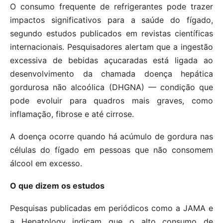
O consumo frequente de refrigerantes pode trazer
impactos significativos para a saúde do fígado,
segundo estudos publicados em revistas científicas
internacionais. Pesquisadores alertam que a ingestão
excessiva de bebidas açucaradas está ligada ao
desenvolvimento da chamada doença hepática
gordurosa não alcoólica (DHGNA) — condição que
pode evoluir para quadros mais graves, como
inflamação, fibrose e até cirrose.
A doença ocorre quando há acúmulo de gordura nas
células do fígado em pessoas que não consomem
álcool em excesso.
O que dizem os estudos
Pesquisas publicadas em periódicos como a JAMA e
a Hepatology indicam que o alto consumo de