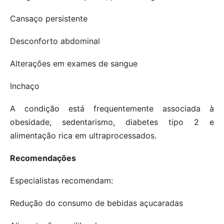
Cansaço persistente
Desconforto abdominal
Alterações em exames de sangue
Inchaço
A condição está frequentemente associada à
obesidade, sedentarismo, diabetes tipo 2 e
alimentação rica em ultraprocessados.
Recomendações
Especialistas recomendam:
Redução do consumo de bebidas açucaradas