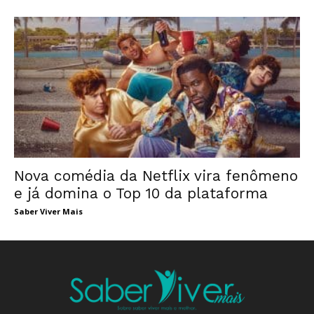
Nova comédia da Netflix vira fenômeno
e já domina o Top 10 da plataforma
Saber Viver Mais