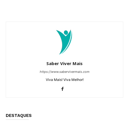
Saber Viver Mais
https://www.sabervivermais.com
Viva Mais! Viva Melhor!
DESTAQUES