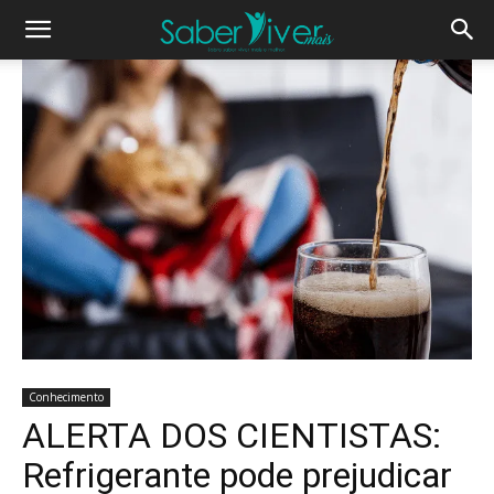
Conhecimento
ALERTA DOS CIENTISTAS:
Refrigerante pode prejudicar