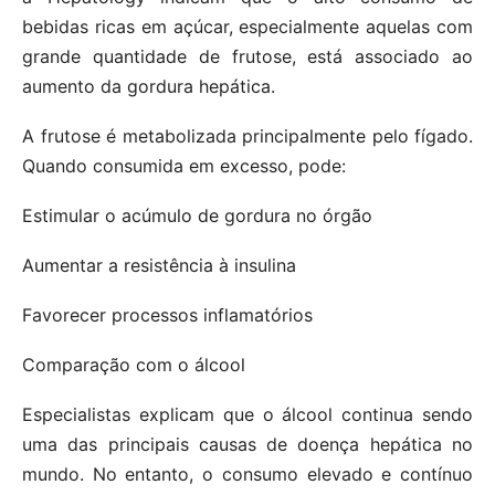
bebidas ricas em açúcar, especialmente aquelas com
grande quantidade de frutose, está associado ao
aumento da gordura hepática.
A frutose é metabolizada principalmente pelo fígado.
Quando consumida em excesso, pode:
Estimular o acúmulo de gordura no órgão
Aumentar a resistência à insulina
Favorecer processos inflamatórios
Comparação com o álcool
Especialistas explicam que o álcool continua sendo
uma das principais causas de doença hepática no
mundo. No entanto, o consumo elevado e contínuo