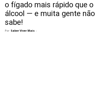
o fígado mais rápido que o
álcool — e muita gente não
sabe!
Por
Saber Viver Mais
-