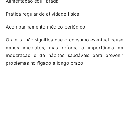
Alimentação equilibrada
Prática regular de atividade física
Acompanhamento médico periódico
O alerta não significa que o consumo eventual cause
danos imediatos, mas reforça a importância da
moderação e de hábitos saudáveis para prevenir
problemas no fígado a longo prazo.