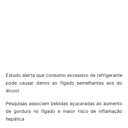
Estudo alerta que consumo excessivo de refrigerante
pode causar danos ao fígado semelhantes aos do
álcool
Pesquisas associam bebidas açucaradas ao aumento
de gordura no fígado e maior risco de inflamação
hepática