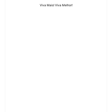
Viva Mais! Viva Melhor!