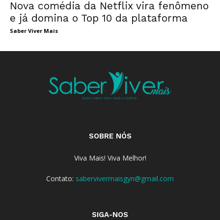
Nova comédia da Netflix vira fenômeno
e já domina o Top 10 da plataforma
Saber Viver Mais
SOBRE NÓS
Viva Mais! Viva Melhor!
Contato:
sabervivermaisgyn@gmail.com
SIGA-NOS