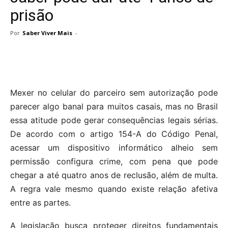
prisão
Por
Saber Viver Mais
-
Mexer no celular do parceiro sem autorização pode
parecer algo banal para muitos casais, mas no Brasil
essa atitude pode gerar consequências legais sérias.
De acordo com o artigo 154-A do Código Penal,
acessar um dispositivo informático alheio sem
permissão configura crime, com pena que pode
chegar a até quatro anos de reclusão, além de multa.
A regra vale mesmo quando existe relação afetiva
entre as partes.
A legislação busca proteger direitos fundamentais