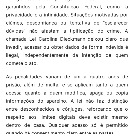
garantidos pela Constituição Federal, como a
privacidade e a intimidade. Situações motivadas por
ciúmes, desconfiança ou tentativa de “esclarecer
dúvidas” não afastam a tipificação do crime. A
chamada Lei Carolina Dieckmann deixou claro que
invadir, acessar ou obter dados de forma indevida é
ilegal, independentemente da intenção de quem
comete o ato.
As penalidades variam de um a quatro anos de
prisão, além de multa, e se aplicam tanto a quem
acessa quanto a quem modifica, apaga ou copia
informações do aparelho. A lei não faz distinção
entre desconhecidos e cônjuges, reforçando que o
respeito aos limites digitais deve existir mesmo
dentro de casa. Qualquer acesso só é permitido
quando há consentimento claro entre as partes.