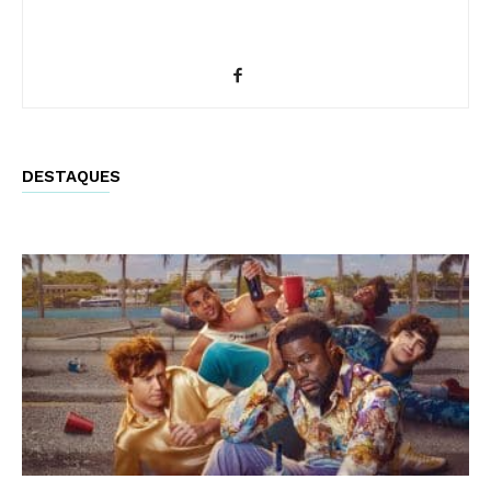
DESTAQUES