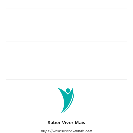
Saber Viver Mais
https://www.sabervivermais.com