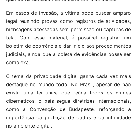
Em casos de invasão, a vítima pode buscar amparo
legal reunindo provas como registros de atividades,
mensagens acessadas sem permissão ou capturas de
tela. Com esse material, é possível registrar um
boletim de ocorrência e dar início aos procedimentos
judiciais, ainda que a coleta de evidências possa ser
complexa.
O tema da privacidade digital ganha cada vez mais
destaque no mundo todo. No Brasil, apesar de não
existir uma lei única que reúna todos os crimes
cibernéticos, o país segue diretrizes internacionais,
como a Convenção de Budapeste, reforçando a
importância da proteção de dados e da intimidade
no ambiente digital.