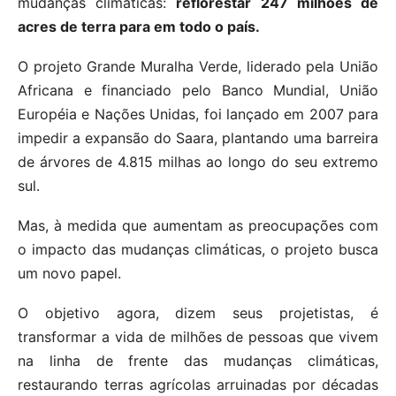
mudanças climáticas:
reflorestar 247 milhões de
acres de terra para em todo o país.
O projeto Grande Muralha Verde, liderado pela União
Africana e financiado pelo Banco Mundial, União
Européia e Nações Unidas, foi lançado em 2007 para
impedir a expansão do Saara, plantando uma barreira
de árvores de 4.815 milhas ao longo do seu extremo
sul.
Mas, à medida que aumentam as preocupações com
o impacto das mudanças climáticas, o projeto busca
um novo papel.
O objetivo agora, dizem seus projetistas, é
transformar a vida de milhões de pessoas que vivem
na linha de frente das mudanças climáticas,
restaurando terras agrícolas arruinadas por décadas