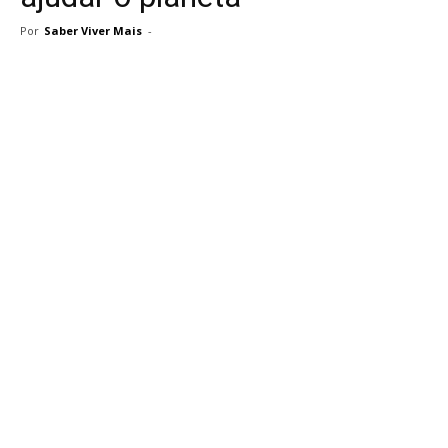
Por
Saber Viver Mais
-