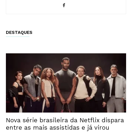
DESTAQUES
Nova série brasileira da Netflix dispara
entre as mais assistidas e já virou