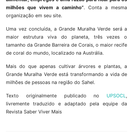
milhões que vivem a caminho”
. Conta a mesma
organização em seu site.
Uma vez concluída, a Grande Muralha Verde será a
maior estrutura viva do planeta, três vezes o
tamanho da Grande Barreira de Corais, o maior recife
de coral do mundo, localizado na Austrália.
Mais do que apenas cultivar árvores e plantas, a
Grande Muralha Verde está transformando a vida de
milhões de pessoas na região do Sahel.
Texto originalmente publicado no
UPSOCL
,
livremente traduzido e adaptado pela equipe da
Revista Saber Viver Mais