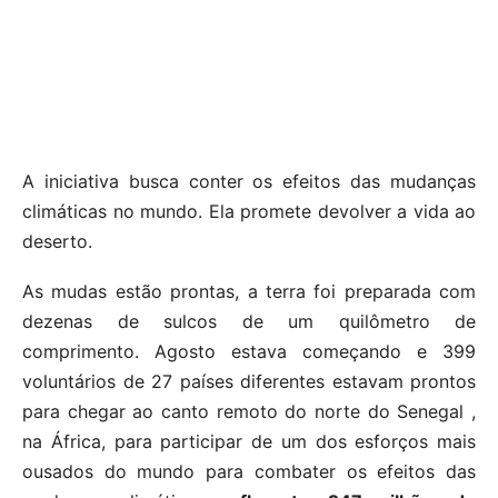
A iniciativa busca conter os efeitos das mudanças
climáticas no mundo. Ela promete devolver a vida ao
deserto.
As mudas estão prontas, a terra foi preparada com
dezenas de sulcos de um quilômetro de
comprimento. Agosto estava começando e 399
voluntários de 27 países diferentes estavam prontos
para chegar ao canto remoto do norte do Senegal ,
na África, para participar de um dos esforços mais
ousados ​​do mundo para combater os efeitos das