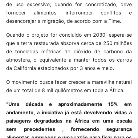
de uso excessivo; quando for concretizado, deve
fornecer alimentos, interromper conflitos e
desencorajar a migração, de acordo com a Time.
Quando o projeto for concluído em 2030, espera-se
que a terra restaurada absorva cerca de 250 milhões
de toneladas métricas de dióxido de carbono da
atmosfera, o equivalente a manter todos os carros
da Califórnia estacionados por 3 anos e meio.
O movimento busca fazer crescer a maravilha natural
de um total de 8 mil quilômetros em toda a África.
“Uma década e aproximadamente 15% em
andamento, a iniciativa já está devolvendo vidas a
paisagens degradadas na África em uma escala
sem precedentes , fornecendo segurança
alimentar, empregos e uma razão para ficar para os