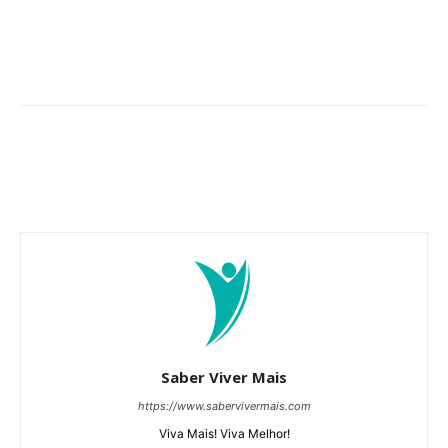
Saber Viver Mais
https://www.sabervivermais.com
Viva Mais! Viva Melhor!