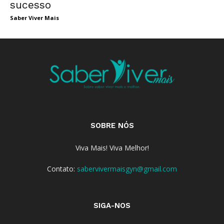
sucesso
Saber Viver Mais
SOBRE NÓS
Viva Mais! Viva Melhor!
Contato:
sabervivermaisgyn@gmail.com
SIGA-NOS