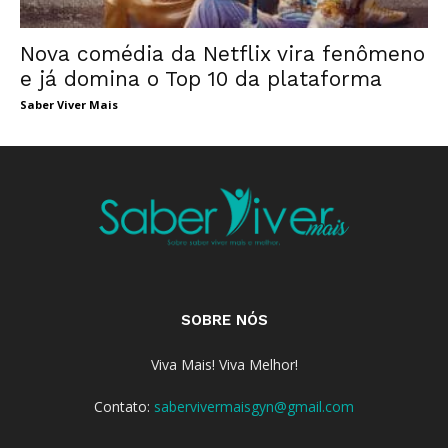
Nova comédia da Netflix vira fenômeno
e já domina o Top 10 da plataforma
Saber Viver Mais
SOBRE NÓS
Viva Mais! Viva Melhor!
Contato:
sabervivermaisgyn@gmail.com