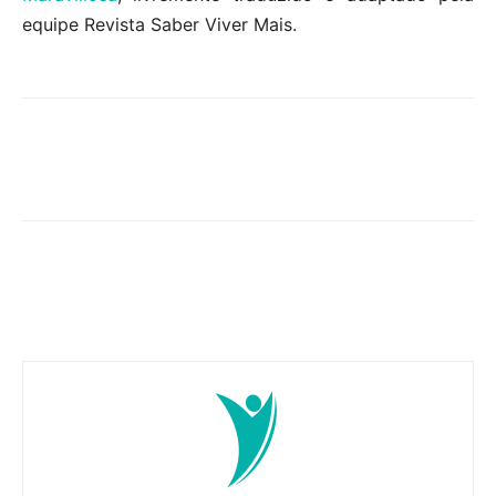
equipe Revista Saber Viver Mais.