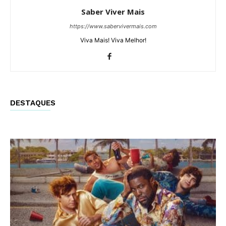
Saber Viver Mais
https://www.sabervivermais.com
Viva Mais! Viva Melhor!
DESTAQUES