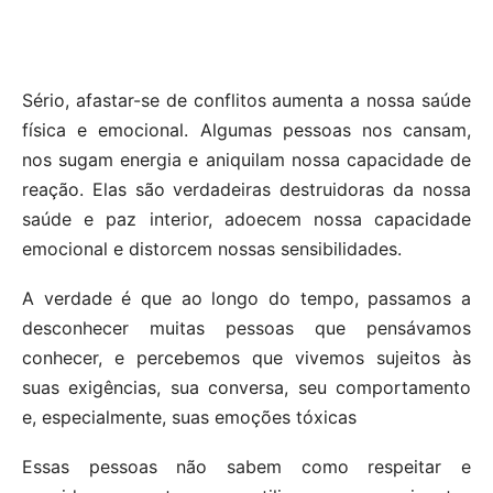
Sério, afastar-se de conflitos aumenta a nossa saúde
física e emocional. Algumas pessoas nos cansam,
nos sugam energia e aniquilam nossa capacidade de
reação. Elas são verdadeiras destruidoras da nossa
saúde e paz interior, adoecem nossa capacidade
emocional e distorcem nossas sensibilidades.
A verdade é que ao longo do tempo, passamos a
desconhecer muitas pessoas que pensávamos
conhecer, e percebemos que vivemos sujeitos às
suas exigências, sua conversa, seu comportamento
e, especialmente, suas emoções tóxicas
Essas pessoas não sabem como respeitar e