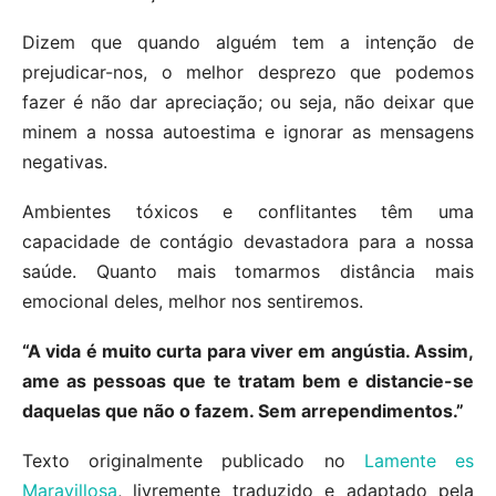
Dizem que quando alguém tem a intenção de
prejudicar-nos, o melhor desprezo que podemos
fazer é não dar apreciação; ou seja, não deixar que
minem a nossa autoestima e ignorar as mensagens
negativas.
Ambientes tóxicos e conflitantes têm uma
capacidade de contágio devastadora para a nossa
saúde. Quanto mais tomarmos distância mais
emocional deles, melhor nos sentiremos.
“A vida é muito curta para viver em angústia. Assim,
ame as pessoas que te tratam bem e distancie-se
daquelas que não o fazem. Sem arrependimentos.”
Texto originalmente publicado no
Lamente es
Maravillosa
, livremente traduzido e adaptado pela