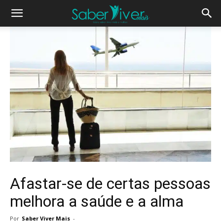
Afastar-se de certas pessoas
melhora a saúde e a alma
Por
Saber Viver Mais
-