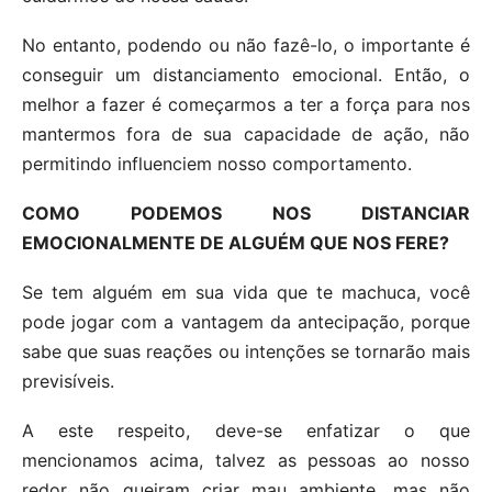
No entanto, podendo ou não fazê-lo, o importante é
conseguir um distanciamento emocional. Então, o
melhor a fazer é começarmos a ter a força para nos
mantermos fora de sua capacidade de ação, não
permitindo influenciem nosso comportamento.
COMO PODEMOS NOS DISTANCIAR
EMOCIONALMENTE DE ALGUÉM QUE NOS FERE?
Se tem alguém em sua vida que te machuca, você
pode jogar com a vantagem da antecipação, porque
sabe que suas reações ou intenções se tornarão mais
previsíveis.
A este respeito, deve-se enfatizar o que
mencionamos acima, talvez as pessoas ao nosso
redor não queiram criar mau ambiente, mas não