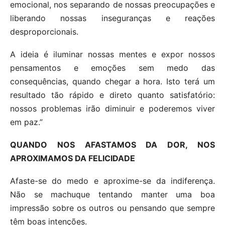
emocional, nos separando de nossas preocupações e
liberando nossas inseguranças e reações
desproporcionais.
A ideia é iluminar nossas mentes e expor nossos
pensamentos e emoções sem medo das
consequências, quando chegar a hora. Isto terá um
resultado tão rápido e direto quanto satisfatório:
nossos problemas irão diminuir e poderemos viver
em paz.”
QUANDO NOS AFASTAMOS DA DOR, NOS
APROXIMAMOS DA FELICIDADE
Afaste-se do medo e aproxime-se da indiferença.
Não se machuque tentando manter uma boa
impressão sobre os outros ou pensando que sempre
têm boas intenções.