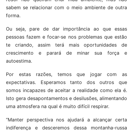
sabem se relacionar com o meio ambiente de outra
forma.
Ou seja, pare de dar importância ao que essas
pessoas fazem e focar-se nos problemas que estão
te criando, assim terá mais oportunidades de
crescimento e parará de minar sua força e
autoestima.
Por estas razões, temos que jogar com as
expectativas. Esperamos tanto dos outros que
somos incapazes de aceitar a realidade como ela é.
Isto gera desapontamentos e desilusões, alimentando
uma atmosfera na qual é muito difícil respirar.
“Manter perspectiva nos ajudará a alcançar certa
indiferença e desceremos dessa montanha-russa