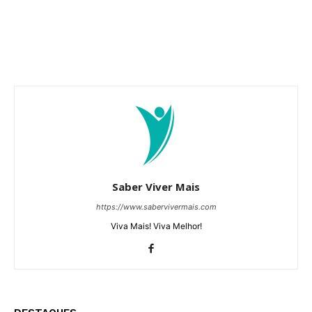
Saber Viver Mais
https://www.sabervivermais.com
Viva Mais! Viva Melhor!