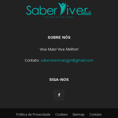
SOBRE NÓS
Viva Mais! Viva Melhor!
Contato:
sabervivermaisgyn@gmail.com
SIGA-NOS
Política de Privacidade
Cookies
Sitemap
Contato