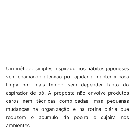
Um método simples inspirado nos hábitos japoneses
vem chamando atenção por ajudar a manter a casa
limpa por mais tempo sem depender tanto do
aspirador de pó. A proposta não envolve produtos
caros nem técnicas complicadas, mas pequenas
mudanças na organização e na rotina diária que
reduzem o acúmulo de poeira e sujeira nos
ambientes.