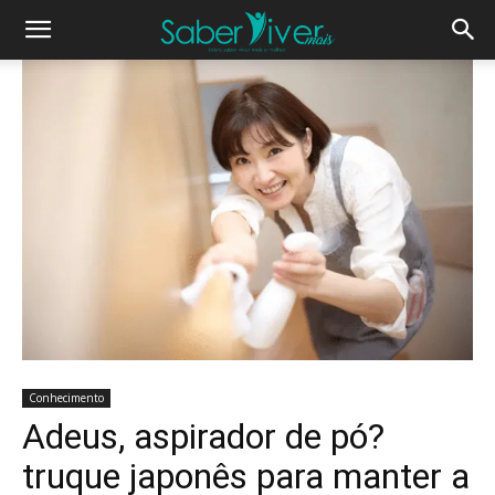
Conhecimento
Adeus, aspirador de pó?
truque japonês para manter a