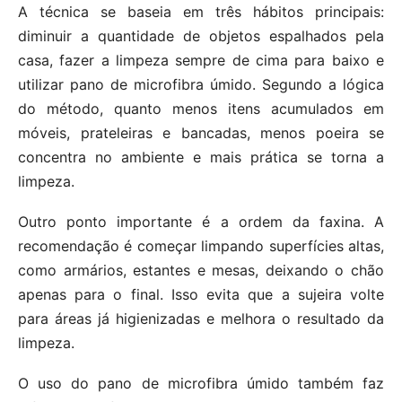
A técnica se baseia em três hábitos principais:
diminuir a quantidade de objetos espalhados pela
casa, fazer a limpeza sempre de cima para baixo e
utilizar pano de microfibra úmido. Segundo a lógica
do método, quanto menos itens acumulados em
móveis, prateleiras e bancadas, menos poeira se
concentra no ambiente e mais prática se torna a
limpeza.
Outro ponto importante é a ordem da faxina. A
recomendação é começar limpando superfícies altas,
como armários, estantes e mesas, deixando o chão
apenas para o final. Isso evita que a sujeira volte
para áreas já higienizadas e melhora o resultado da
limpeza.
O uso do pano de microfibra úmido também faz