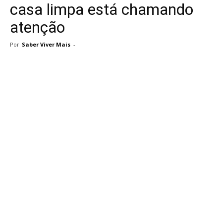
casa limpa está chamando
atenção
Por
Saber Viver Mais
-