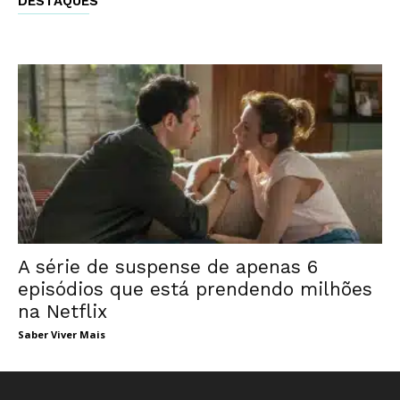
DESTAQUES
A série de suspense de apenas 6
episódios que está prendendo milhões
na Netflix
Saber Viver Mais