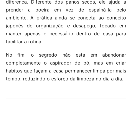
diferença. Diferente dos panos secos, ele ajuda a
prender a poeira em vez de espalhá-la pelo
ambiente. A prática ainda se conecta ao conceito
japonês de organização e desapego, focado em
manter apenas o necessário dentro de casa para
facilitar a rotina.
No fim, o segredo não está em abandonar
completamente o aspirador de pó, mas em criar
hábitos que façam a casa permanecer limpa por mais
tempo, reduzindo o esforço da limpeza no dia a dia.