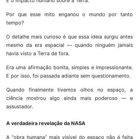
É o impacto humano sobre a Terra.
Por que esse mito enganou o mundo por tanto
tempo?
O detalhe mais curioso é que essa ideia surgiu antes
mesmo da era espacial — quando ninguém jamais
havia visto a Terra de fora.
Era uma afirmação bonita, simples e impressionante.
E por isso, foi passada adiante sem questionamento.
Quando finalmente tivemos olhos no espaço, a
ciência mostrou algo ainda mais poderoso — e
assustador.
A verdadeira revelação da NASA
A “obra humana” mais visível do espaço não é feita