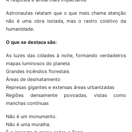
Astronautas relatam que o que mais chama atenção
não é uma obra isolada, mas o rastro coletivo da
humanidade.
O que se destaca são:
As luzes das cidades à noite, formando verdadeiros
mapas luminosos do planeta
Grandes incêndios florestais
Áreas de desmatamento
Represas gigantes e extensas áreas urbanizadas
Regiões densamente povoadas, vistas como
manchas contínuas
Não é um monumento.
Não é uma muralha.