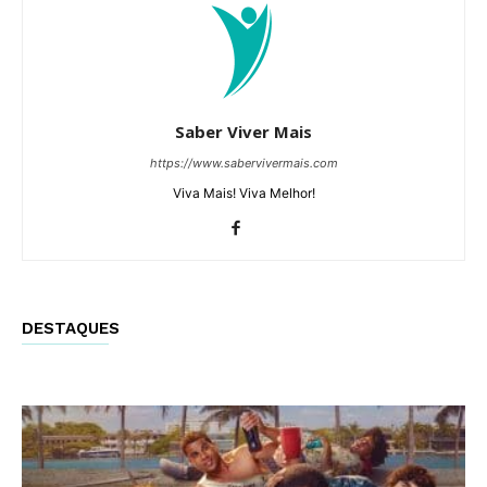
Saber Viver Mais
https://www.sabervivermais.com
Viva Mais! Viva Melhor!
DESTAQUES