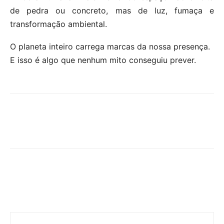
de pedra ou concreto, mas de luz, fumaça e
transformação ambiental.
O planeta inteiro carrega marcas da nossa presença.
E isso é algo que nenhum mito conseguiu prever.