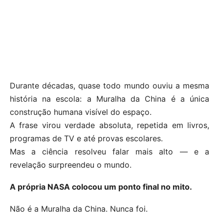
Durante décadas, quase todo mundo ouviu a mesma
história na escola: a Muralha da China é a única
construção humana visível do espaço.
A frase virou verdade absoluta, repetida em livros,
programas de TV e até provas escolares.
Mas a ciência resolveu falar mais alto — e a
revelação surpreendeu o mundo.
A própria NASA colocou um ponto final no mito.
Não é a Muralha da China. Nunca foi.