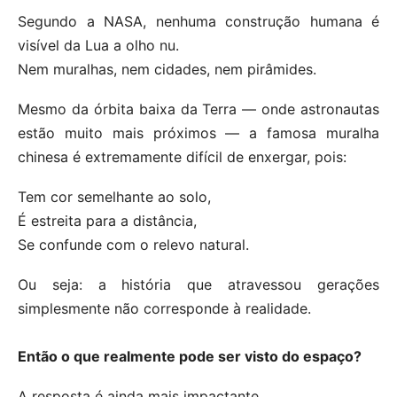
Segundo a NASA, nenhuma construção humana é
visível da Lua a olho nu.
Nem muralhas, nem cidades, nem pirâmides.
Mesmo da órbita baixa da Terra — onde astronautas
estão muito mais próximos — a famosa muralha
chinesa é extremamente difícil de enxergar, pois:
Tem cor semelhante ao solo,
É estreita para a distância,
Se confunde com o relevo natural.
Ou seja: a história que atravessou gerações
simplesmente não corresponde à realidade.
Então o que realmente pode ser visto do espaço?
A resposta é ainda mais impactante.