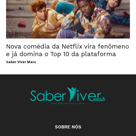
Nova comédia da Netflix vira fenômeno
e já domina o Top 10 da plataforma
Saber Viver Mais
SOBRE NÓS