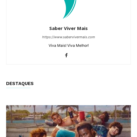
Saber Viver Mais
https://www.sabervivermais.com
Viva Mais! Viva Melhor!
DESTAQUES