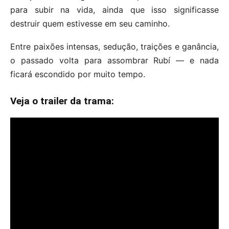
para subir na vida, ainda que isso significasse
destruir quem estivesse em seu caminho.
Entre paixões intensas, sedução, traições e ganância,
o passado volta para assombrar Rubí — e nada
ficará escondido por muito tempo.
Veja o trailer da trama: