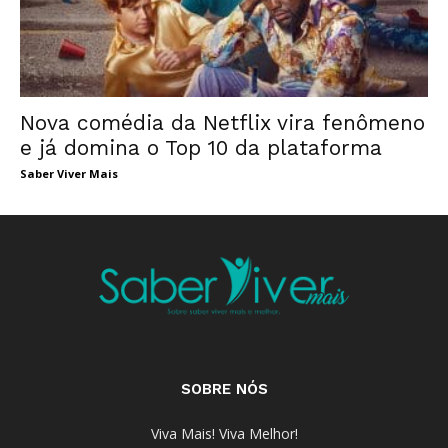
Nova comédia da Netflix vira fenômeno
e já domina o Top 10 da plataforma
Saber Viver Mais
SOBRE NÓS
Viva Mais! Viva Melhor!