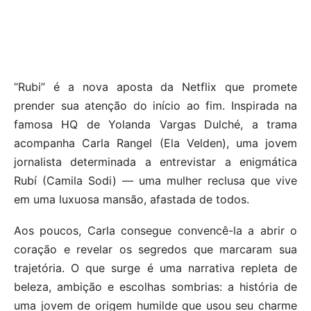
“Rubi” é a nova aposta da Netflix que promete
prender sua atenção do início ao fim. Inspirada na
famosa HQ de Yolanda Vargas Dulché, a trama
acompanha Carla Rangel (Ela Velden), uma jovem
jornalista determinada a entrevistar a enigmática
Rubí (Camila Sodi) — uma mulher reclusa que vive
em uma luxuosa mansão, afastada de todos.
Aos poucos, Carla consegue convencê-la a abrir o
coração e revelar os segredos que marcaram sua
trajetória. O que surge é uma narrativa repleta de
beleza, ambição e escolhas sombrias: a história de
uma jovem de origem humilde que usou seu charme