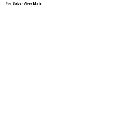
Por
Saber Viver Mais
-