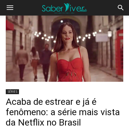
SÉRIES
Acaba de estrear e já é
fenômeno: a série mais vista
da Netflix no Brasil