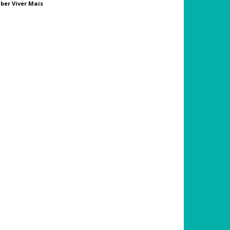
ber Viver Mais