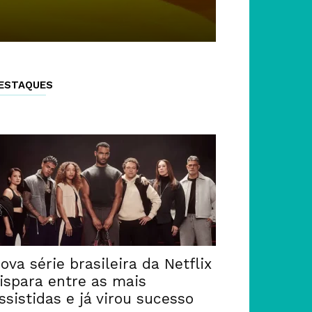
ESTAQUES
ova série brasileira da Netflix
ispara entre as mais
ssistidas e já virou sucesso