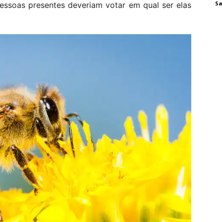
Sa
essoas presentes deveriam votar em qual ser elas