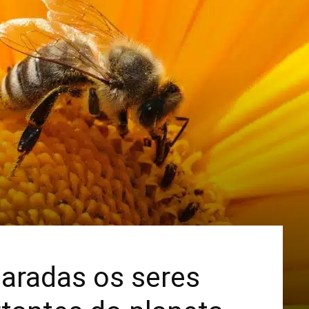
Mais
aradas os seres