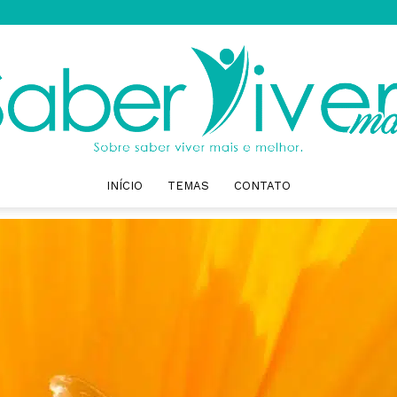
INÍCIO
TEMAS
CONTATO
Saber
Viver