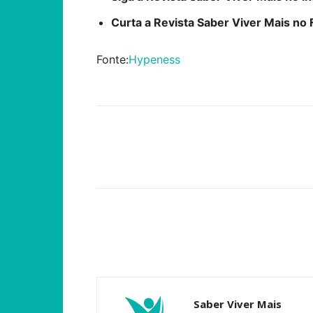
Curta a Revista Saber Viver Mais n
Fonte:
Hypeness
Compartilhar
Saber Viver Mais