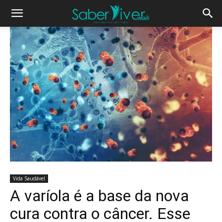
Vida Saudável
A varíola é a base da nova
cura contra o câncer. Esse