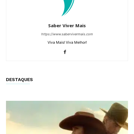
Saber Viver Mais
https://www.sabervivermais.com
Viva Mais! Viva Melhor!
DESTAQUES