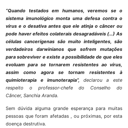
“Quando testados em humanos, veremos se o
sistema imunológico monta uma defesa contra o
vírus e o desativa antes que ele atinja o câncer ou
pode haver efeitos colaterais desagradáveis ​​(…) As
células cancerígenas são muito inteligentes, são
verdadeiros darwinianos que sofrem mutações
para sobreviver e existe a possibilidade de que eles
evoluam para se tornarem resistentes ao vírus,
assim como agora se tornam resistentes à
quimioterapia e imunoterapia”,
declarou a este
respeito o professor-chefe do Conselho do
Câncer,
Sanchia Aranda.
Sem dúvida alguma grande esperança para muitas
pessoas que foram afetadas , ou próximas, por esta
doença destrutiva.