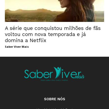
A série que conquistou milhões de fãs
voltou com nova temporada e já
domina a Netflix
Saber Viver Mais
SOBRE NÓS