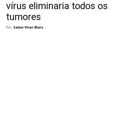
vírus eliminaria todos os
tumores
Por
Saber Viver Mais
-