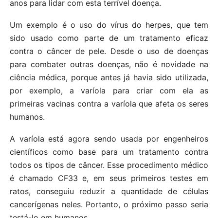
anos para lidar com esta terrível doença.
Um exemplo é o uso do vírus do herpes, que tem
sido usado como parte de um tratamento eficaz
contra o câncer de pele. Desde o uso de doenças
para combater outras doenças, não é novidade na
ciência médica, porque antes já havia sido utilizada,
por exemplo, a varíola para criar com ela as
primeiras vacinas contra a varíola que afeta os seres
humanos.
A varíola está agora sendo usada por engenheiros
científicos como base para um tratamento contra
todos os tipos de câncer. Esse procedimento médico
é chamado CF33 e, em seus primeiros testes em
ratos, conseguiu reduzir a quantidade de células
cancerígenas neles. Portanto, o próximo passo seria
testá-lo em humanos.