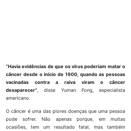
“Havia evidências de que os vírus poderiam matar o
câncer desde o início de 1900, quando as pessoas
vacinadas contra a raiva viram o câncer
desaparecer”
, disse Yuman Fong, especialista
americano.
O câncer é uma das piores doenças que uma pessoa
pode sofrer. Não apenas porque, em muitas
ocasiões, tem um resultado fatal, mas também