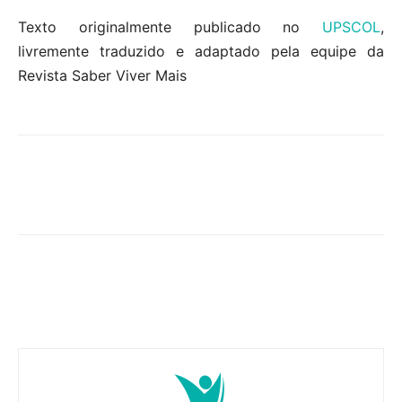
Texto originalmente publicado no
UPSCOL
,
livremente traduzido e adaptado pela equipe da
Revista Saber Viver Mais