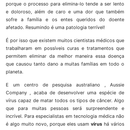
porque o processo para elimina-lo tende a ser lento
e doloroso, além de caro e uma dor que também
sofre a família e os entes queridos do doente
afetado. Resumindo é uma patologia terrível!
É por isso que existem muitos cientistas médicos que
trabalharam em possíveis curas e tratamentos que
permitem eliminar da melhor maneira essa doença
que causou tanto dano a muitas famílias em todo o
planeta.
E um centro de pesquisa australiano , Aussie
Company , acaba de desenvolver uma espécie de
vírus capaz de matar todos os tipos de câncer. Algo
que para muitas pessoas será surpreendente e
incrível. Para especialistas em tecnologia médica não
é algo muito novo, porque eles usam
vírus
há vários