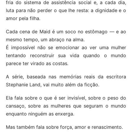
fria do sistema de assistência social e, a cada dia,
luta para não perder o que lhe resta: a dignidade e o
amor pela filha.
Cada cena de Maid é um soco no estômago — e ao
mesmo tempo, um abraço na alma.
É impossível não se emocionar ao ver uma mulher
tentando reconstruir sua vida quando o mundo
parece ter virado as costas.
A série, baseada nas memórias reais da escritora
Stephanie Land, vai muito além da ficção.
Ela fala sobre o que é ser invisível, sobre o peso do
cansaço, sobre as mulheres que seguram o mundo
enquanto ninguém as enxerga.
Mas também fala sobre força, amor e renascimento.