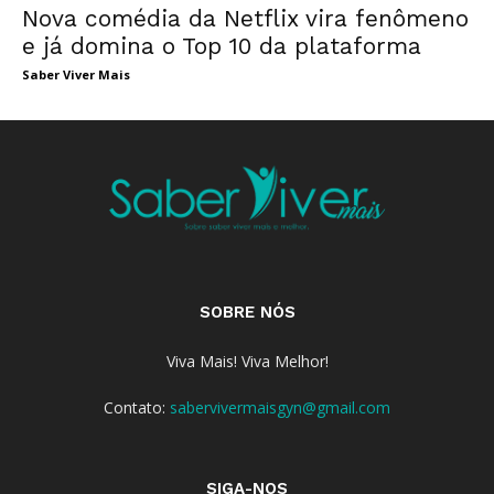
Nova comédia da Netflix vira fenômeno
e já domina o Top 10 da plataforma
Saber Viver Mais
SOBRE NÓS
Viva Mais! Viva Melhor!
Contato:
sabervivermaisgyn@gmail.com
SIGA-NOS