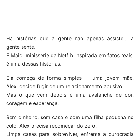
Há histórias que a gente não apenas assiste… a
gente sente.
E Maid, minissérie da Netflix inspirada em fatos reais,
é uma dessas histórias.
Ela começa de forma simples — uma jovem mãe,
Alex, decide fugir de um relacionamento abusivo.
Mas o que vem depois é uma avalanche de dor,
coragem e esperança.
Sem dinheiro, sem casa e com uma filha pequena no
colo, Alex precisa recomeçar do zero.
Limpa casas para sobreviver, enfrenta a burocracia