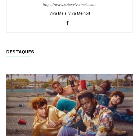
https://www.sabervivermais.com
Viva Mais! Viva Melhor!
DESTAQUES