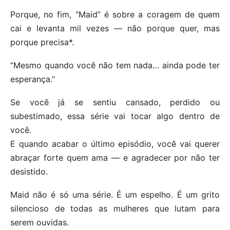
Porque, no fim, “Maid” é sobre a coragem de quem
cai e levanta mil vezes — não porque quer, mas
porque precisa*.
“Mesmo quando você não tem nada… ainda pode ter
esperança.”
Se você já se sentiu cansado, perdido ou
subestimado, essa série vai tocar algo dentro de
você.
E quando acabar o último episódio, você vai querer
abraçar forte quem ama — e agradecer por não ter
desistido.
Maid não é só uma série. É um espelho. É um grito
silencioso de todas as mulheres que lutam para
serem ouvidas.