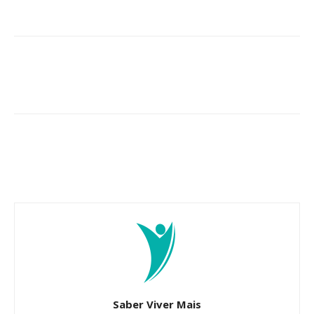
Saber Viver Mais