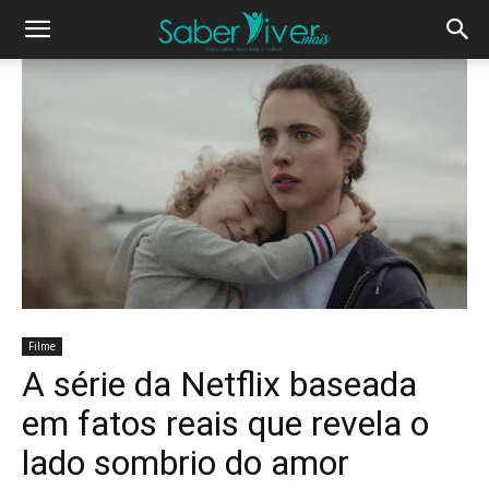
Filme
A série da Netflix baseada
em fatos reais que revela o
lado sombrio do amor