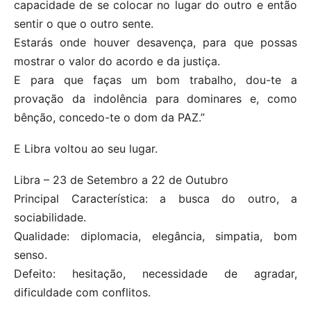
capacidade de se colocar no lugar do outro e então
sentir o que o outro sente.
Estarás onde houver desavença, para que possas
mostrar o valor do acordo e da justiça.
E para que faças um bom trabalho, dou-te a
provação da indolência para dominares e, como
bênção, concedo-te o dom da PAZ.”
E Libra voltou ao seu lugar.
Libra – 23 de Setembro a 22 de Outubro
Principal Característica: a busca do outro, a
sociabilidade.
Qualidade: diplomacia, elegância, simpatia, bom
senso.
Defeito: hesitação, necessidade de agradar,
dificuldade com conflitos.