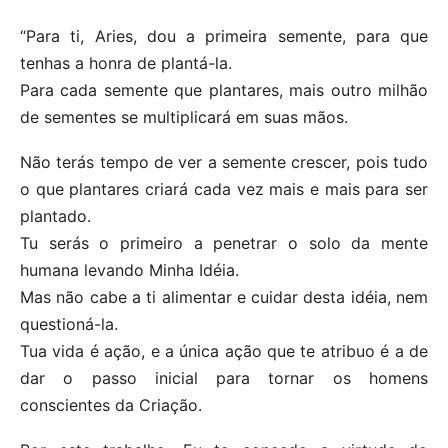
“Para ti, Aries, dou a primeira semente, para que
tenhas a honra de plantá-la.
Para cada semente que plantares, mais outro milhão
de sementes se multiplicará em suas mãos.
Não terás tempo de ver a semente crescer, pois tudo
o que plantares criará cada vez mais e mais para ser
plantado.
Tu serás o primeiro a penetrar o solo da mente
humana levando Minha Idéia.
Mas não cabe a ti alimentar e cuidar desta idéia, nem
questioná-la.
Tua vida é ação, e a única ação que te atribuo é a de
dar o passo inicial para tornar os homens
conscientes da Criação.