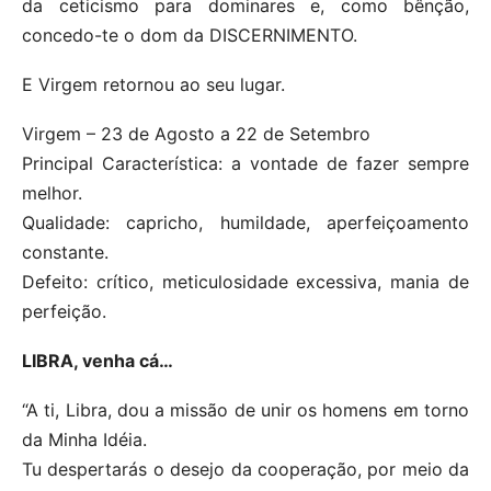
da ceticismo para dominares e, como bênção,
concedo-te o dom da DISCERNIMENTO.
E Virgem retornou ao seu lugar.
Virgem – 23 de Agosto a 22 de Setembro
Principal Característica: a vontade de fazer sempre
melhor.
Qualidade: capricho, humildade, aperfeiçoamento
constante.
Defeito: crítico, meticulosidade excessiva, mania de
perfeição.
LIBRA, venha cá…
“A ti, Libra, dou a missão de unir os homens em torno
da Minha Idéia.
Tu despertarás o desejo da cooperação, por meio da