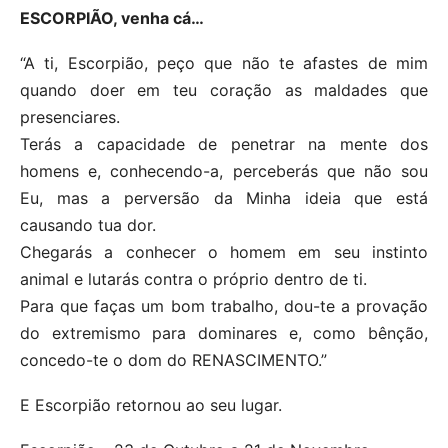
ESCORPIÃO, venha cá…
“A ti, Escorpião, peço que não te afastes de mim
quando doer em teu coração as maldades que
presenciares.
Terás a capacidade de penetrar na mente dos
homens e, conhecendo-a, perceberás que não sou
Eu, mas a perversão da Minha ideia que está
causando tua dor.
Chegarás a conhecer o homem em seu instinto
animal e lutarás contra o próprio dentro de ti.
Para que faças um bom trabalho, dou-te a provação
do extremismo para dominares e, como bênção,
concedo-te o dom do RENASCIMENTO.”
E Escorpião retornou ao seu lugar.