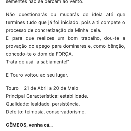
sementes não se percam ao vento.
Não questionarás ou mudarás de ideia até que
termines tudo que já foi iniciado, pois a ti compete o
processo de concretização da Minha Ideia.
E para que realizes um bom trabalho, dou-te a
provação do apego para dominares e, como bênção,
concedo-te o dom da FORÇA.
Trata de usá-la sabiamente!”
E Touro voltou ao seu lugar.
Touro – 21 de Abril a 20 de Maio
Principal Característica: estabilidade.
Qualidade: lealdade, persistência.
Defeito: teimosia, conservadorismo.
GÊMEOS, venha cá…