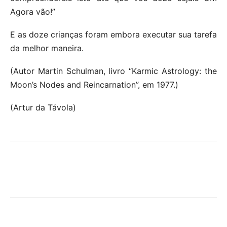
Agora vão!”
E as doze crianças foram embora executar sua tarefa
da melhor maneira.
(Autor Martin Schulman, livro “Karmic Astrology: the
Moon’s Nodes and Reincarnation”, em 1977.)
(Artur da Távola)