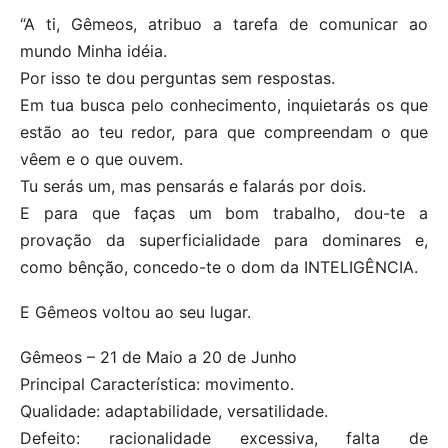
“A ti, Gêmeos, atribuo a tarefa de comunicar ao
mundo Minha idéia.
Por isso te dou perguntas sem respostas.
Em tua busca pelo conhecimento, inquietarás os que
estão ao teu redor, para que compreendam o que
vêem e o que ouvem.
Tu serás um, mas pensarás e falarás por dois.
E para que faças um bom trabalho, dou-te a
provação da superficialidade para dominares e,
como bênção, concedo-te o dom da INTELIGÊNCIA.
E Gêmeos voltou ao seu lugar.
Gêmeos – 21 de Maio a 20 de Junho
Principal Característica: movimento.
Qualidade: adaptabilidade, versatilidade.
Defeito: racionalidade excessiva, falta de