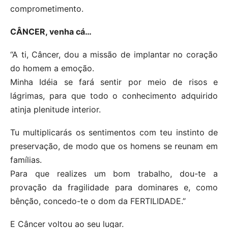
comprometimento.
CÂNCER, venha cá…
“A ti, Câncer, dou a missão de implantar no coração
do homem a emoção.
Minha Idéia se fará sentir por meio de risos e
lágrimas, para que todo o conhecimento adquirido
atinja plenitude interior.
Tu multiplicarás os sentimentos com teu instinto de
preservação, de modo que os homens se reunam em
famílias.
Para que realizes um bom trabalho, dou-te a
provação da fragilidade para dominares e, como
bênção, concedo-te o dom da FERTILIDADE.”
E Câncer voltou ao seu lugar.