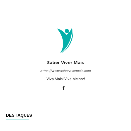
Saber Viver Mais
https://www.sabervivermais.com
Viva Mais! Viva Melhor!
DESTAQUES