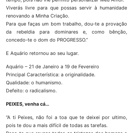
Viverás livre para que possas servir à humanidade
renovando a Minha Criação.
Para que faças um bom trabalho, dou-te a provação
da rebeldia para dominares e, como bênção,
concedo-te o dom do PROGRESSO.”
E Aquário retornou ao seu lugar.
Aquário – 21 de Janeiro a 19 de Fevereiro
Principal Característica: a originalidade.
Qualidade: o humanismo.
Defeito: o radicalismo.
PEIXES, venha cá…
“A ti Peixes, não foi a toa que te deixei por ultimo,
pois te dou a mais difícil de todas as tarefas.