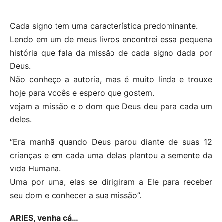
Cada signo tem uma característica predominante.
Lendo em um de meus livros encontrei essa pequena
história que fala da missão de cada signo dada por
Deus.
Não conheço a autoria, mas é muito linda e trouxe
hoje para vocês e espero que gostem.
vejam a missão e o dom que Deus deu para cada um
deles.
“Era manhã quando Deus parou diante de suas 12
crianças e em cada uma delas plantou a semente da
vida Humana.
Uma por uma, elas se dirigiram a Ele para receber
seu dom e conhecer a sua missão”.
ARIES, venha cá…