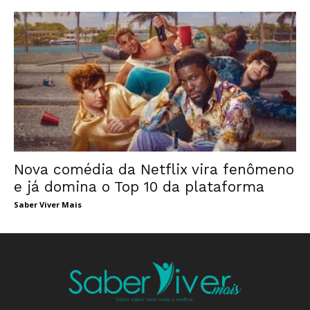
Nova comédia da Netflix vira fenômeno
e já domina o Top 10 da plataforma
Saber Viver Mais