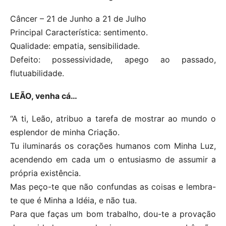
Câncer – 21 de Junho a 21 de Julho
Principal Característica: sentimento.
Qualidade: empatia, sensibilidade.
Defeito: possessividade, apego ao passado,
flutuabilidade.
LEÃO, venha cá…
“A ti, Leão, atribuo a tarefa de mostrar ao mundo o
esplendor de minha Criação.
Tu iluminarás os corações humanos com Minha Luz,
acendendo em cada um o entusiasmo de assumir a
própria existência.
Mas peço-te que não confundas as coisas e lembra-
te que é Minha a Idéia, e não tua.
Para que faças um bom trabalho, dou-te a provação