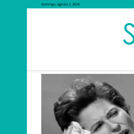
domingo, agosto 2, 2026