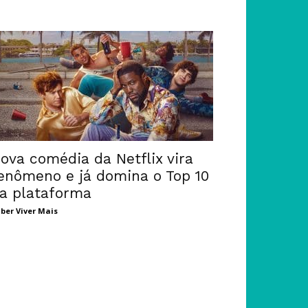
ova comédia da Netflix vira
enômeno e já domina o Top 10
a plataforma
ber Viver Mais