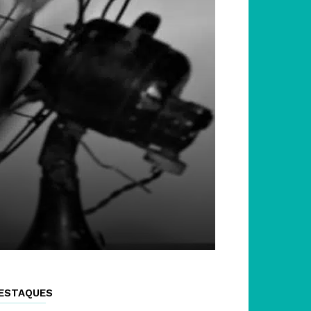
ESTAQUES