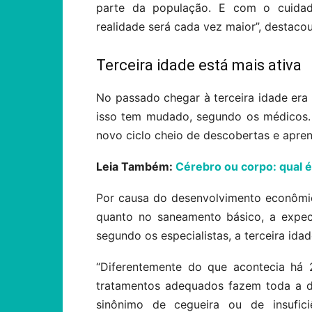
parte da população. E com o cuidad
realidade será cada vez maior”, destacou
Terceira idade está mais ativa
No passado chegar à terceira idade er
isso tem mudado, segundo os médicos.
novo ciclo cheio de descobertas e apre
Leia Também:
Cérebro ou corpo: qual 
Por causa do desenvolvimento econômic
quanto no saneamento básico, a expec
segundo os especialistas, a terceira ida
“Diferentemente do que acontecia há 
tratamentos adequados fazem toda a d
sinônimo de cegueira ou de insufici