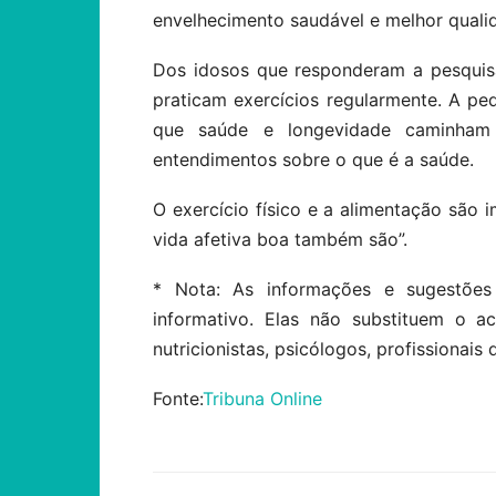
envelhecimento saudável e melhor quali
Dos idosos que responderam a pesquis
praticam exercícios regularmente. A pedi
que saúde e longevidade caminham 
entendimentos sobre o que é a saúde.
O exercício físico e a alimentação são i
vida afetiva boa também são”.
* Nota: As informações e sugestões
informativo. Elas não substituem o 
nutricionistas, psicólogos, profissionais 
Fonte:
Tribuna Online