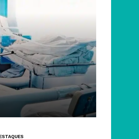
ESTAQUES