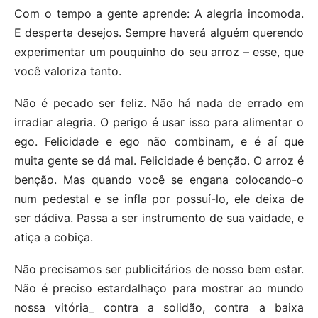
Com o tempo a gente aprende: A alegria incomoda.
E desperta desejos. Sempre haverá alguém querendo
experimentar um pouquinho do seu arroz – esse, que
você valoriza tanto.
Não é pecado ser feliz. Não há nada de errado em
irradiar alegria. O perigo é usar isso para alimentar o
ego. Felicidade e ego não combinam, e é aí que
muita gente se dá mal. Felicidade é benção. O arroz é
benção. Mas quando você se engana colocando-o
num pedestal e se infla por possuí-lo, ele deixa de
ser dádiva. Passa a ser instrumento de sua vaidade, e
atiça a cobiça.
Não precisamos ser publicitários de nosso bem estar.
Não é preciso estardalhaço para mostrar ao mundo
nossa vitória_ contra a solidão, contra a baixa