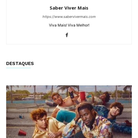
Saber Viver Mais
https://www.sabervivermais.com
Viva Mais! Viva Melhor!
DESTAQUES