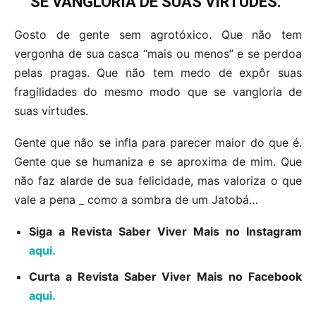
SE VANGLORIA DE SUAS VIRTUDES.”
Gosto de gente sem agrotóxico. Que não tem
vergonha de sua casca “mais ou menos” e se perdoa
pelas pragas. Que não tem medo de expôr suas
fragilidades do mesmo modo que se vangloria de
suas virtudes.
Gente que não se infla para parecer maior do que é.
Gente que se humaniza e se aproxima de mim. Que
não faz alarde de sua felicidade, mas valoriza o que
vale a pena _ como a sombra de um Jatobá…
Siga a Revista Saber Viver Mais no Instagram
aqui.
C
urta a Revista Saber Viver Mais no Facebook
aqui.