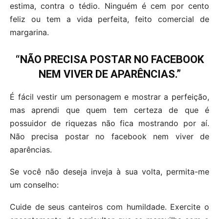
estima, contra o tédio. Ninguém é cem por cento
feliz ou tem a vida perfeita, feito comercial de
margarina.
“NÃO PRECISA POSTAR NO FACEBOOK
NEM VIVER DE APARÊNCIAS.”
É fácil vestir um personagem e mostrar a perfeição,
mas aprendi que quem tem certeza de que é
possuidor de riquezas não fica mostrando por aí.
Não precisa postar no facebook nem viver de
aparências.
Se você não deseja inveja à sua volta, permita-me
um conselho:
Cuide de seus canteiros com humildade. Exercite o