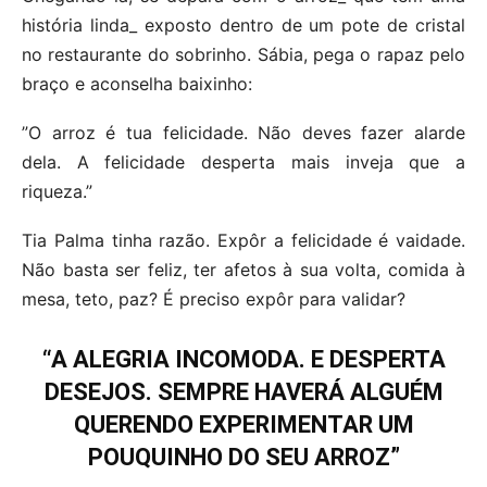
história linda_ exposto dentro de um pote de cristal
no restaurante do sobrinho. Sábia, pega o rapaz pelo
braço e aconselha baixinho:
”O arroz é tua felicidade. Não deves fazer alarde
dela. A felicidade desperta mais inveja que a
riqueza.”
Tia Palma tinha razão. Expôr a felicidade é vaidade.
Não basta ser feliz, ter afetos à sua volta, comida à
mesa, teto, paz? É preciso expôr para validar?
“A ALEGRIA INCOMODA. E DESPERTA
DESEJOS. SEMPRE HAVERÁ ALGUÉM
QUERENDO EXPERIMENTAR UM
POUQUINHO DO SEU ARROZ”