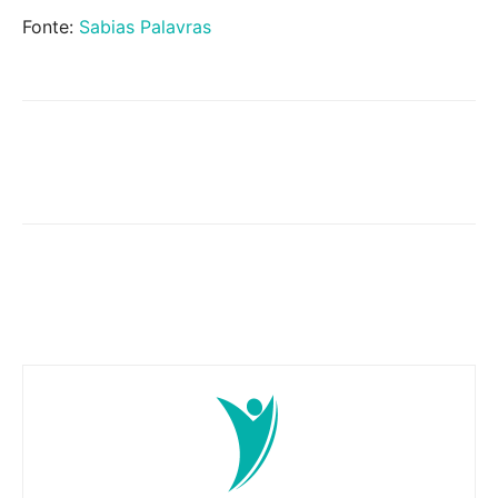
Fonte:
Sabias Palavras