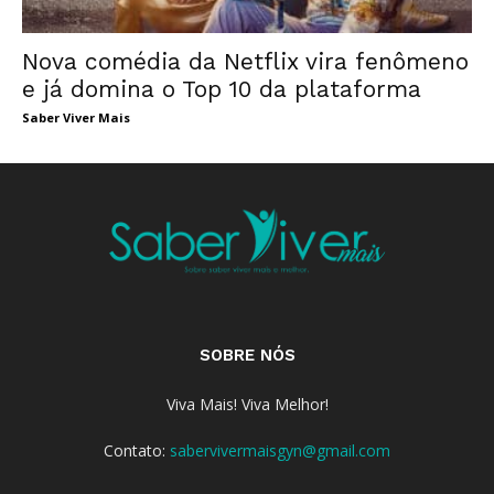
Nova comédia da Netflix vira fenômeno
e já domina o Top 10 da plataforma
Saber Viver Mais
SOBRE NÓS
Viva Mais! Viva Melhor!
Contato:
sabervivermaisgyn@gmail.com