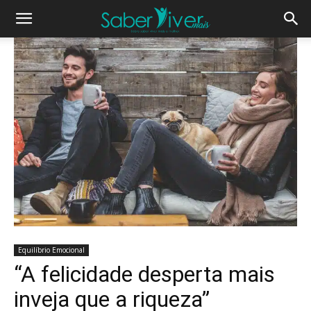
Equilíbrio Emocional
“A felicidade desperta mais
inveja que a riqueza”