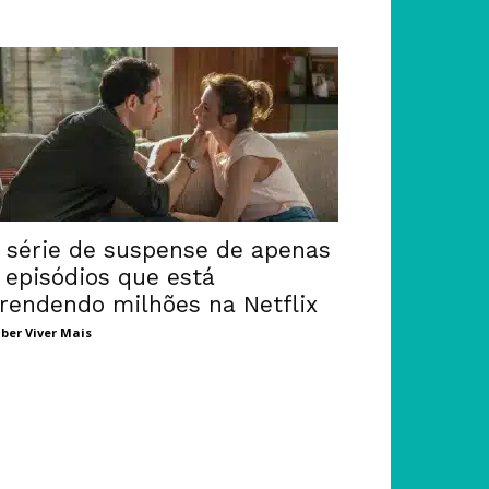
 série de suspense de apenas
 episódios que está
rendendo milhões na Netflix
ber Viver Mais