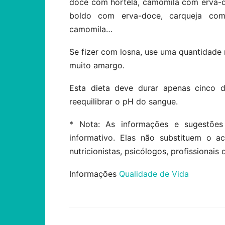
doce com hortelã, camomila com erva-
boldo com erva-doce, carqueja co
camomila…
Se fizer com losna, use uma quantidade 
muito amargo.
Esta dieta deve durar apenas cinco d
reequilibrar o pH do sangue.
* Nota: As informações e sugestões
informativo. Elas não substituem o 
nutricionistas, psicólogos, profissionais 
Informações
Qualidade de Vida