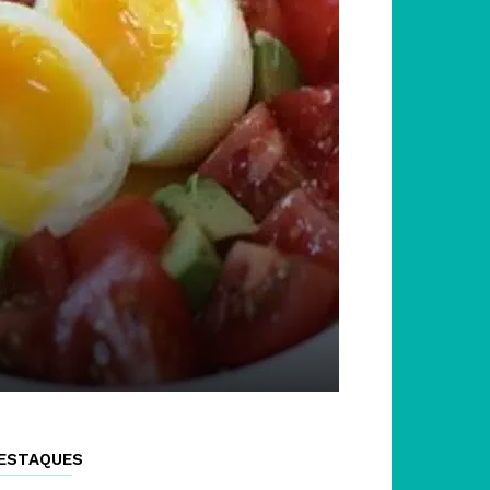
ESTAQUES