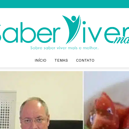
INÍCIO
TEMAS
CONTATO
Saber
Viver