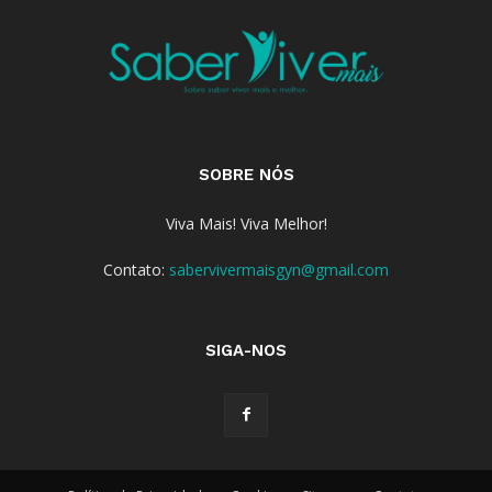
SOBRE NÓS
Viva Mais! Viva Melhor!
Contato:
sabervivermaisgyn@gmail.com
SIGA-NOS