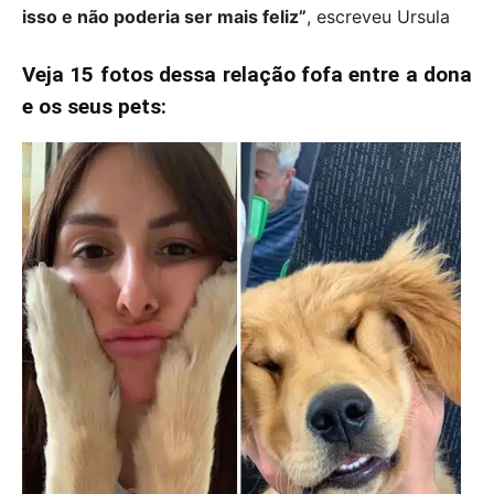
isso e não poderia ser mais feliz”
, escreveu Ursula
Veja 15 fotos dessa relação fofa entre a dona
e os seus pets: