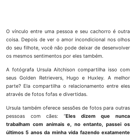
O vínculo entre uma pessoa e seu cachorro é outra
coisa. Depois de ver o amor incondicional nos olhos
do seu filhote, você não pode deixar de desenvolver
os mesmos sentimentos por eles também.
A fotógrafa Ursula Aitchison compartilha isso com
seus Golden Retrievers, Hugo e Huxley. A melhor
parte? Ela compartilha o relacionamento entre eles
através de fotos fofas e divertidas.
Ursula também oferece sessões de fotos para outras
pessoas com cães: “
Eles dizem que nunca
trabalham com animais e, no entanto, passei os
últimos 5 anos da minha vida fazendo exatamente