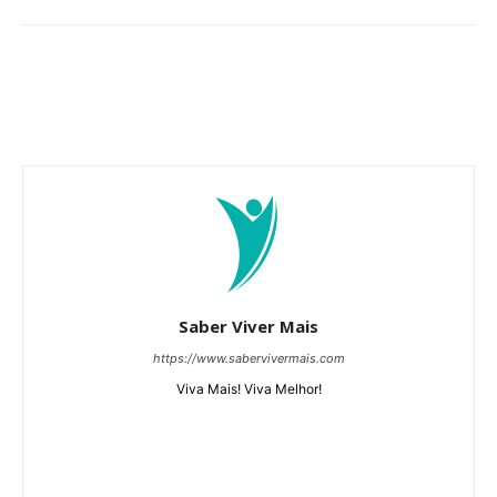
Saber Viver Mais
https://www.sabervivermais.com
Viva Mais! Viva Melhor!