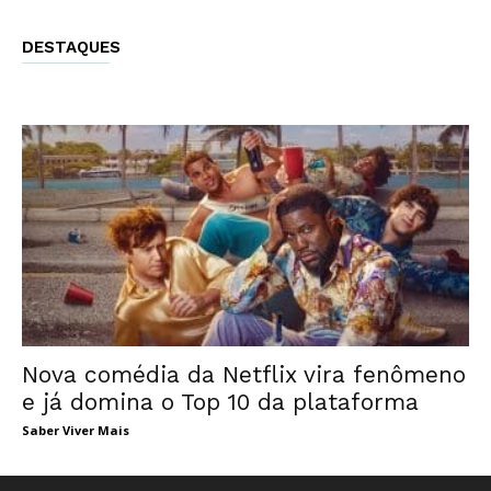
DESTAQUES
Nova comédia da Netflix vira fenômeno
e já domina o Top 10 da plataforma
Saber Viver Mais