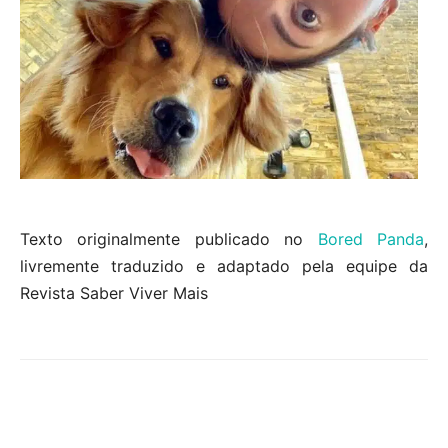
Texto originalmente publicado no
Bored Panda
,
livremente traduzido e adaptado pela equipe da
Revista Saber Viver Mais