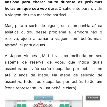
ansioso para chorar muito durante as próximas
horas em que seu voo dura.
O suficiente para dividir
a viagem de uma maneira horrível.
Mas, para a sorte de alguns, uma companhia aérea
asiática cuidou desse problema e, embora não o
resolva, ajuda a tornar a viagem com bebês mais
agradável para alguns.
A Japan Airlines (JAL) fez uma melhoria no seu
sistema de reserva de voos, que indica quais
assentos no avião serão ocupados por bebês com
até 2 anos de idade. Na etapa de seleção de
assentos, todos os ocupados por bebês terão um
ícone representativo (um bebê, é claro).