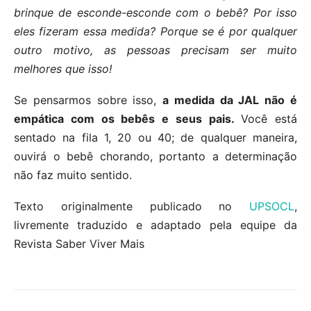
brinque de esconde-esconde com o bebê? Por isso
eles fizeram essa medida? Porque se é por qualquer
outro motivo, as pessoas precisam ser muito
melhores que isso!
Se pensarmos sobre isso,
a medida da JAL não é
empática com os bebês e seus pais.
Você está
sentado na fila 1, 20 ou 40; de qualquer maneira,
ouvirá o bebê chorando, portanto a determinação
não faz muito sentido.
Texto originalmente publicado no
UPSOCL
,
livremente traduzido e adaptado pela equipe da
Revista Saber Viver Mais