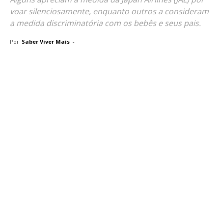
voar silenciosamente, enquanto outros a consideram
a medida discriminatória com os bebês e seus pais.
Por
Saber Viver Mais
-