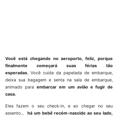
Você está chegando no aeroporto, feliz, porque
finalmente começará suas férias tão
esperadas.
Você cuida da papelada de embarque,
deixa sua bagagem e senta na sala de embarque,
animado para
embarcar em um avião e fugir de
casa.
Eles fazem o seu check-in, e ao chegar no seu
assento…
há um bebê recém-nascido ao seu lado,