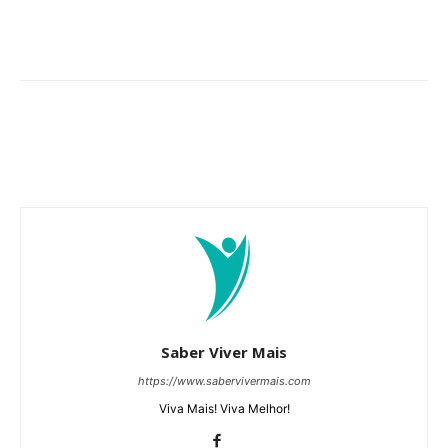
Saber Viver Mais
https://www.sabervivermais.com
Viva Mais! Viva Melhor!