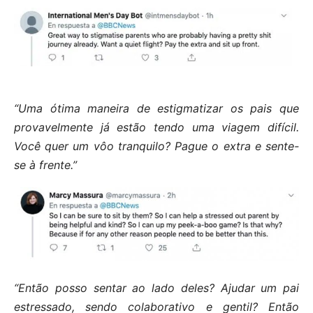
“Uma ótima maneira de estigmatizar os pais que
provavelmente já estão tendo uma viagem difícil.
Você quer um vôo tranquilo? Pague o extra e sente-
se à frente.”
“Então posso sentar ao lado deles? Ajudar um pai
estressado, sendo colaborativo e gentil? Então