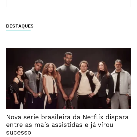
DESTAQUES
Nova série brasileira da Netflix dispara
entre as mais assistidas e já virou
sucesso