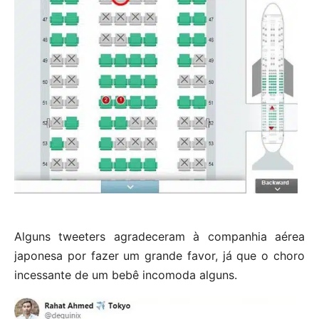
Alguns tweeters agradeceram à companhia aérea
japonesa por fazer um grande favor, já que o choro
incessante de um bebê incomoda alguns.