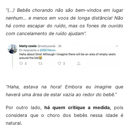
“(…) Bebês chorando não são bem-vindos em lugar
nenhum… e menos em voos de longa distância! Não
há como escapar do ruído, mas os fones de ouvido
com cancelamento de ruído ajudam”.
“Haha, estava na hora! Embora eu imagine que
haverá uma área de estar vazia ao redor do bebê.”
Por outro lado,
há quem critique a medida,
pois
considera que o choro dos bebês nessa idade é
natural
.