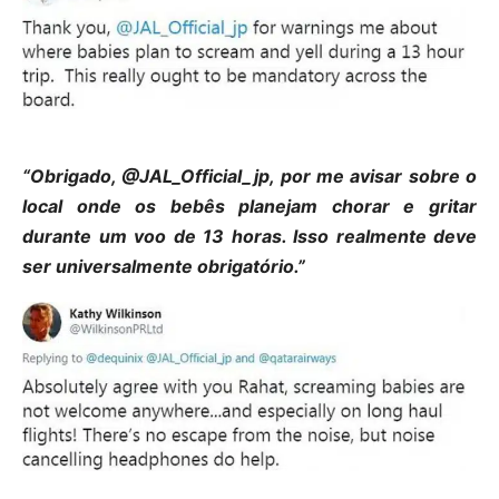
“Obrigado, @JAL_Official_jp, por me avisar sobre o
local onde os bebês planejam chorar e gritar
durante um voo de 13 horas. Isso realmente deve
ser universalmente obrigatório.”