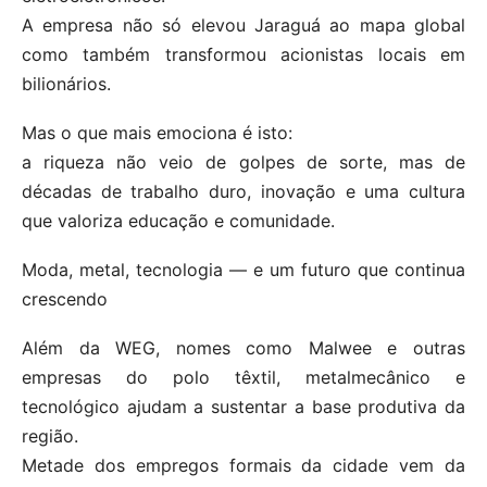
A empresa não só elevou Jaraguá ao mapa global
como também transformou acionistas locais em
bilionários.
Mas o que mais emociona é isto:
a riqueza não veio de golpes de sorte, mas de
décadas de trabalho duro, inovação e uma cultura
que valoriza educação e comunidade.
Moda, metal, tecnologia — e um futuro que continua
crescendo
Além da WEG, nomes como Malwee e outras
empresas do polo têxtil, metalmecânico e
tecnológico ajudam a sustentar a base produtiva da
região.
Metade dos empregos formais da cidade vem da