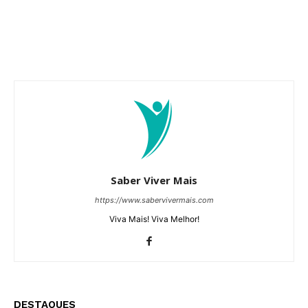
Saber Viver Mais
https://www.sabervivermais.com
Viva Mais! Viva Melhor!
DESTAQUES