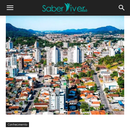
Conhecimento