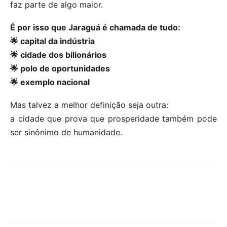
faz parte de algo maior.
É por isso que Jaraguá é chamada de tudo:
🌟 capital da indústria
🌟 cidade dos bilionários
🌟 polo de oportunidades
🌟 exemplo nacional
Mas talvez a melhor definição seja outra:
a cidade que prova que prosperidade também pode
ser sinônimo de humanidade.