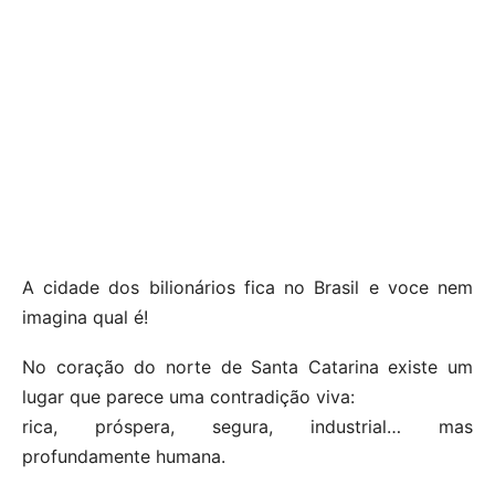
A cidade dos bilionários fica no Brasil e voce nem
imagina qual é!
No coração do norte de Santa Catarina existe um
lugar que parece uma contradição viva:
rica, próspera, segura, industrial… mas
profundamente humana.