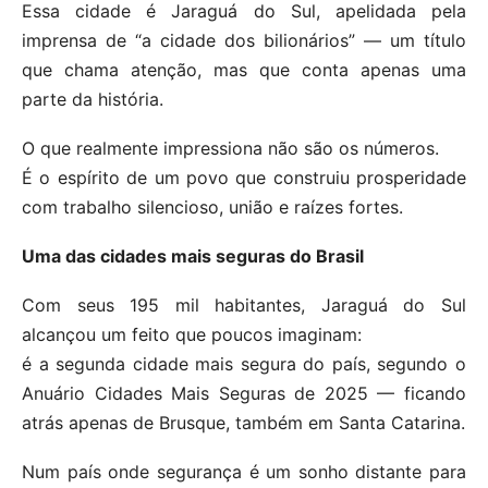
Essa cidade é Jaraguá do Sul, apelidada pela
imprensa de “a cidade dos bilionários” — um título
que chama atenção, mas que conta apenas uma
parte da história.
O que realmente impressiona não são os números.
É o espírito de um povo que construiu prosperidade
com trabalho silencioso, união e raízes fortes.
Uma das cidades mais seguras do Brasil
Com seus 195 mil habitantes, Jaraguá do Sul
alcançou um feito que poucos imaginam:
é a segunda cidade mais segura do país, segundo o
Anuário Cidades Mais Seguras de 2025 — ficando
atrás apenas de Brusque, também em Santa Catarina.
Num país onde segurança é um sonho distante para