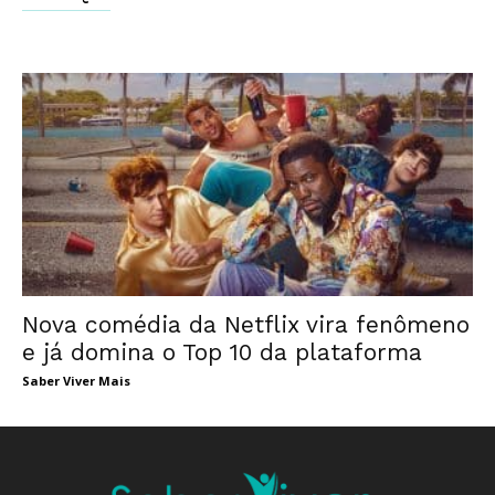
Nova comédia da Netflix vira fenômeno
e já domina o Top 10 da plataforma
Saber Viver Mais