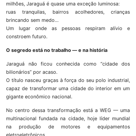
milhões, Jaraguá é quase uma exceção luminosa:
ruas tranquilas, bairros acolhedores, crianças
brincando sem medo…
Um lugar onde as pessoas respiram alívio e
constroem futuro.
O segredo está no trabalho — e na história
Jaraguá não ficou conhecida como “cidade dos
bilionários” por acaso.
O título nasceu graças à força do seu polo industrial,
capaz de transformar uma cidade do interior em um
gigante econômico nacional.
No centro dessa transformação está a WEG — uma
multinacional fundada na cidade, hoje líder mundial
na produção de motores e equipamentos
eletroeletrônicos.