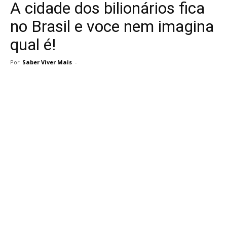
A cidade dos bilionários fica
no Brasil e voce nem imagina
qual é!
Por
Saber Viver Mais
-