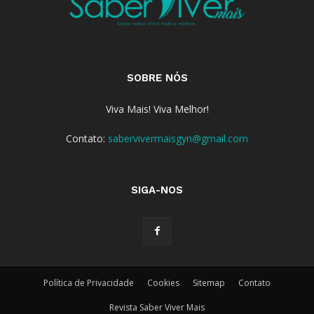
SOBRE NÓS
Viva Mais! Viva Melhor!
Contato:
sabervivermaisgyn@gmail.com
SIGA-NOS
Política de Privacidade
Cookies
Sitemap
Contato
Revista Saber Viver Mais