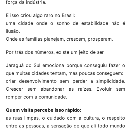
força da indústria.
E isso criou algo raro no Brasil:
uma cidade onde o sonho de estabilidade não é
ilusão.
Onde as famílias planejam, crescem, prosperam.
Por trás dos números, existe um jeito de ser
Jaraguá do Sul emociona porque conseguiu fazer o
que muitas cidades tentam, mas poucas conseguem:
criar desenvolvimento sem perder a simplicidade.
Crescer sem abandonar as raízes. Evoluir sem
romper com a comunidade.
Quem visita percebe isso rápido:
as ruas limpas, o cuidado com a cultura, o respeito
entre as pessoas, a sensação de que ali todo mundo