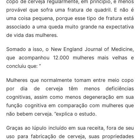
copo de cerveja regularmente, em princípio, é menos
provável que sofra uma fratura de quadril. E não é
uma coisa pequena, porque esse tipo de fratura está
associado a uma queda muito grande na expectativa
de vida das mulheres.
Somado a isso, o New England Journal of Medicine,
que acompanhou 12.000 mulheres mais velhas e
concluiu que: ”
Mulheres que normalmente tomam entre meio copo
por dia de cerveja têm menos deficiências
cognitivas, assim como menos degeneração em sua
função cognitiva em comparação com mulheres que
não bebem cerveja. ”explica o estudo.
Graças ao lúpulo incluído em sua receita, fora de seu
uso para fabricação de cerveja, suas propriedades