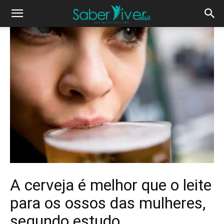
A cerveja é melhor que o leite
para os ossos das mulheres,
segundo estudo