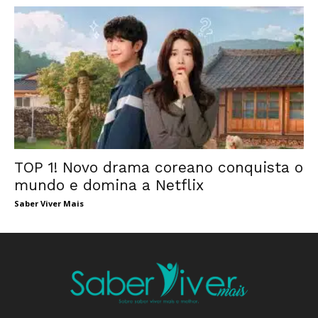
TOP 1! Novo drama coreano conquista o
mundo e domina a Netflix
Saber Viver Mais