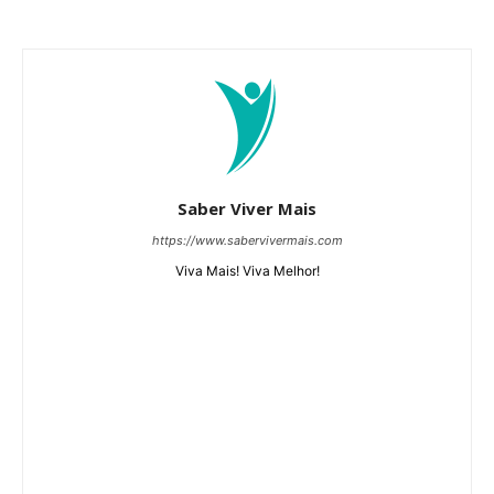
Saber Viver Mais
https://www.sabervivermais.com
Viva Mais! Viva Melhor!