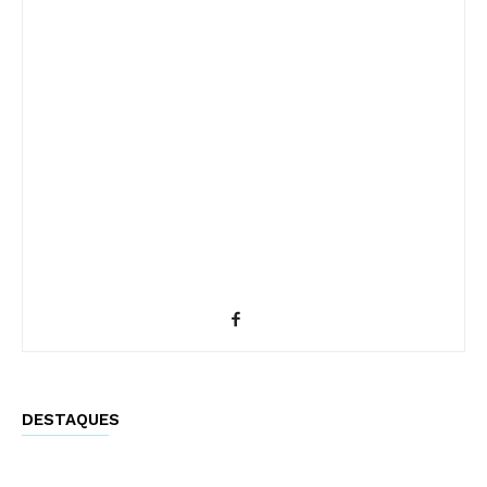
DESTAQUES