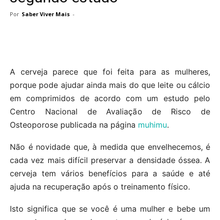
Por
Saber Viver Mais
-
A cerveja parece que foi feita para as mulheres,
porque pode ajudar ainda mais do que leite ou cálcio
em comprimidos de acordo com um estudo pelo
Centro Nacional de Avaliação de Risco de
Osteoporose publicada na página
muhimu
.
Não é novidade que, à medida que envelhecemos, é
cada vez mais difícil preservar a densidade óssea. A
cerveja tem vários benefícios para a saúde e até
ajuda na recuperação após o treinamento físico.
Isto significa que se você é uma mulher e bebe um