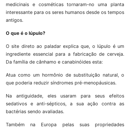
medicinais e cosméticas tornaram-no uma planta
interessante para os seres humanos desde os tempos
antigos.
O que é o lúpulo?
O site direto ao paladar explica que, o lúpulo é um
ingrediente essencial para a fabricação de cerveja.
Da família de cânhamo e canabinóides esta:
Atua como um hormônio de substituição natural, o
que poderia reduzir síndromes pré-menopáusicas.
Na antiguidade, eles usaram para seus efeitos
sedativos e anti-sépticos, a sua ação contra as
bactérias sendo avaliadas.
Também na Europa pelas suas propriedades