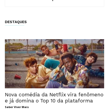
DESTAQUES
Nova comédia da Netflix vira fenômeno
e já domina o Top 10 da plataforma
Saber Viver Mais