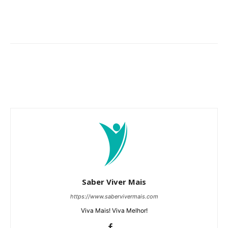
Saber Viver Mais
https://www.sabervivermais.com
Viva Mais! Viva Melhor!