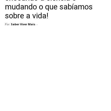
mudando o que sabíamos
sobre a vida!
Por
Saber Viver Mais
-