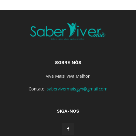
SOBRE NÓS
Viva Mais! Viva Melhor!
Contato:
sabervivermaisgyn@gmail.com
SIGA-NOS