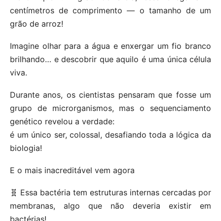
centímetros de comprimento — o tamanho de um
grão de arroz!
Imagine olhar para a água e enxergar um fio branco
brilhando… e descobrir que aquilo é uma única célula
viva.
Durante anos, os cientistas pensaram que fosse um
grupo de microrganismos, mas o sequenciamento
genético revelou a verdade:
é um único ser, colossal, desafiando toda a lógica da
biologia!
E o mais inacreditável vem agora
🧬 Essa bactéria tem estruturas internas cercadas por
membranas, algo que não deveria existir em
bactérias!