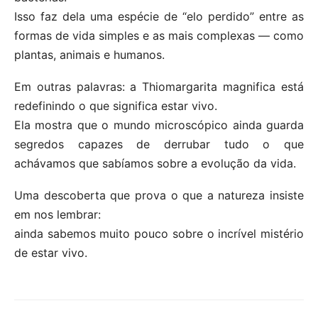
Isso faz dela uma espécie de “elo perdido” entre as
formas de vida simples e as mais complexas — como
plantas, animais e humanos.
Em outras palavras: a Thiomargarita magnifica está
redefinindo o que significa estar vivo.
Ela mostra que o mundo microscópico ainda guarda
segredos capazes de derrubar tudo o que
achávamos que sabíamos sobre a evolução da vida.
Uma descoberta que prova o que a natureza insiste
em nos lembrar:
ainda sabemos muito pouco sobre o incrível mistério
de estar vivo.