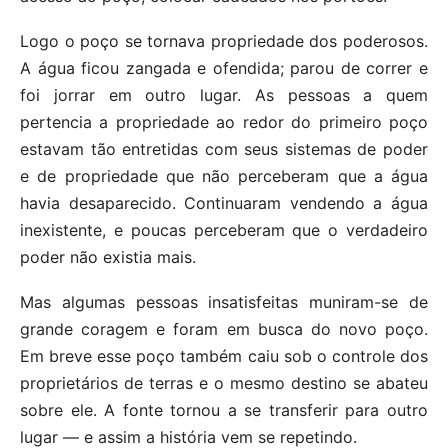
Logo o poço se tornava propriedade dos poderosos.
A água ficou zangada e ofendida; parou de correr e
foi jorrar em outro lugar. As pessoas a quem
pertencia a propriedade ao redor do primeiro poço
estavam tão entretidas com seus sistemas de poder
e de propriedade que não perceberam que a água
havia desaparecido. Continuaram vendendo a água
inexistente, e poucas perceberam que o verdadeiro
poder não existia mais.
Mas algumas pessoas insatisfeitas muniram-se de
grande coragem e foram em busca do novo poço.
Em breve esse poço também caiu sob o controle dos
proprietários de terras e o mesmo destino se abateu
sobre ele. A fonte tornou a se transferir para outro
lugar — e assim a história vem se repetindo.