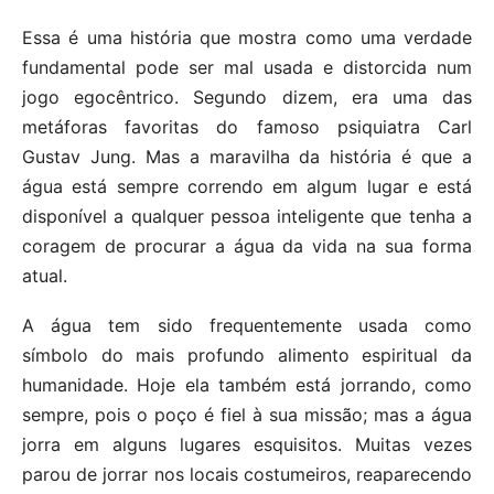
Essa é uma história que mostra como uma verdade
fundamental pode ser mal usada e distorcida num
jogo egocêntrico. Segundo dizem, era uma das
metáforas favoritas do famoso psiquiatra Carl
Gustav Jung. Mas a maravilha da história é que a
água está sempre correndo em algum lugar e está
disponível a qualquer pessoa inteligente que tenha a
coragem de procurar a água da vida na sua forma
atual.
A água tem sido frequentemente usada como
símbolo do mais profundo alimento espiritual da
humanidade. Hoje ela também está jorrando, como
sempre, pois o poço é fiel à sua missão; mas a água
jorra em alguns lugares esquisitos. Muitas vezes
parou de jorrar nos locais costumeiros, reaparecendo