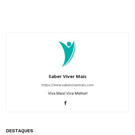
Saber Viver Mais
https://www.sabervivermais.com
Viva Mais! Viva Melhor!
DESTAQUES