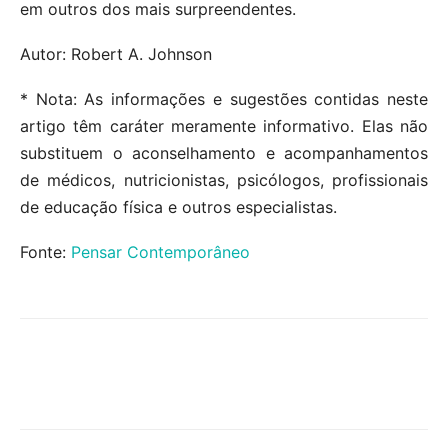
em outros dos mais surpreendentes.
Autor: Robert A. Johnson
* Nota: As informações e sugestões contidas neste
artigo têm caráter meramente informativo. Elas não
substituem o aconselhamento e acompanhamentos
de médicos, nutricionistas, psicólogos, profissionais
de educação física e outros especialistas.
Fonte:
Pensar Contemporâneo