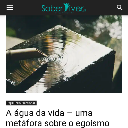
Equilíbrio Emocional
A água da vida – uma
metáfora sobre o egoísmo