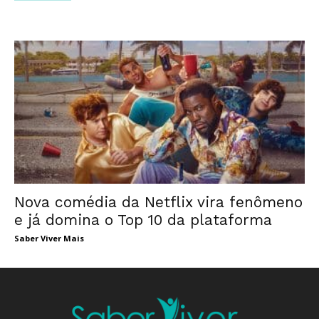
Nova comédia da Netflix vira fenômeno
e já domina o Top 10 da plataforma
Saber Viver Mais