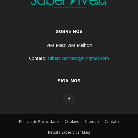
SOBRE NÓS
Viva Mais! Viva Melhor!
Contato:
sabervivermaisgyn@gmail.com
SIGA-NOS
Política de Privacidade
Cookies
Sitemap
Contato
Revista Saber Viver Mais