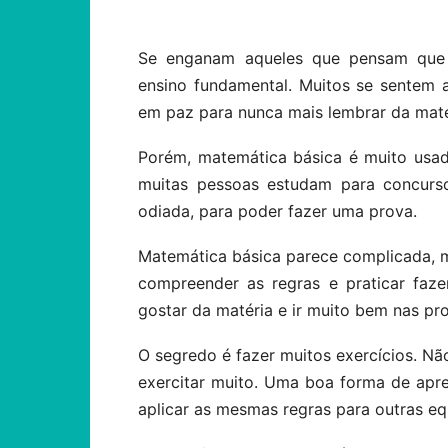
Se enganam aqueles que pensam que 
ensino fundamental. Muitos se sentem 
em paz para nunca mais lembrar da maté
Porém, matemática básica é muito usa
muitas pessoas estudam para concurso
odiada, para poder fazer uma prova.
Matemática básica parece complicada, 
compreender as regras e praticar faze
gostar da matéria e ir muito bem nas pr
O segredo é fazer muitos exercícios. N
exercitar muito. Uma boa forma de apre
aplicar as mesmas regras para outras e