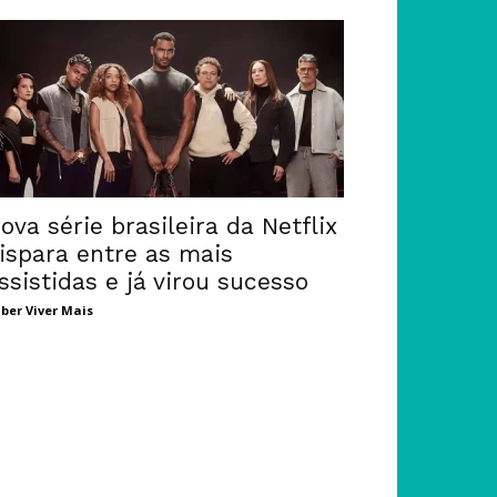
ova série brasileira da Netflix
ispara entre as mais
ssistidas e já virou sucesso
ber Viver Mais