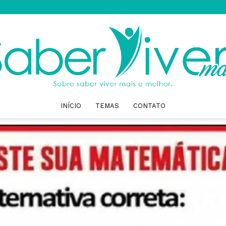
INÍCIO
TEMAS
CONTATO
Saber
Viver