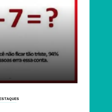
ESTAQUES