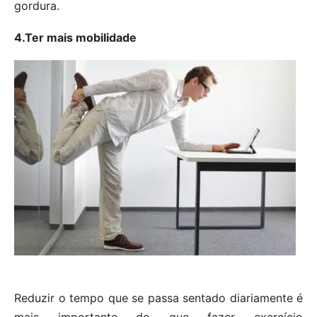
gordura.
4.Ter mais mobilidade
Reduzir o tempo que se passa sentado diariamente é
mais importante do que fazer exercício