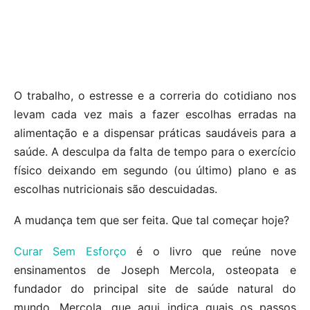
O trabalho, o estresse e a correria do cotidiano nos
levam cada vez mais a fazer escolhas erradas na
alimentação e a dispensar práticas saudáveis para a
saúde. A desculpa da falta de tempo para o exercício
físico deixando em segundo (ou último) plano e as
escolhas nutricionais são descuidadas.
A mudança tem que ser feita. Que tal começar hoje?
Curar Sem Esforço
é o livro que reúne nove
ensinamentos de Joseph Mercola, osteopata e
fundador do principal site de saúde natural do
mundo, Mercola, que aqui indica quais os passos