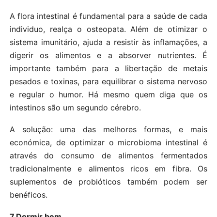
A flora intestinal é fundamental para a saúde de cada
individuo, realça o osteopata. Além de otimizar o
sistema imunitário, ajuda a resistir às inflamações, a
digerir os alimentos e a absorver nutrientes. É
importante também para a libertação de metais
pesados e toxinas, para equilibrar o sistema nervoso
e regular o humor. Há mesmo quem diga que os
intestinos são um segundo cérebro.
A solução: uma das melhores formas, e mais
económica, de optimizar o microbioma intestinal é
através do consumo de alimentos fermentados
tradicionalmente e alimentos ricos em fibra. Os
suplementos de probióticos também podem ser
benéficos.
7.Dormir bem