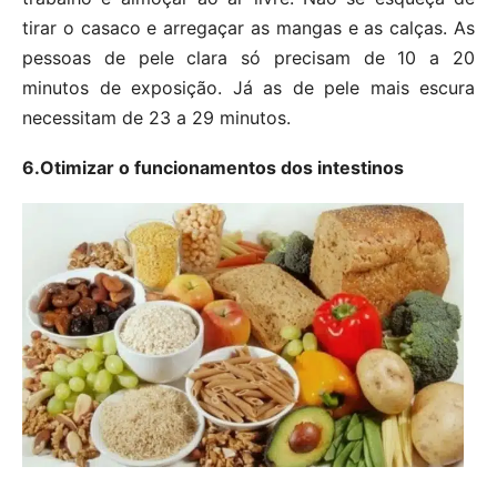
tirar o casaco e arregaçar as mangas e as calças. As
pessoas de pele clara só precisam de 10 a 20
minutos de exposição. Já as de pele mais escura
necessitam de 23 a 29 minutos.
6.Otimizar o funcionamentos dos intestinos