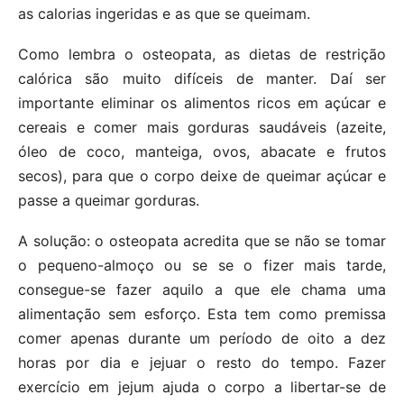
as calorias ingeridas e as que se queimam.
Como lembra o osteopata, as dietas de restrição
calórica são muito difíceis de manter. Daí ser
importante eliminar os alimentos ricos em açúcar e
cereais e comer mais gorduras saudáveis (azeite,
óleo de coco, manteiga, ovos, abacate e frutos
secos), para que o corpo deixe de queimar açúcar e
passe a queimar gorduras.
A solução: o osteopata acredita que se não se tomar
o pequeno-almoço ou se se o fizer mais tarde,
consegue-se fazer aquilo a que ele chama uma
alimentação sem esforço. Esta tem como premissa
comer apenas durante um período de oito a dez
horas por dia e jejuar o resto do tempo. Fazer
exercício em jejum ajuda o corpo a libertar-se de