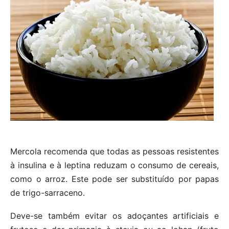
Mercola recomenda que todas as pessoas resistentes
à insulina e à leptina reduzam o consumo de cereais,
como o arroz. Este pode ser substituído por papas
de trigo-sarraceno.
Deve-se também evitar os adoçantes artificiais e