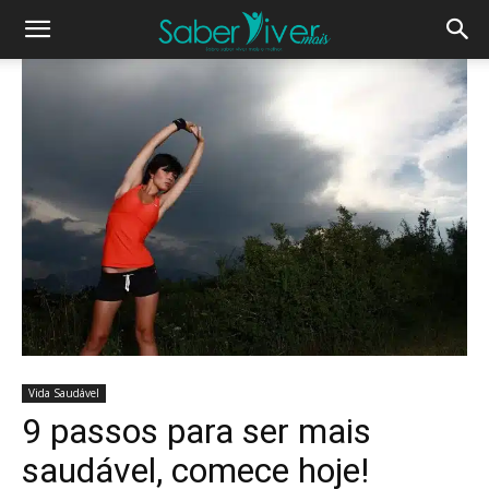
Vida Saudável
9 passos para ser mais
saudável, comece hoje!