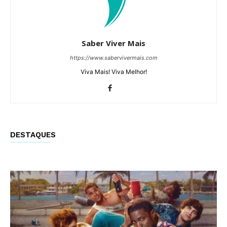
Saber Viver Mais
https://www.sabervivermais.com
Viva Mais! Viva Melhor!
DESTAQUES