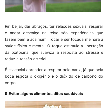
Rir, beijar, dar abraços, ter relações sexuais, respirar
e andar descalça na relva são experiências que
fazem bem e acalmam. Tocar e ser tocada melhora a
saúde física e mental. O toque estimula a libertação
da oxitocina, que suaviza a resposta ao stresse e
reduz a tensão arterial.
É essencial aprender a respirar pelo nariz, já que pela
boca esgota o oxigénio e o dióxido de carbono do
corpo.
9.Evitar alguns alimentos ditos saudáveis