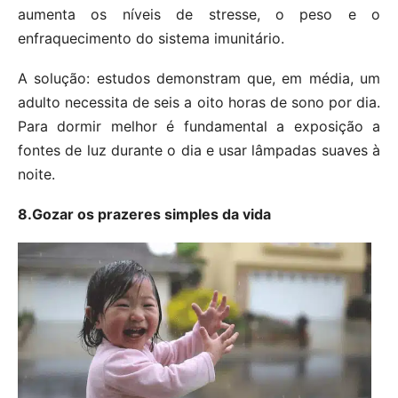
aumenta os níveis de stresse, o peso e o
enfraquecimento do sistema imunitário.
A solução: estudos demonstram que, em média, um
adulto necessita de seis a oito horas de sono por dia.
Para dormir melhor é fundamental a exposição a
fontes de luz durante o dia e usar lâmpadas suaves à
noite.
8.Gozar os prazeres simples da vida