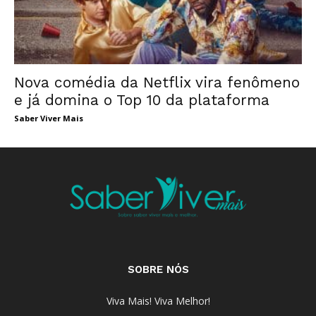
Nova comédia da Netflix vira fenômeno
e já domina o Top 10 da plataforma
Saber Viver Mais
SOBRE NÓS
Viva Mais! Viva Melhor!