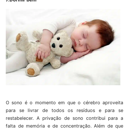
O sono é o momento em que o cérebro aproveita
para se livrar de todos os resíduos e para se
restabelecer. A privação de sono contribui para a
falta de memória e de concentração. Além de que