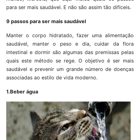
para ser mais saudável. E não são assim tão difíceis.
9 passos para ser mais saudável
Manter o corpo hidratado, fazer uma alimentação
saudável, manter o peso e dia, cuidar da flora
intestinal e dormir são algumas das premissas pelas
quais este método se rege. O objetivo é ser mais
saudável e prevenir um grande número de doenças
associadas ao estilo de vida moderno.
1.Beber água