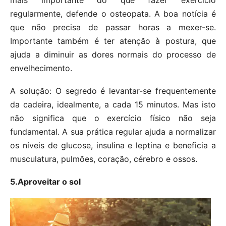
regularmente, defende o osteopata. A boa notícia é
que não precisa de passar horas a mexer-se.
Importante também é ter atenção à postura, que
ajuda a diminuir as dores normais do processo de
envelhecimento.
A solução: O segredo é levantar-se frequentemente
da cadeira, idealmente, a cada 15 minutos. Mas isto
não significa que o exercício físico não seja
fundamental. A sua prática regular ajuda a normalizar
os níveis de glucose, insulina e leptina e beneficia a
musculatura, pulmões, coração, cérebro e ossos.
5.Aproveitar o sol