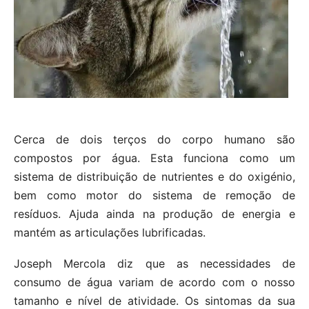
Cerca de dois terços do corpo humano são
compostos por água. Esta funciona como um
sistema de distribuição de nutrientes e do oxigénio,
bem como motor do sistema de remoção de
resíduos. Ajuda ainda na produção de energia e
mantém as articulações lubrificadas.
Joseph Mercola diz que as necessidades de
consumo de água variam de acordo com o nosso
tamanho e nível de atividade. Os sintomas da sua