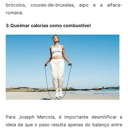
brócolos, couves-de-bruxelas, aipo e a alface-
romana.
3.Queimar calorias como combustível
Para Joseph Mercola, é importante desmitificar a
ideia de que o peso resulta apenas do balanço entre