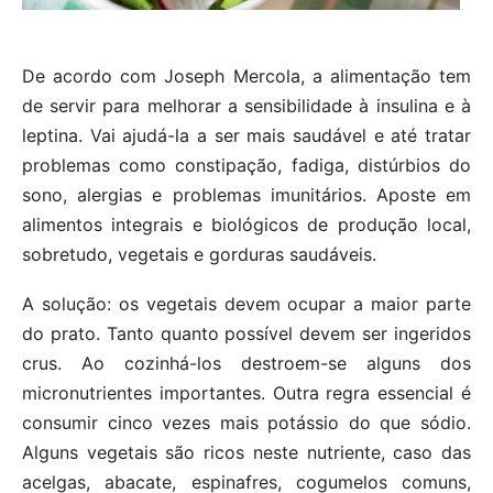
De acordo com Joseph Mercola, a alimentação tem
de servir para melhorar a sensibilidade à insulina e à
leptina. Vai ajudá-la a ser mais saudável e até tratar
problemas como constipação, fadiga, distúrbios do
sono, alergias e problemas imunitários. Aposte em
alimentos integrais e biológicos de produção local,
sobretudo, vegetais e gorduras saudáveis.
A solução: os vegetais devem ocupar a maior parte
do prato. Tanto quanto possível devem ser ingeridos
crus. Ao cozinhá-los destroem-se alguns dos
micronutrientes importantes. Outra regra essencial é
consumir cinco vezes mais potássio do que sódio.
Alguns vegetais são ricos neste nutriente, caso das
acelgas, abacate, espinafres, cogumelos comuns,