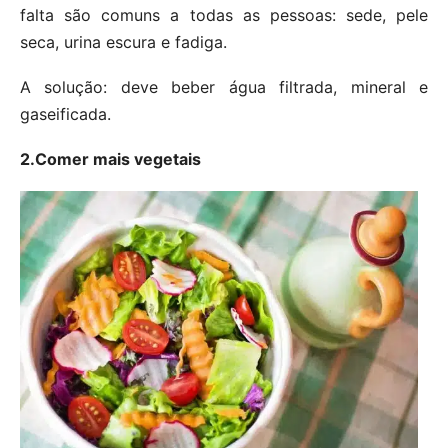
falta são comuns a todas as pessoas: sede, pele
seca, urina escura e fadiga.
A solução: deve beber água filtrada, mineral e
gaseificada.
2.Comer mais vegetais