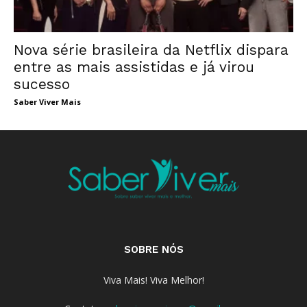
Nova série brasileira da Netflix dispara
entre as mais assistidas e já virou
sucesso
Saber Viver Mais
SOBRE NÓS
Viva Mais! Viva Melhor!