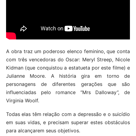
A obra traz um poderoso elenco feminino, que conta
com três vencedoras do Oscar: Meryl Streep, Nicole
Kidman (que conquistou a estatueta por este filme) e
Julianne Moore. A história gira em torno de
personagens de diferentes gerações que são
influenciadas pelo romance “Mrs Dalloway”, de
Virginia Woolf.
Todas elas têm relação com a depressão e o suicídio
em suas vidas, e precisam superar estes obstáculos
para alcançarem seus objetivos.