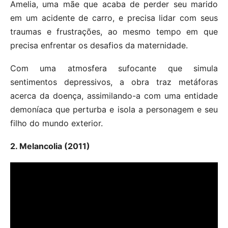
Amelia, uma mãe que acaba de perder seu marido
em um acidente de carro, e precisa lidar com seus
traumas e frustrações, ao mesmo tempo em que
precisa enfrentar os desafios da maternidade.
Com uma atmosfera sufocante que simula
sentimentos depressivos, a obra traz metáforas
acerca da doença, assimilando-a com uma entidade
demoníaca que perturba e isola a personagem e seu
filho do mundo exterior.
2. Melancolia (2011)