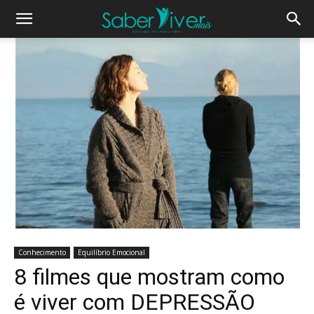
Conhecimento
Equilíbrio Emocional
8 filmes que mostram como
é viver com DEPRESSÃO