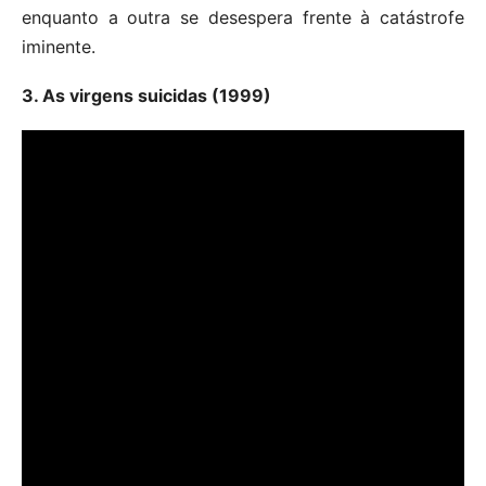
enquanto a outra se desespera frente à catástrofe
iminente.
3. As virgens suicidas (1999)