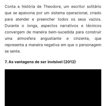
Conta a história de Theodore, um escritor solitário
que se apaixona por um sistema operacional, criado
para atender e preencher todos os seus vazios.
Durante o longa, aspectos narrativos e técnicos
convergem de maneira bem-sucedida para construir
uma atmosfera angustiante e cinzenta, que
representa a maneira negativa em que o personagem
se sente.
7. As vantagens de ser invisível (2012)