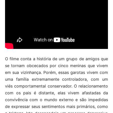
O filme conta a história de um grupo de amigos que
se tornam obcecados por cinco meninas que vivem
em sua vizinhança. Porém, essas garotas vivem com
uma família extremamente controladora, com um
viés comportamental conservador. O relacionamento
com os pais é distante, elas vivem afastadas da
convivência com o mundo externo e são impedidas
de expressar seus sentimentos mais primários, como