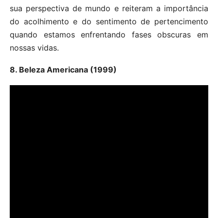
sua perspectiva de mundo e reiteram a importância
do acolhimento e do sentimento de pertencimento
quando estamos enfrentando fases obscuras em
nossas vidas.
8. Beleza Americana (1999)