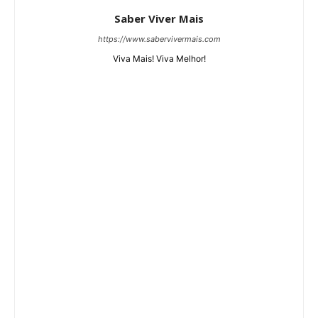
Saber Viver Mais
https://www.sabervivermais.com
Viva Mais! Viva Melhor!