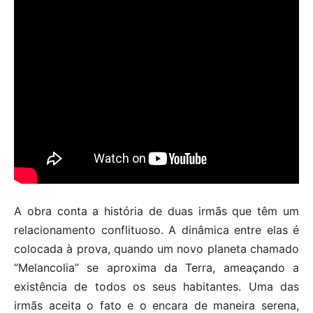
A obra conta a história de duas irmãs que têm um
relacionamento conflituoso. A dinâmica entre elas é
colocada à prova, quando um novo planeta chamado
“Melancolia” se aproxima da Terra, ameaçando a
existência de todos os seus habitantes. Uma das
irmãs aceita o fato e o encara de maneira serena,