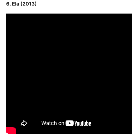
6. Ela (2013)