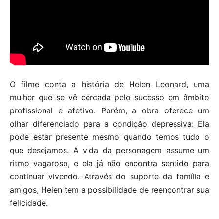
O filme conta a história de Helen Leonard, uma
mulher que se vê cercada pelo sucesso em âmbito
profissional e afetivo. Porém, a obra oferece um
olhar diferenciado para a condição depressiva: Ela
pode estar presente mesmo quando temos tudo o
que desejamos. A vida da personagem assume um
ritmo vagaroso, e ela já não encontra sentido para
continuar vivendo. Através do suporte da família e
amigos, Helen tem a possibilidade de reencontrar sua
felicidade.