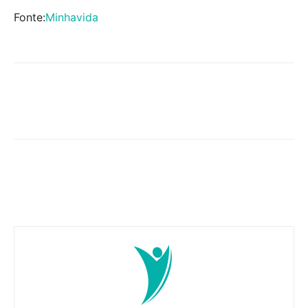
Fonte:
Minhavida