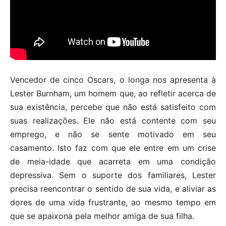
Vencedor de cinco Oscars, o longa nos apresenta à
Lester Burnham, um homem que, ao refletir acerca de
sua existência, percebe que não está satisfeito com
suas realizações. Ele não está contente com seu
emprego, e não se sente motivado em seu
casamento. Isto faz com que ele entre em um crise
de meia-idade que acarreta em uma condição
depressiva. Sem o suporte dos familiares, Lester
precisa reencontrar o sentido de sua vida, e aliviar as
dores de uma vida frustrante, ao mesmo tempo em
que se apaixona pela melhor amiga de sua filha.