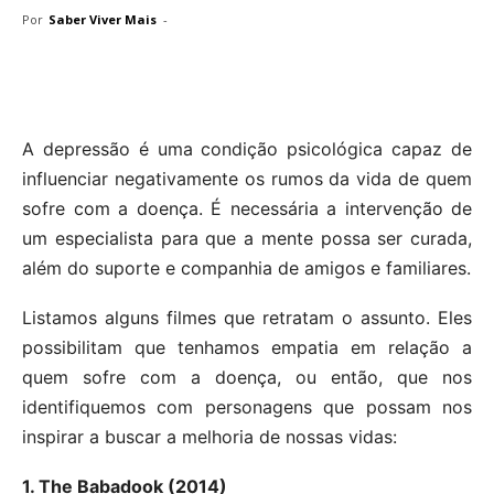
Por
Saber Viver Mais
-
A depressão é uma condição psicológica capaz de
influenciar negativamente os rumos da vida de quem
sofre com a doença. É necessária a intervenção de
um especialista para que a mente possa ser curada,
além do suporte e companhia de amigos e familiares.
Listamos alguns filmes que retratam o assunto. Eles
possibilitam que tenhamos empatia em relação a
quem sofre com a doença, ou então, que nos
identifiquemos com personagens que possam nos
inspirar a buscar a melhoria de nossas vidas:
1. The Babadook (2014)