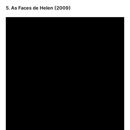
5. As Faces de Helen (2009)