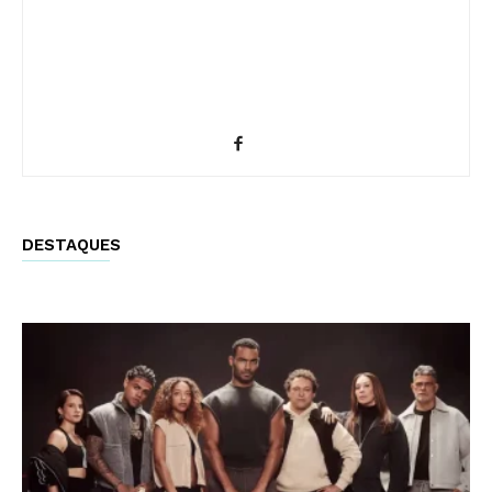
DESTAQUES