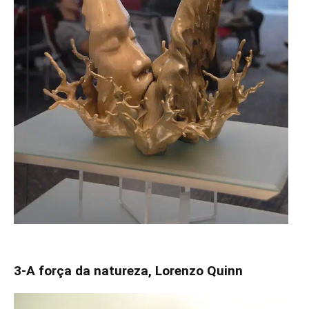
3-A força da natureza, Lorenzo Quinn