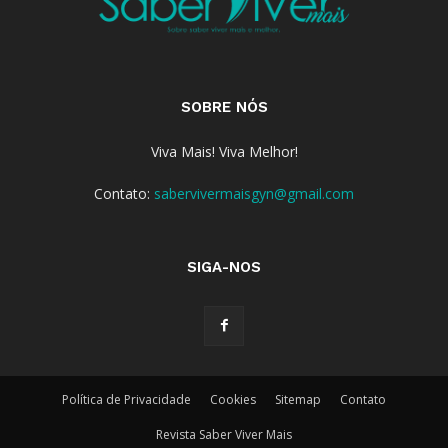
SOBRE NÓS
Viva Mais! Viva Melhor!
Contato:
sabervivermaisgyn@gmail.com
SIGA-NOS
Política de Privacidade
Cookies
Sitemap
Contato
Revista Saber Viver Mais