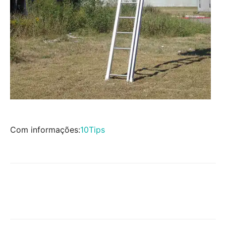
Com informações:
10Tips