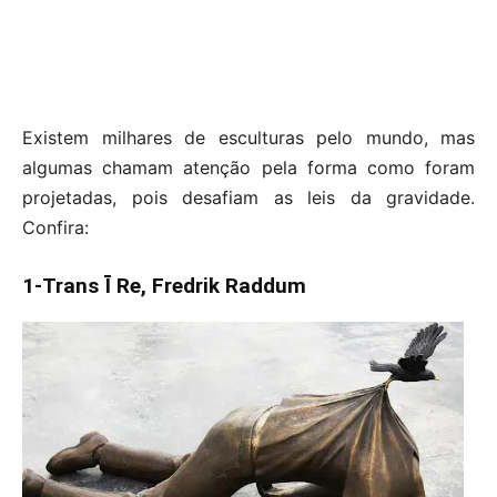
Existem milhares de esculturas pelo mundo, mas
algumas chamam atenção pela forma como foram
projetadas, pois desafiam as leis da gravidade.
Confira:
1-Trans Ī Re, Fredrik Raddum