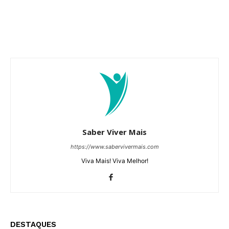
Saber Viver Mais
https://www.sabervivermais.com
Viva Mais! Viva Melhor!
DESTAQUES