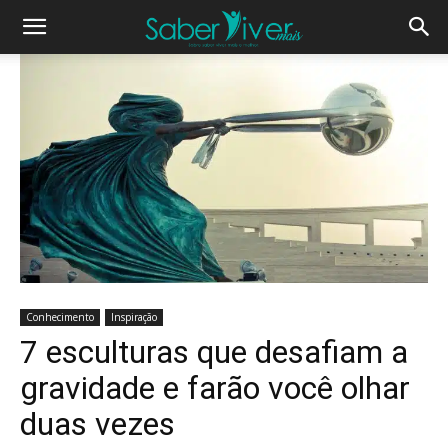
Conhecimento
Inspiração
7 esculturas que desafiam a
gravidade e farão você olhar
duas vezes