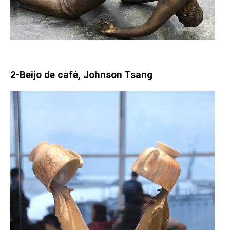
2-Beijo de café, Johnson Tsang