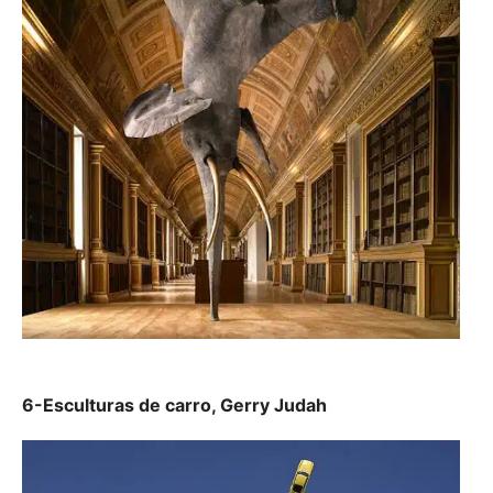
6-Esculturas de carro, Gerry Judah