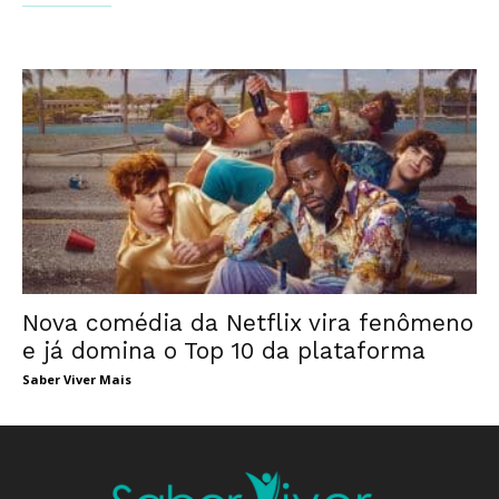
Nova comédia da Netflix vira fenômeno
e já domina o Top 10 da plataforma
Saber Viver Mais