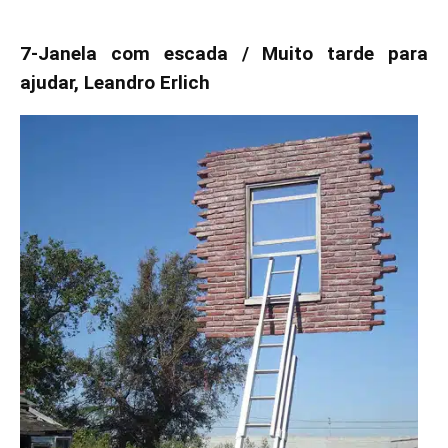
7-Janela com escada / Muito tarde para
ajudar, Leandro Erlich