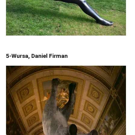
5-Wursa, Daniel Firman