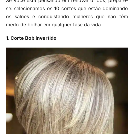
Se você está pensando em renovar o look, prepare-
se: selecionamos os 10 cortes que estão dominando
os salões e conquistando mulheres que não têm
medo de brilhar em qualquer fase da vida.
1. Corte Bob Invertido