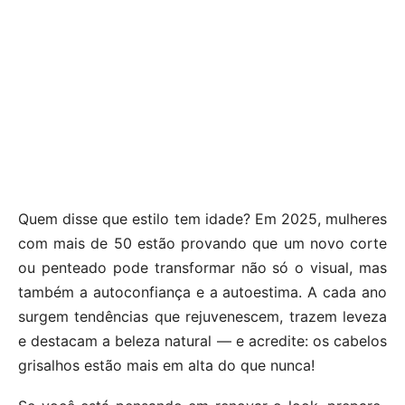
Quem disse que estilo tem idade? Em 2025, mulheres
com mais de 50 estão provando que um novo corte
ou penteado pode transformar não só o visual, mas
também a autoconfiança e a autoestima. A cada ano
surgem tendências que rejuvenescem, trazem leveza
e destacam a beleza natural — e acredite: os cabelos
grisalhos estão mais em alta do que nunca!