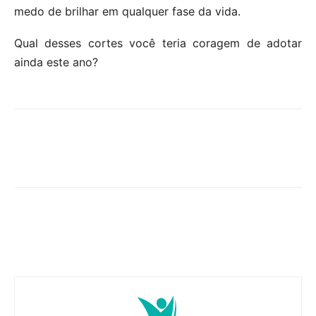
medo de brilhar em qualquer fase da vida.
Qual desses cortes você teria coragem de adotar
ainda este ano?