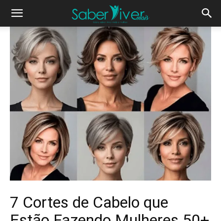
7 Cortes de Cabelo que
Estão Fazendo Mulheres 50+