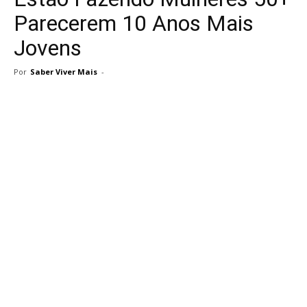
Parecerem 10 Anos Mais
Jovens
Por
Saber Viver Mais
-