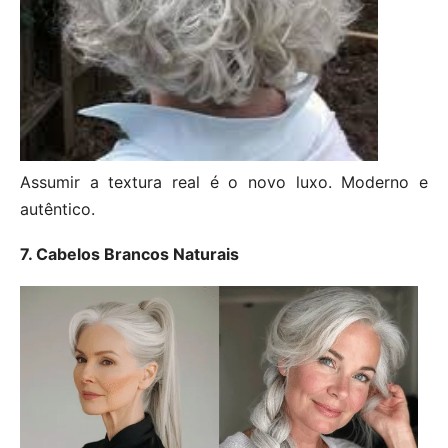
Assumir a textura real é o novo luxo. Moderno e
autêntico.
7. Cabelos Brancos Naturais