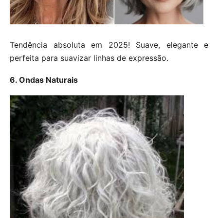
Tendência absoluta em 2025! Suave, elegante e
perfeita para suavizar linhas de expressão.
6. Ondas Naturais