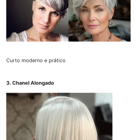
Curto moderno e prático
3. Chanel Alongado