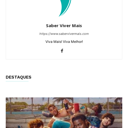
Saber Viver Mais
https://www.sabervivermais.com
Viva Mais! Viva Melhor!
DESTAQUES