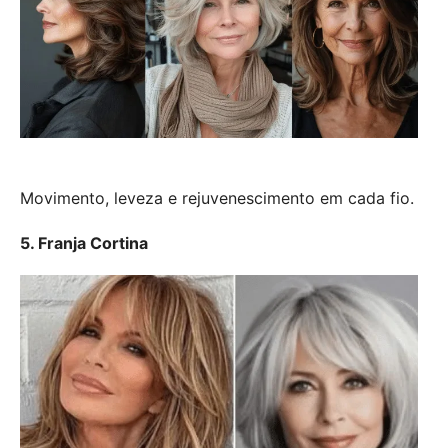
Movimento, leveza e rejuvenescimento em cada fio.
5. Franja Cortina