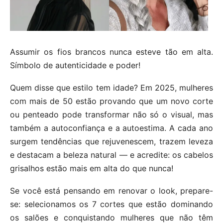
Assumir os fios brancos nunca esteve tão em alta.
Símbolo de autenticidade e poder!
Quem disse que estilo tem idade? Em 2025, mulheres
com mais de 50 estão provando que um novo corte
ou penteado pode transformar não só o visual, mas
também a autoconfiança e a autoestima. A cada ano
surgem tendências que rejuvenescem, trazem leveza
e destacam a beleza natural — e acredite: os cabelos
grisalhos estão mais em alta do que nunca!
Se você está pensando em renovar o look, prepare-
se: selecionamos os 7 cortes que estão dominando
os salões e conquistando mulheres que não têm