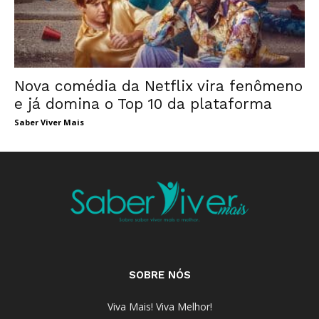
Nova comédia da Netflix vira fenômeno
e já domina o Top 10 da plataforma
Saber Viver Mais
SOBRE NÓS
Viva Mais! Viva Melhor!