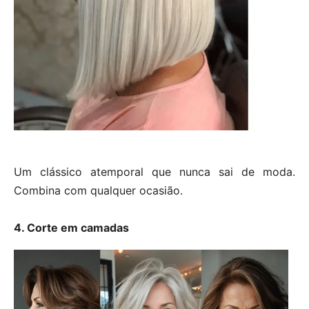
Um clássico atemporal que nunca sai de moda.
Combina com qualquer ocasião.
4. Corte em camadas