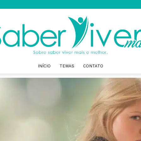
INÍCIO
TEMAS
CONTATO
Saber
Viver