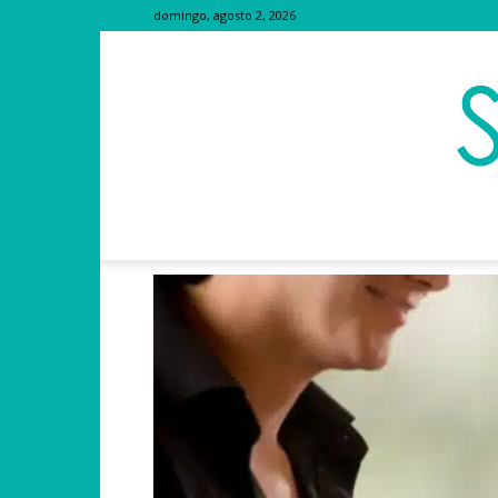
domingo, agosto 2, 2026