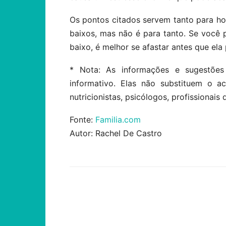
Os pontos citados servem tanto para h
baixos, mas não é para tanto. Se você
baixo, é melhor se afastar antes que ela
* Nota: As informações e sugestões
informativo. Elas não substituem o 
nutricionistas, psicólogos, profissionais 
Fonte:
Familia.com
Autor: Rachel De Castro
Compartilhar