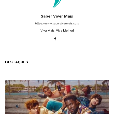
Saber Viver Mais
https://www.sabervivermais.com
Viva Mais! Viva Melhor!
DESTAQUES