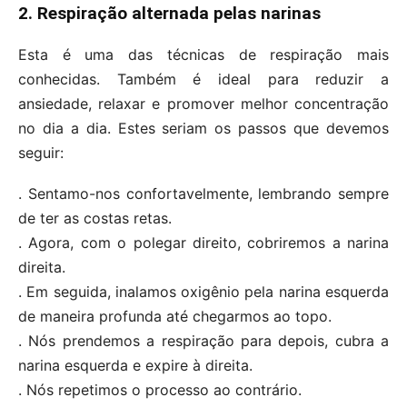
2. Respiração alternada pelas narinas
Esta é uma das técnicas de respiração mais
conhecidas. Também é ideal para reduzir a
ansiedade, relaxar e promover melhor concentração
no dia a dia. Estes seriam os passos que devemos
seguir:
. Sentamo-nos confortavelmente, lembrando sempre
de ter as costas retas.
. Agora, com o polegar direito, cobriremos a narina
direita.
. Em seguida, inalamos oxigênio pela narina esquerda
de maneira profunda até chegarmos ao topo.
. Nós prendemos a respiração para depois, cubra a
narina esquerda e expire à direita.
. Nós repetimos o processo ao contrário.