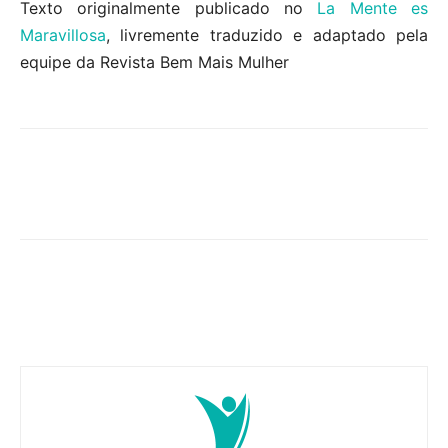
Texto originalmente publicado no
La Mente es
Maravillosa
, livremente traduzido e adaptado pela
equipe da Revista Bem Mais Mulher