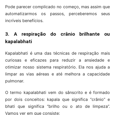
Pode parecer complicado no começo, mas assim que
automatizarmos os passos, perceberemos seus
incríveis benefícios.
3. A respiração do crânio brilhante ou
kapalabhati
Kapalabhati é uma das técnicas de respiração mais
curiosas e eficazes para reduzir a ansiedade e
otimizar nosso sistema respiratório. Ela nos ajuda a
limpar as vias aéreas e até melhora a capacidade
pulmonar.
O termo kapalabhati vem do sânscrito e é formado
por dois conceitos: kapala que significa “crânio” e
bhati que significa “brilho ou o ato de limpeza”.
Vamos ver em que consiste: