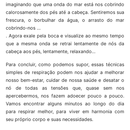
imaginando que uma onda do mar está nos cobrindo
calorosamente dos pés até a cabeça. Sentiremos sua
frescura, o borbulhar da água, o arrasto do mar
cobrindo-nos …
. Agora exale pela boca e visualize ao mesmo tempo
que a mesma onda se retrai lentamente de nós da
cabeça aos pés, lentamente, relaxando…
Para concluir, como podemos supor, essas técnicas
simples de respiração podem nos ajudar a melhorar
nosso bem-estar, cuidar de nossa saúde e desatar o
nó de todas as tensões que, quase sem nos
apercebermos, nos fazem adoecer pouco a pouco.
Vamos encontrar alguns minutos ao longo do dia
para respirar melhor, para viver em harmonia com
seu próprio corpo e suas necessidades.