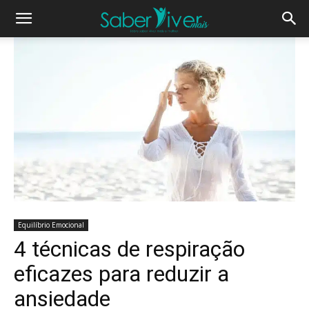
Equilíbrio Emocional
4 técnicas de respiração
eficazes para reduzir a
ansiedade