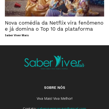
Nova comédia da Netflix vira fenômeno
e já domina o Top 10 da plataforma
Saber Viver Mais
SOBRE NÓS
Viva Mais! Viva Melhor!
Contato:
sabervivermaisgyn@gmail.com