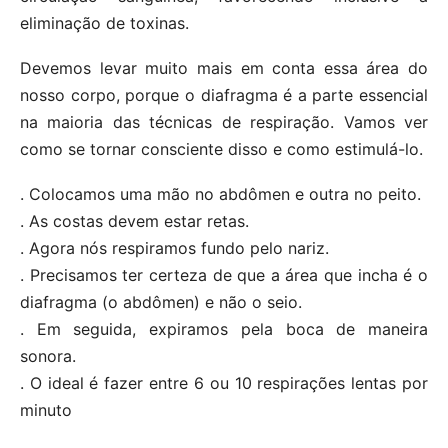
eliminação de toxinas.
Devemos levar muito mais em conta essa área do
nosso corpo, porque o diafragma é a parte essencial
na maioria das técnicas de respiração. Vamos ver
como se tornar consciente disso e como estimulá-lo.
. Colocamos uma mão no abdômen e outra no peito.
. As costas devem estar retas.
. Agora nós respiramos fundo pelo nariz.
. Precisamos ter certeza de que a área que incha é o
diafragma (o abdômen) e não o seio.
. Em seguida, expiramos pela boca de maneira
sonora.
. O ideal é fazer entre 6 ou 10 respirações lentas por
minuto