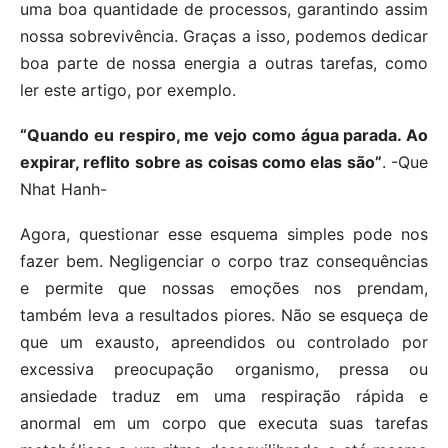
uma boa quantidade de processos, garantindo assim
nossa sobrevivência. Graças a isso, podemos dedicar
boa parte de nossa energia a outras tarefas, como
ler este artigo, por exemplo.
“Quando eu respiro, me vejo como água parada. Ao
expirar, reflito sobre as coisas como elas são”
. -Que
Nhat Hanh-
Agora, questionar esse esquema simples pode nos
fazer bem. Negligenciar o corpo traz consequências
e permite que nossas emoções nos prendam,
também leva a resultados piores. Não se esqueça de
que um exausto, apreendidos ou controlado por
excessiva preocupação organismo, pressa ou
ansiedade traduz em uma respiração rápida e
anormal em um corpo que executa suas tarefas