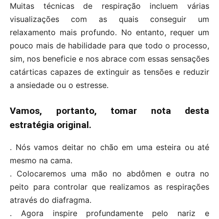
Muitas técnicas de respiração incluem várias
visualizações com as quais conseguir um
relaxamento mais profundo. No entanto, requer um
pouco mais de habilidade para que todo o processo,
sim, nos beneficie e nos abrace com essas sensações
catárticas capazes de extinguir as tensões e reduzir
a ansiedade ou o estresse.
Vamos, portanto, tomar nota desta
estratégia original.
. Nós vamos deitar no chão em uma esteira ou até
mesmo na cama.
. Colocaremos uma mão no abdômen e outra no
peito para controlar que realizamos as respirações
através do diafragma.
. Agora inspire profundamente pelo nariz e