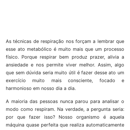
As técnicas de respiração nos forçam a lembrar que
esse ato metabólico é muito mais que um processo
físico. Porque respirar bem produz prazer, alivia a
ansiedade e nos permite viver melhor. Assim, algo
que sem dúvida seria muito útil é fazer desse ato um
exercício muito mais consciente, focado e
harmonioso em nosso dia a dia.
A maioria das pessoas nunca parou para analisar o
modo como respiram. Na verdade, a pergunta seria:
por que fazer isso? Nosso organismo é aquela
máquina quase perfeita que realiza automaticamente