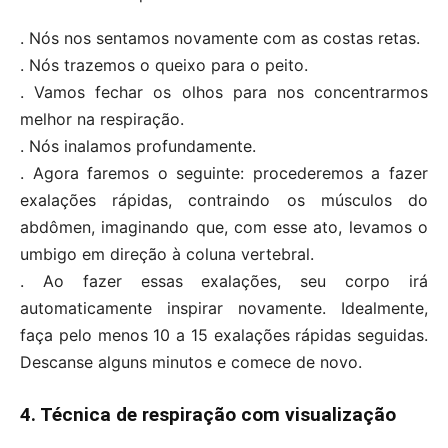
. Nós nos sentamos novamente com as costas retas.
. Nós trazemos o queixo para o peito.
. Vamos fechar os olhos para nos concentrarmos
melhor na respiração.
. Nós inalamos profundamente.
. Agora faremos o seguinte: procederemos a fazer
exalações rápidas, contraindo os músculos do
abdômen, imaginando que, com esse ato, levamos o
umbigo em direção à coluna vertebral.
. Ao fazer essas exalações, seu corpo irá
automaticamente inspirar novamente. Idealmente,
faça pelo menos 10 a 15 exalações rápidas seguidas.
Descanse alguns minutos e comece de novo.
4. Técnica de respiração com visualização