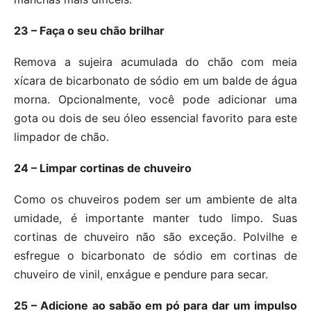
23 – Faça o seu chão brilhar
Remova a sujeira acumulada do chão com meia
xícara de bicarbonato de sódio em um balde de água
morna. Opcionalmente, você pode adicionar uma
gota ou dois de seu óleo essencial favorito para este
limpador de chão.
24 – Limpar cortinas de chuveiro
Como os chuveiros podem ser um ambiente de alta
umidade, é importante manter tudo limpo. Suas
cortinas de chuveiro não são exceção. Polvilhe e
esfregue o bicarbonato de sódio em cortinas de
chuveiro de vinil, enxágue e pendure para secar.
25 – Adicione ao sabão em pó para dar um impulso