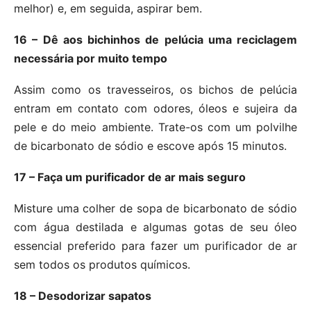
melhor) e, em seguida, aspirar bem.
16 – Dê aos bichinhos de pelúcia uma reciclagem
necessária por muito tempo
Assim como os travesseiros, os bichos de pelúcia
entram em contato com odores, óleos e sujeira da
pele e do meio ambiente. Trate-os com um polvilhe
de bicarbonato de sódio e escove após 15 minutos.
17 – Faça um purificador de ar mais seguro
Misture uma colher de sopa de bicarbonato de sódio
com água destilada e algumas gotas de seu óleo
essencial preferido para fazer um purificador de ar
sem todos os produtos químicos.
18 – Desodorizar sapatos