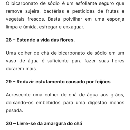
O bicarbonato de sódio é um esfoliante seguro que
remove sujeira, bactérias e pesticidas de frutas e
vegetais frescos. Basta polvilhar em uma esponja
limpa e úmida, esfregar e enxaguar.
28 – Estende a vida das flores.
Uma colher de chá de bicarbonato de sódio em um
vaso de água é suficiente para fazer suas flores
durarem mais.
29 – Reduzir estufamento causado por feijões
Acrescente uma colher de chá de água aos grãos,
deixando-os embebidos para uma digestão menos
pesada.
30 – Livre-se da amargura do chá