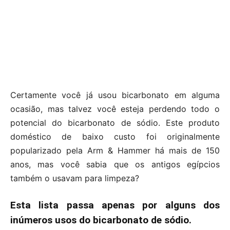
Certamente você já usou bicarbonato em alguma
ocasião, mas talvez você esteja perdendo todo o
potencial do bicarbonato de sódio. Este produto
doméstico de baixo custo foi originalmente
popularizado pela Arm & Hammer há mais de 150
anos, mas você sabia que os antigos egípcios
também o usavam para limpeza?
Esta lista passa apenas por alguns dos
inúmeros usos do bicarbonato de sódio.