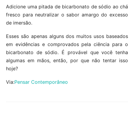
Adicione uma pitada de bicarbonato de sódio ao chá
fresco para neutralizar o sabor amargo do excesso
de imersão.
Esses são apenas alguns dos muitos usos baseados
em evidências e comprovados pela ciência para o
bicarbonato de sódio. É provável que você tenha
algumas em mãos, então, por que não tentar isso
hoje?
Via:
Pensar Contemporâneo