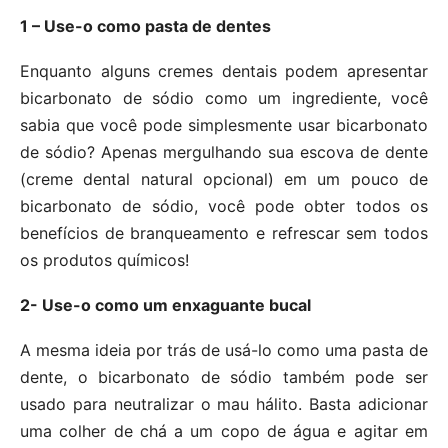
1 – Use-o como pasta de dentes
Enquanto alguns cremes dentais podem apresentar
bicarbonato de sódio como um ingrediente, você
sabia que você pode simplesmente usar bicarbonato
de sódio? Apenas mergulhando sua escova de dente
(creme dental natural opcional) em um pouco de
bicarbonato de sódio, você pode obter todos os
benefícios de branqueamento e refrescar sem todos
os produtos químicos!
2- Use-o como um enxaguante bucal
A mesma ideia por trás de usá-lo como uma pasta de
dente, o bicarbonato de sódio também pode ser
usado para neutralizar o mau hálito. Basta adicionar
uma colher de chá a um copo de água e agitar em