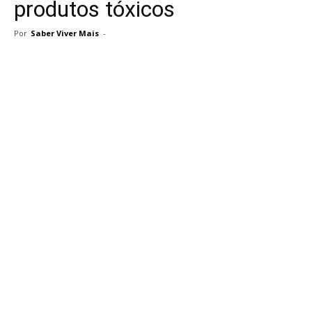
produtos tóxicos
Por
Saber Viver Mais
-