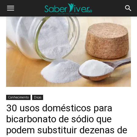
Conhecimento
Dicas
30 usos domésticos para
bicarbonato de sódio que
podem substituir dezenas de