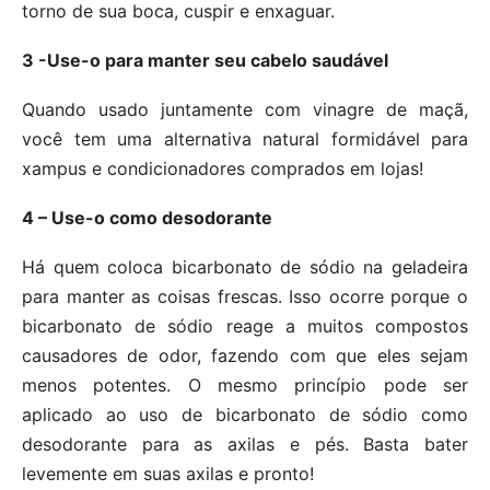
torno de sua boca, cuspir e enxaguar.
3 -Use-o para manter seu cabelo saudável
Quando usado juntamente com vinagre de maçã,
você tem uma alternativa natural formidável para
xampus e condicionadores comprados em lojas!
4 – Use-o como desodorante
Há quem coloca bicarbonato de sódio na geladeira
para manter as coisas frescas. Isso ocorre porque o
bicarbonato de sódio reage a muitos compostos
causadores de odor, fazendo com que eles sejam
menos potentes. O mesmo princípio pode ser
aplicado ao uso de bicarbonato de sódio como
desodorante para as axilas e pés. Basta bater
levemente em suas axilas e pronto!