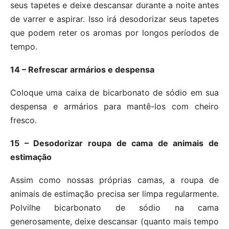
seus tapetes e deixe descansar durante a noite antes
de varrer e aspirar. Isso irá desodorizar seus tapetes
que podem reter os aromas por longos períodos de
tempo.
14 – Refrescar armários e despensa
Coloque uma caixa de bicarbonato de sódio em sua
despensa e armários para mantê-los com cheiro
fresco.
15 – Desodorizar roupa de cama de animais de
estimação
Assim como nossas próprias camas, a roupa de
animais de estimação precisa ser limpa regularmente.
Polvilhe bicarbonato de sódio na cama
generosamente, deixe descansar (quanto mais tempo