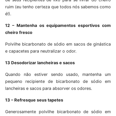
ruim (eu tenho certeza que todos nós sabemos como
é!).
12 – Mantenha os equipamentos esportivos com
cheiro fresco
Polvilhe bicarbonato de sódio em sacos de ginástica
e capacetes para neutralizar o odor.
13 Desodorizar lancheiras e sacos
Quando não estiver sendo usado, mantenha um
pequeno recipiente de bicarbonato de sódio em
lancheiras e sacos para absorver os odores.
13 – Refresque seus tapetes
Generosamente polvilhe bicarbonato de sódio em