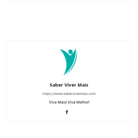
Saber Viver Mais
https://www.sabervivermais.com
Viva Mais! Viva Melhor!