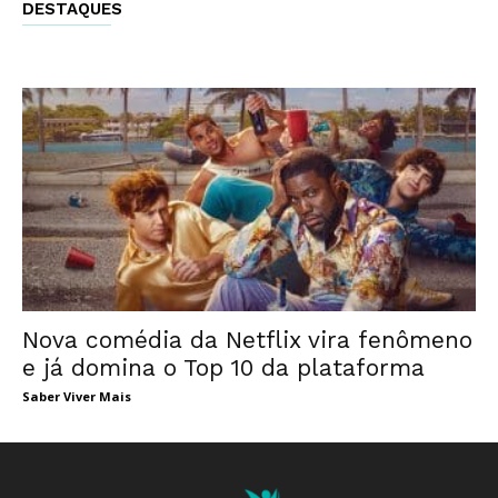
DESTAQUES
Nova comédia da Netflix vira fenômeno
e já domina o Top 10 da plataforma
Saber Viver Mais