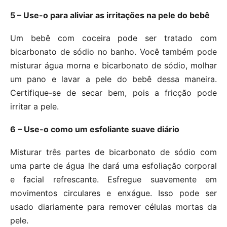
5 – Use-o para aliviar as irritações na pele do bebê
Um bebê com coceira pode ser tratado com
bicarbonato de sódio no banho. Você também pode
misturar água morna e bicarbonato de sódio, molhar
um pano e lavar a pele do bebê dessa maneira.
Certifique-se de secar bem, pois a fricção pode
irritar a pele.
6 – Use-o como um esfoliante suave diário
Misturar três partes de bicarbonato de sódio com
uma parte de água lhe dará uma esfoliação corporal
e facial refrescante. Esfregue suavemente em
movimentos circulares e enxágue. Isso pode ser
usado diariamente para remover células mortas da
pele.