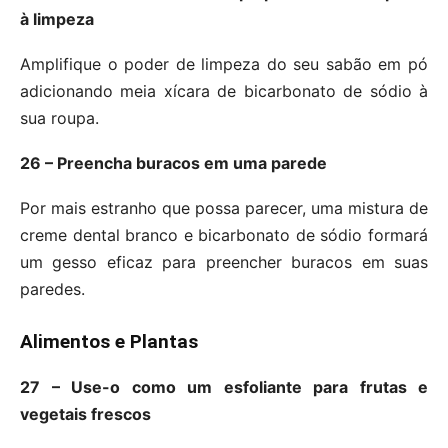
à limpeza
Amplifique o poder de limpeza do seu sabão em pó
adicionando meia xícara de bicarbonato de sódio à
sua roupa.
26 – Preencha buracos em uma parede
Por mais estranho que possa parecer, uma mistura de
creme dental branco e bicarbonato de sódio formará
um gesso eficaz para preencher buracos em suas
paredes.
Alimentos e Plantas
27 – Use-o como um esfoliante para frutas e
vegetais frescos