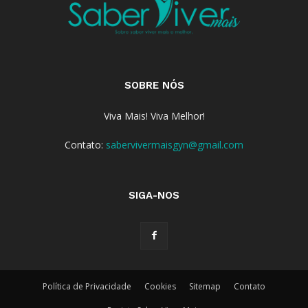
SOBRE NÓS
Viva Mais! Viva Melhor!
Contato:
sabervivermaisgyn@gmail.com
SIGA-NOS
Política de Privacidade
Cookies
Sitemap
Contato