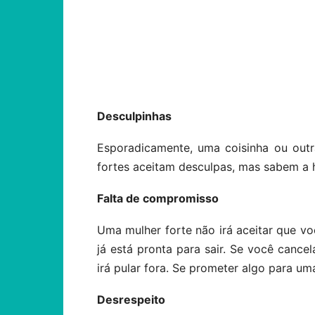
Compartilhar
Desculpinhas
Esporadicamente, uma coisinha ou outr
fortes aceitam desculpas, mas sabem a ho
Falta de compromisso
Uma mulher forte não irá aceitar que vo
já está pronta para sair. Se você cance
irá pular fora. Se prometer algo para um
Desrespeito