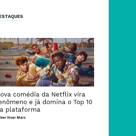
ESTAQUES
ova comédia da Netflix vira
enômeno e já domina o Top 10
a plataforma
ber Viver Mais