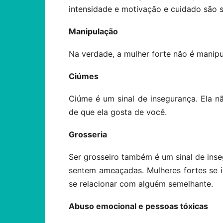
intensidade e motivação e cuidado são
Manipulação
Na verdade, a mulher forte não é manipu
Ciúmes
Ciúme é um sinal de insegurança. Ela n
de que ela gosta de você.
Grosseria
Ser grosseiro também é um sinal de in
sentem ameaçadas. Mulheres fortes se 
se relacionar com alguém semelhante.
Abuso emocional e pessoas tóxicas