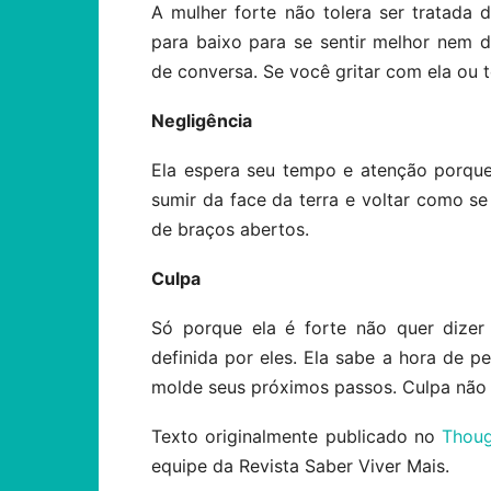
A mulher forte não tolera ser tratada
para baixo para se sentir melhor nem 
de conversa. Se você gritar com ela ou te
Negligência
Ela espera seu tempo e atenção porqu
sumir da face da terra e voltar como se
de braços abertos.
Culpa
Só porque ela é forte não quer dizer
definida por eles. Ela sabe a hora de p
molde seus próximos passos. Culpa não 
Texto originalmente publicado no
Thoug
equipe da Revista Saber Viver Mais.