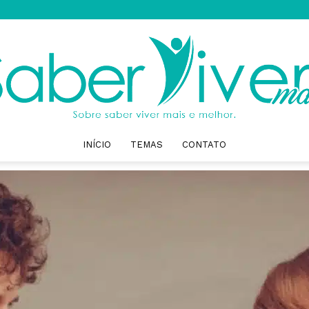
INÍCIO
TEMAS
CONTATO
Saber
Viver