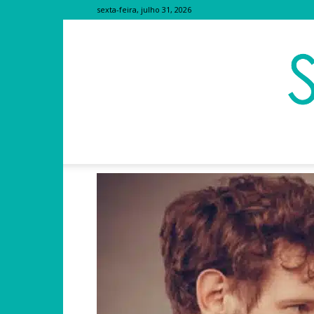
sexta-feira, julho 31, 2026