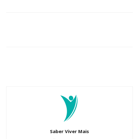
Saber Viver Mais