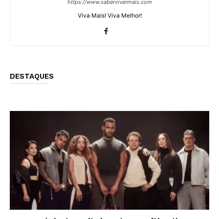
https://www.sabervivermais.com
Viva Mais! Viva Melhor!
DESTAQUES