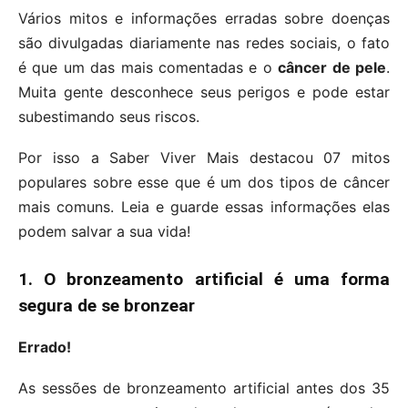
Vários mitos e informações erradas sobre doenças
são divulgadas diariamente nas redes sociais, o fato
é que um das mais comentadas e o
câncer de pele
.
Muita gente desconhece seus perigos e pode estar
subestimando seus riscos.
Por isso a Saber Viver Mais destacou 07 mitos
populares sobre esse que é um dos tipos de câncer
mais comuns. Leia e guarde essas informações elas
podem salvar a sua vida!
1. O bronzeamento artificial é uma forma
segura de se bronzear
Errado!
As sessões de bronzeamento artificial antes dos 35