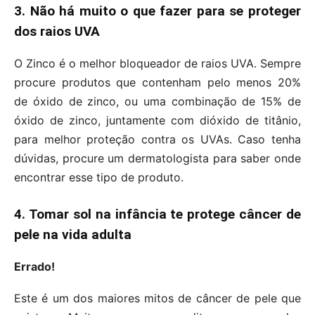
3. Não há muito o que fazer para se proteger
dos raios UVA
O Zinco é o melhor bloqueador de raios UVA. Sempre
procure produtos que contenham pelo menos 20%
de óxido de zinco, ou uma combinação de 15% de
óxido de zinco, juntamente com dióxido de titânio,
para melhor proteção contra os UVAs. Caso tenha
dúvidas, procure um dermatologista para saber onde
encontrar esse tipo de produto.
4. Tomar sol na infância te protege câncer de
pele na vida adulta
Errado!
Este é um dos maiores mitos de câncer de pele que