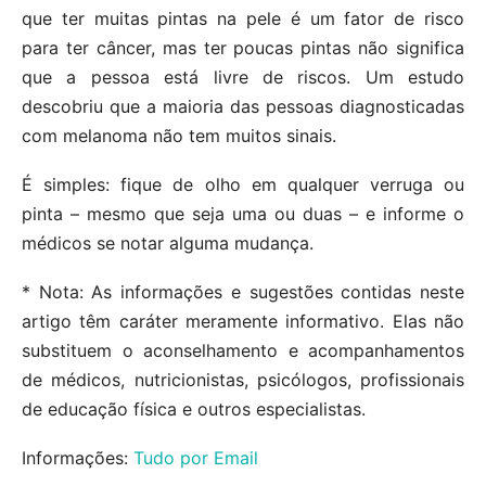
que ter muitas pintas na pele é um fator de risco
para ter câncer, mas ter poucas pintas não significa
que a pessoa está livre de riscos. Um estudo
descobriu que a maioria das pessoas diagnosticadas
com melanoma não tem muitos sinais.
É simples: fique de olho em qualquer verruga ou
pinta – mesmo que seja uma ou duas – e informe o
médicos se notar alguma mudança.
* Nota: As informações e sugestões contidas neste
artigo têm caráter meramente informativo. Elas não
substituem o aconselhamento e acompanhamentos
de médicos, nutricionistas, psicólogos, profissionais
de educação física e outros especialistas.
Informações:
Tudo por Email