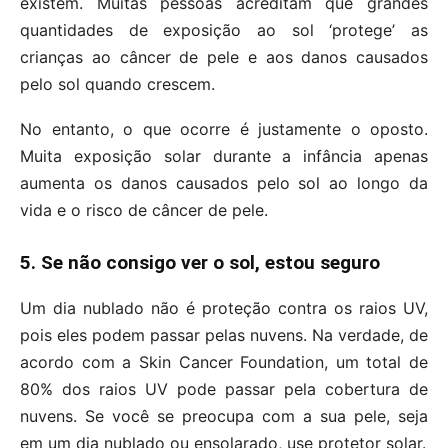
existem. Muitas pessoas acreditam que grandes
quantidades de exposição ao sol ‘protege’ as
crianças ao câncer de pele e aos danos causados
pelo sol quando crescem.
No entanto, o que ocorre é justamente o oposto.
Muita exposição solar durante a infância apenas
aumenta os danos causados pelo sol ao longo da
vida e o risco de câncer de pele.
5. Se não consigo ver o sol, estou seguro
Um dia nublado não é proteção contra os raios UV,
pois eles podem passar pelas nuvens. Na verdade, de
acordo com a Skin Cancer Foundation, um total de
80% dos raios UV pode passar pela cobertura de
nuvens. Se você se preocupa com a sua pele, seja
em um dia nublado ou ensolarado, use protetor solar.