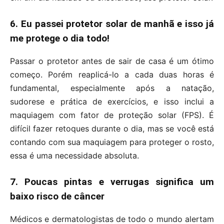
6. Eu passei protetor solar de manhã e isso já
me protege o dia todo!
Passar o protetor antes de sair de casa é um ótimo
começo. Porém reaplicá-lo a cada duas horas é
fundamental, especialmente após a natação,
sudorese e prática de exercícios, e isso inclui a
maquiagem com fator de proteção solar (FPS). É
difícil fazer retoques durante o dia, mas se você está
contando com sua maquiagem para proteger o rosto,
essa é uma necessidade absoluta.
7. Poucas pintas e verrugas significa um
baixo risco de câncer
Médicos e dermatologistas de todo o mundo alertam