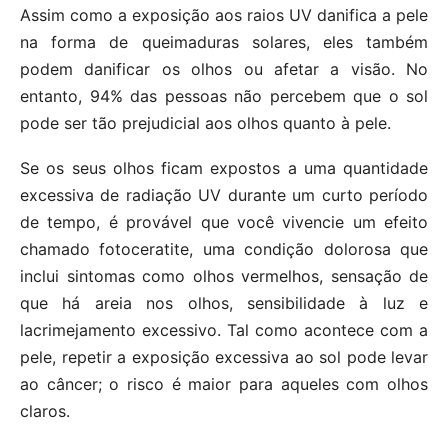
Assim como a exposição aos raios UV danifica a pele
na forma de queimaduras solares, eles também
podem danificar os olhos ou afetar a visão. No
entanto, 94% das pessoas não percebem que o sol
pode ser tão prejudicial aos olhos quanto à pele.
Se os seus olhos ficam expostos a uma quantidade
excessiva de radiação UV durante um curto período
de tempo, é provável que você vivencie um efeito
chamado fotoceratite, uma condição dolorosa que
inclui sintomas como olhos vermelhos, sensação de
que há areia nos olhos, sensibilidade à luz e
lacrimejamento excessivo. Tal como acontece com a
pele, repetir a exposição excessiva ao sol pode levar
ao câncer; o risco é maior para aqueles com olhos
claros.