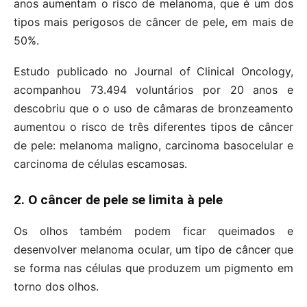
anos aumentam o risco de melanoma, que é um dos
tipos mais perigosos de câncer de pele, em mais de
50%.
Estudo publicado no Journal of Clinical Oncology,
acompanhou 73.494 voluntários por 20 anos e
descobriu que o o uso de câmaras de bronzeamento
aumentou o risco de três diferentes tipos de câncer
de pele: melanoma maligno, carcinoma basocelular e
carcinoma de células escamosas.
2. O câncer de pele se limita à pele
Os olhos também podem ficar queimados e
desenvolver melanoma ocular, um tipo de câncer que
se forma nas células que produzem um pigmento em
torno dos olhos.